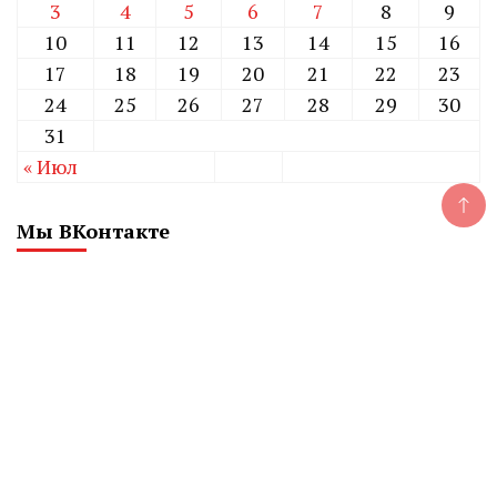
3
4
5
6
7
8
9
10
11
12
13
14
15
16
17
18
19
20
21
22
23
24
25
26
27
28
29
30
31
« Июл
Мы ВКонтакте
CHELINDUSTRY
Сетевое издание «Экономический вестник
Челябинской области»