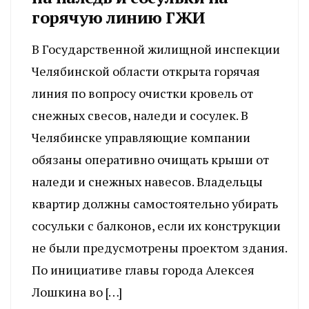
горячую линию ГЖИ
В Государственной жилищной инспекции
Челябинской области открыта горячая
линия по вопросу очистки кровель от
снежных свесов, наледи и сосулек. В
Челябинске управляющие компании
обязаны оперативно очищать крыши от
наледи и снежных навесов. Владельцы
квартир должны самостоятельно убирать
сосульки с балконов, если их конструкции
не были предусмотрены проектом здания.
По инициативе главы города Алексея
Лошкина во […]