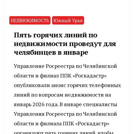
НЕДВИЖИМОСТЬ
Южный Урал
Пять горячих линий по
недвижимости проведут для
челябинцев в январе
Управление Росреестра по Челябинской
области и филиал ППК «Роскадастр»
опубликовали анонс горячих телефонных
линий по вопросам недвижимости на
январь 2026 года. В январе специалисты
Управления Росреестра по Челябинской
области и филиала ППК «Роскадастр»
организуют пять горячих линий, чтобы