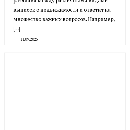
различия между различными видами
выписок о недвижимости и ответит на
множество важных вопросов. Например,
[…]
11.09.2025
By
CHELINDUSTRY