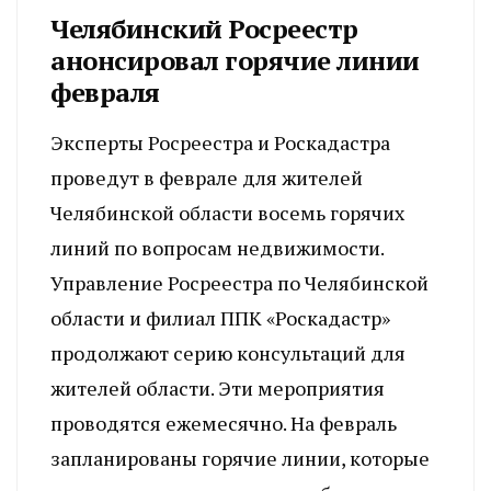
Челябинский Росреестр
анонсировал горячие линии
февраля
Эксперты Росреестра и Роскадастра
проведут в феврале для жителей
Челябинской области восемь горячих
линий по вопросам недвижимости.
Управление Росреестра по Челябинской
области и филиал ППК «Роскадастр»
продолжают серию консультаций для
жителей области. Эти мероприятия
проводятся ежемесячно. На февраль
запланированы горячие линии, которые