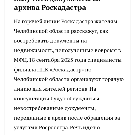
архива Роскадастра
На горячей линии Роскадастра жителям
Челябинской области расскажут, как
востребовать документы на
недвижимость, неполученные вовремя в
МФЦ. 18 сентября 2025 года специалисты
филиала ППК «Роскадастр» по
Челябинской области организуют горячую
линию для жителей региона. На
консультации будут обсуждаться
невостребованные документы,
переданные в архив после обращения за
услугами Росреестра. Речь идет о