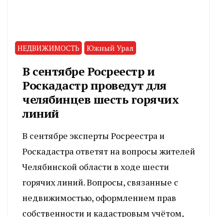
НЕДВИЖИМОСТЬ
Южный Урал
В сентябре Росреестр и
Роскадастр проведут для
челябинцев шесть горячих
линий
В сентябре эксперты Росреестра и
Роскадастра ответят на вопросы жителей
Челябинской области в ходе шести
горячих линий. Вопросы, связанные с
недвижимостью, оформлением прав
собственности и кадастровым учётом,