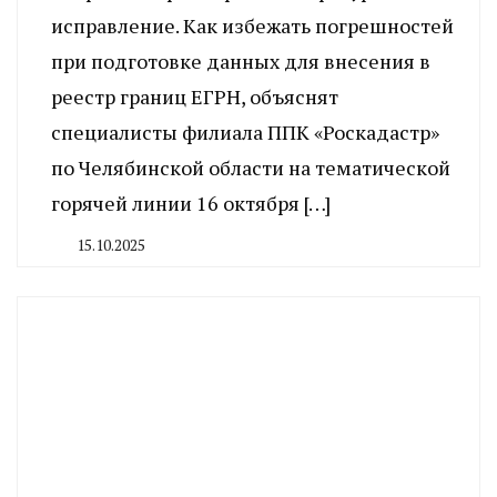
исправление. Как избежать погрешностей
при подготовке данных для внесения в
реестр границ ЕГРН, объяснят
специалисты филиала ППК «Роскадастр»
по Челябинской области на тематической
горячей линии 16 октября […]
15.10.2025
By
CHELINDUSTRY