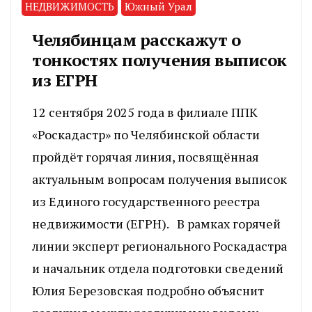
НЕДВИЖИМОСТЬ
Южный Урал
Челябинцам расскажут о
тонкостях получения выписок
из ЕГРН
12 сентября 2025 года в филиале ППК
«Роскадастр» по Челябинской области
пройдёт горячая линия, посвящённая
актуальным вопросам получения выписок
из Единого государственного реестра
недвижимости (ЕГРН). В рамках горячей
линии эксперт регионального Роскадастра
и начальник отдела подготовки сведений
Юлия Березовская подробно объяснит