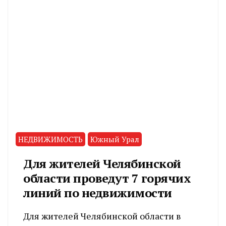
НЕДВИЖИМОСТЬ
Южный Урал
Для жителей Челябинской
области проведут 7 горячих
линий по недвижимости
Для жителей Челябинской области в