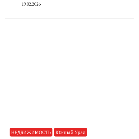
19.02.2026
By
CHELINDUSTRY
НЕДВИЖИМОСТЬ
Южный Урал