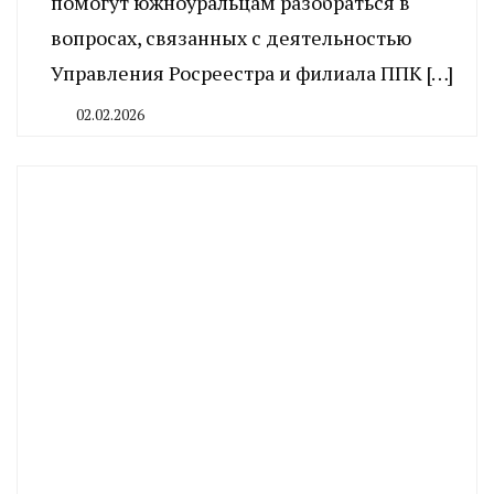
помогут южноуральцам разобраться в
вопросах, связанных с деятельностью
Управления Росреестра и филиала ППК […]
02.02.2026
By
CHELINDUSTRY