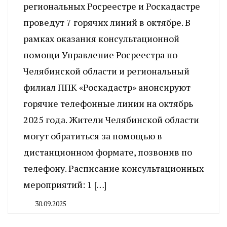
региональных Росреестре и Роскадастре
проведут 7 горячих линий в октябре. В
рамках оказания консультационной
помощи Управление Росреестра по
Челябинской области и региональный
филиал ППК «Роскадастр» анонсируют
горячие телефонные линии на октябрь
2025 года. Жители Челябинской области
могут обратиться за помощью в
дистанционном формате, позвонив по
телефону. Расписание консультационных
мероприятий: 1 […]
30.09.2025
By
CHELINDUSTRY