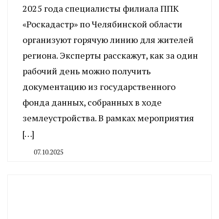
2025 года специалисты филиала ППК
«Роскадастр» по Челябинской области
организуют горячую линию для жителей
региона. Эксперты расскажут, как за один
рабочий день можно получить
документацию из государственного
фонда данных, собранных в ходе
землеустройства. В рамках мероприятия
[…]
07.10.2025
By
CHELINDUSTRY