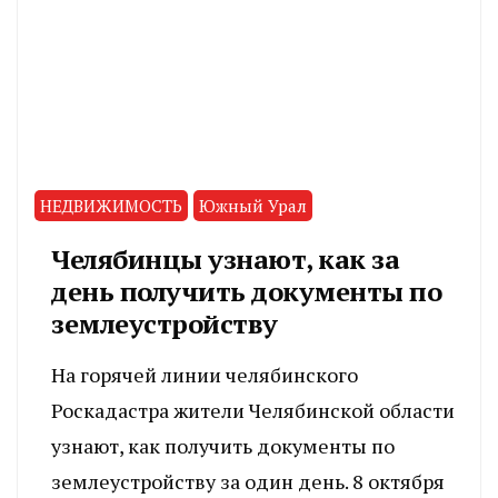
НЕДВИЖИМОСТЬ
Южный Урал
Челябинцы узнают, как за
день получить документы по
землеустройству
На горячей линии челябинского
Роскадастра жители Челябинской области
узнают, как получить документы по
землеустройству за один день. 8 октября