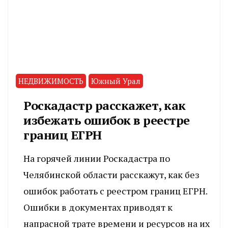
НЕДВИЖИМОСТЬ
Южный Урал
Роскадастр расскажет, как
избежать ошибок в реестре
границ ЕГРН
На горячей линии Роскадастра по
Челябинской области расскажут, как без
ошибок работать с реестром границ ЕГРН.
Ошибки в документах приводят к
напрасной трате времени и ресурсов на их