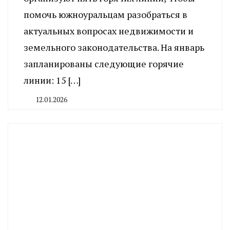
помочь южноуральцам разобраться в
актуальных вопросах недвижимости и
земельного законодательства. На январь
запланированы следующие горячие
линии: 15 […]
12.01.2026
By
CHELINDUSTRY