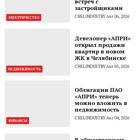
встреч с
застройщиками
CHELINDUSTRY
Авг 06, 2026
ЭЛЕКТРИЧЕСТВО
Девелопер «АПРИ»
открыл продажи
квартир в новом
ЖК в Челябинске
CHELINDUSTRY
Авг 05, 2026
НЕДВИЖИМОСТЬ
Облигации ПАО
«АПРИ» теперь
можно вложить в
недвижимость
CHELINDUSTRY
Авг 04, 2026
ФИНАНСЫ
В общественном