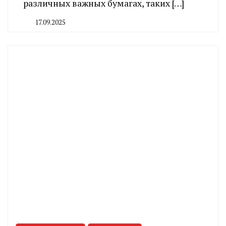
различных важных бумагах, таких […]
17.09.2025
By
CHELINDUSTRY