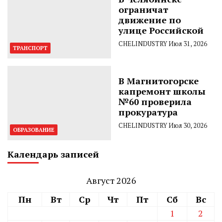
ограничат
движение по
улице Российской
CHELINDUSTRY
Июл 31, 2026
ТРАНСПОРТ
В Магнитогорске
капремонт школы
№60 проверила
прокуратура
CHELINDUSTRY
Июл 30, 2026
ОБРАЗОВАНИЕ
Календарь записей
Август 2026
Пн
Вт
Ср
Чт
Пт
Сб
Вс
1
2