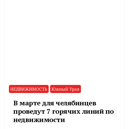
НЕДВИЖИМОСТЬ
Южный Урал
В марте для челябинцев
проведут 7 горячих линий по
недвижимости