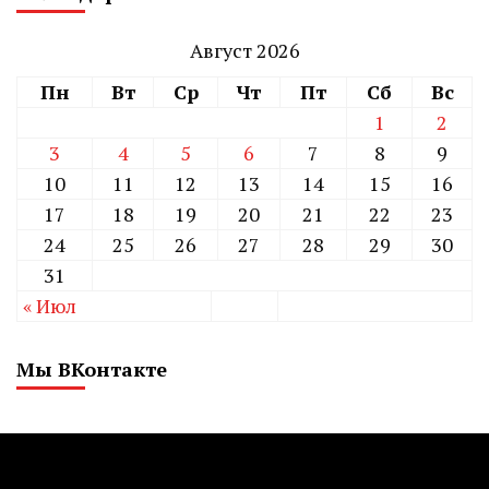
Август 2026
Пн
Вт
Ср
Чт
Пт
Сб
Вс
1
2
3
4
5
6
7
8
9
10
11
12
13
14
15
16
17
18
19
20
21
22
23
24
25
26
27
28
29
30
31
« Июл
Мы ВКонтакте