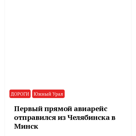
ДОРОГИ
Южный Урал
Первый прямой авиарейс
отправился из Челябинска в
Минск