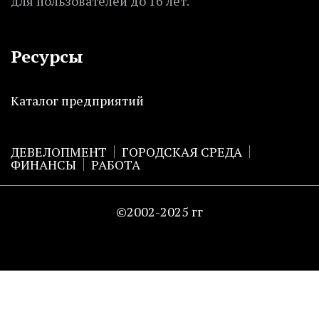
для пользователей до 16 лет.
Ресурсы
Каталог предприятий
ДЕВЕЛОПМЕНТ
ГОРОДСКАЯ СРЕДА
ФИНАНСЫ
РАБОТА
©2002-2025 гг