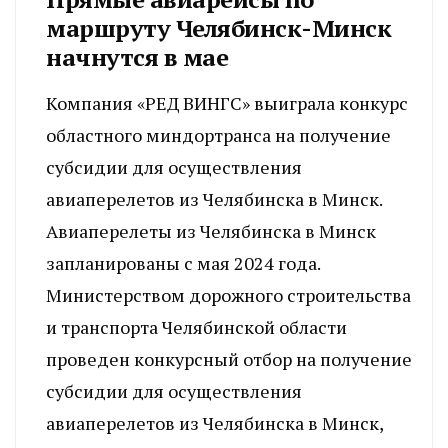
маршруту Челябинск-Минск
начнутся в мае
Компания «РЕД ВИНГС» выиграла конкурс
областного миндортранса на получение
субсидии для осуществления
авиаперелетов из Челябинска в Минск.
Авиаперелеты из Челябинска в Минск
запланированы с мая 2024 года.
Министерством дорожного строительства
и транспорта Челябинской области
проведен конкурсный отбор на получение
субсидии для осуществления
авиаперелетов из Челябинска в Минск,