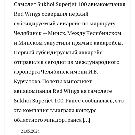
Самолет Sukhoi Superjet 100 авиакомпания
Red Wings совершил первый
субсидируемый авиарейс по маршруту
Челябинск — Минск. Между Челябинском
и Минском запустили прямые авиарейсы.
Первый субсидируемый авиарейс
отправился сегодня из международного
аэропорта Челябинск имени И.В.
Курчатова. Полеты выполняет
авиакомпания Red Wings на самолете
Sukhoi Superjet 100. Ранее сообщалась, что
эта компания выиграла конкурс
областного миндортранса […]
21.05.2024
By