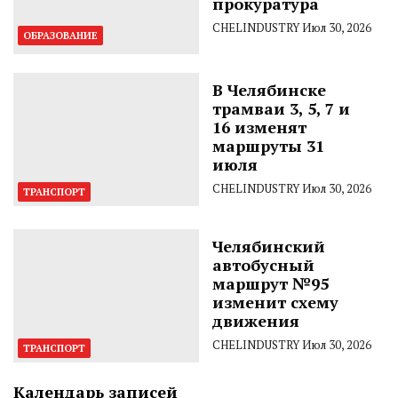
прокуратура
CHELINDUSTRY
Июл 30, 2026
ОБРАЗОВАНИЕ
В Челябинске
трамваи 3, 5, 7 и
16 изменят
маршруты 31
июля
CHELINDUSTRY
Июл 30, 2026
ТРАНСПОРТ
Челябинский
автобусный
маршрут №95
изменит схему
движения
CHELINDUSTRY
Июл 30, 2026
ТРАНСПОРТ
Календарь записей