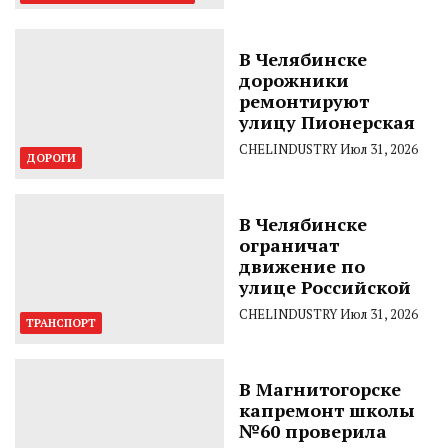
В Челябинске
дорожники
ремонтируют
улицу Пионерская
CHELINDUSTRY
Июл 31, 2026
ДОРОГИ
В Челябинске
ограничат
движение по
улице Российской
CHELINDUSTRY
Июл 31, 2026
ТРАНСПОРТ
В Магнитогорске
капремонт школы
№60 проверила