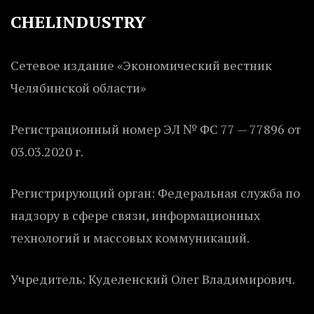
CHELINDUSTRY
Сетевое издание «Экономический вестник
Челябинской области»
Регистрационный номер ЭЛ № ФС 77 — 77896 от
03.03.2020 г.
Регистрирующий орган: Федеральная служба по
надзору в сфере связи, информационных
технологий и массовых коммуникаций.
Учредитель: Куделенский Олег Владимирович.