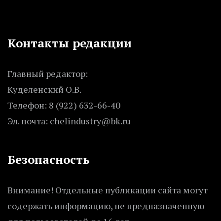
Контакты редакции
Главный редактор:
Куделенский О.В.
Телефон: 8 (922) 632-66-40
Эл. почта: chelindustry@bk.ru
Безопасность
Внимание! Отдельные публикации сайта могут
содержать информацию, не предназначенную