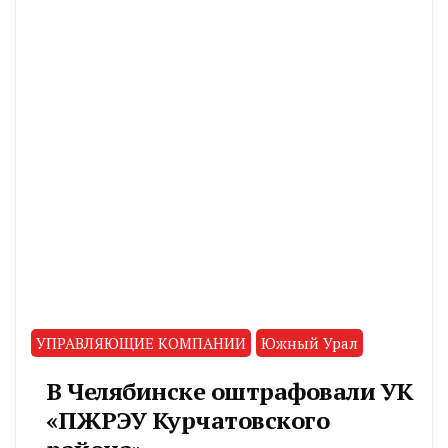
УПРАВЛЯЮЩИЕ КОМПАНИИ
Южный Урал
В Челябинске оштрафовали УК
«ПЖРЭУ Курчатовского