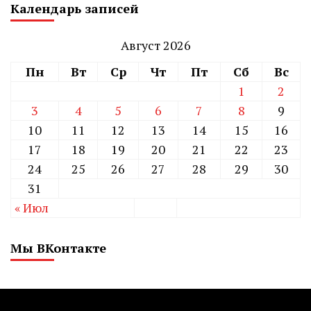
Календарь записей
Август 2026
Пн
Вт
Ср
Чт
Пт
Сб
Вс
1
2
3
4
5
6
7
8
9
10
11
12
13
14
15
16
17
18
19
20
21
22
23
24
25
26
27
28
29
30
31
« Июл
Мы ВКонтакте