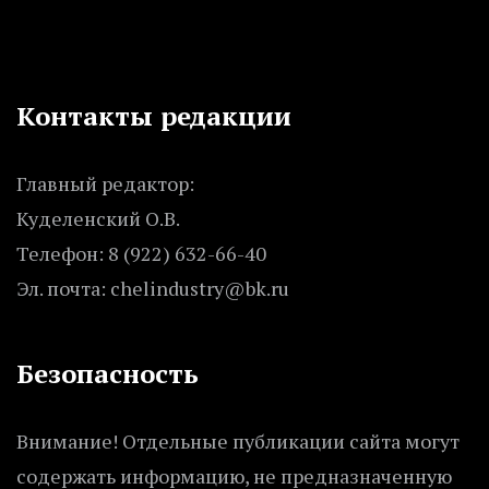
Контакты редакции
Главный редактор:
Куделенский О.В.
Телефон: 8 (922) 632-66-40
Эл. почта: chelindustry@bk.ru
Безопасность
Внимание! Отдельные публикации сайта могут
содержать информацию, не предназначенную