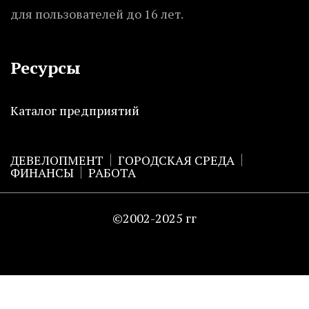
для пользователей до 16 лет.
Ресурсы
Каталог предприятий
ДЕВЕЛОПМЕНТ
ГОРОДСКАЯ СРЕДА
ФИНАНСЫ
РАБОТА
©2002-2025 гг