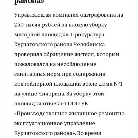
района»
Управляющая компания оштрафована на
250 тысяч рублей за плохую уборку
мусорной площадки. Прокуратура
Курчатовского района Челябинска
проверила обращение жителя, который
пожаловался на несоблюдение
санитарных норм при содержании
контейнерной площадки возле дома №1
на улице Чичерина. За уборку этой
площадки отвечает ООО УК
«Производственное жилищное ремонтно-
эксплуатационное управление
Курчатовского района». Во время