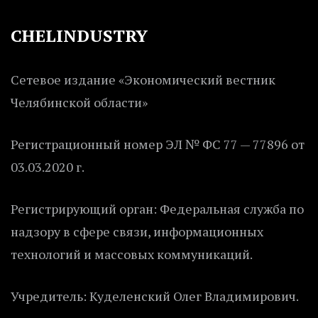
CHELINDUSTRY
Сетевое издание «Экономический вестник
Челябинской области»
Регистрационный номер ЭЛ № ФС 77 — 77896 от
03.03.2020 г.
Регистрирующий орган: Федеральная служба по
надзору в сфере связи, информационных
технологий и массовых коммуникаций.
Учредитель: Куделенский Олег Владимирович.