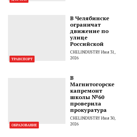
В Челябинске
ограничат
движение по
улице
Российской
CHELINDUSTRY
Июл 31,
2026
ТРАНСПОРТ
В
Магнитогорске
капремонт
школы №60
проверила
прокуратура
CHELINDUSTRY
Июл 30,
2026
ОБРАЗОВАНИЕ