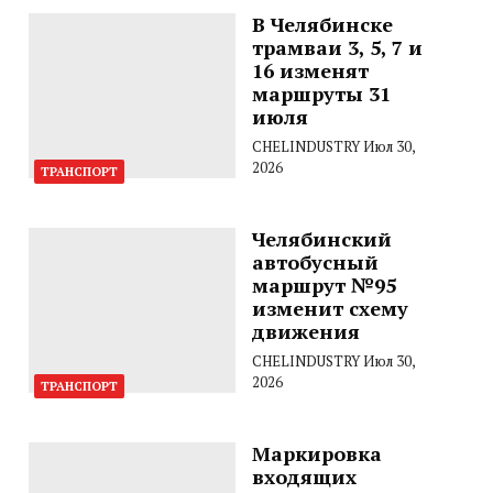
В Челябинске
трамваи 3, 5, 7 и
16 изменят
маршруты 31
июля
CHELINDUSTRY
Июл 30,
2026
ТРАНСПОРТ
Челябинский
автобусный
маршрут №95
изменит схему
движения
CHELINDUSTRY
Июл 30,
2026
ТРАНСПОРТ
Маркировка
входящих