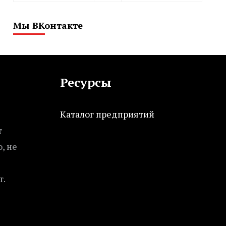
Мы ВКонтакте
Ресурсы
Каталог предприятий
т
, не
т.