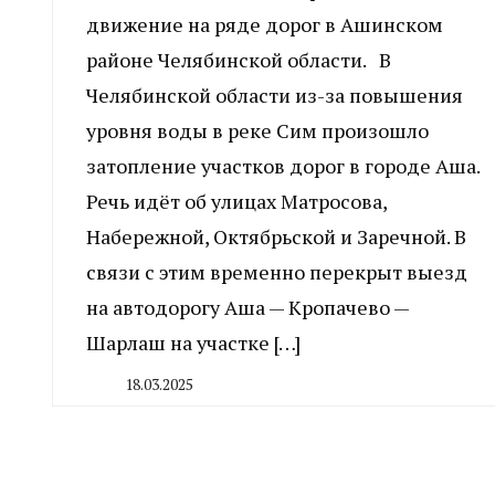
движение на ряде дорог в Ашинском
районе Челябинской области. В
Челябинской области из-за повышения
уровня воды в реке Сим произошло
затопление участков дорог в городе Аша.
Речь идёт об улицах Матросова,
Набережной, Октябрьской и Заречной. В
связи с этим временно перекрыт выезд
на автодорогу Аша — Кропачево —
Шарлаш на участке […]
18.03.2025
By
CHELINDUSTRY