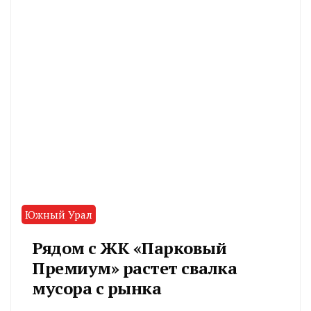
Южный Урал
Рядом с ЖК «Парковый
Премиум» растет свалка
мусора с рынка