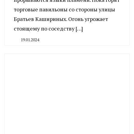
торговые павильоны со стороны улицы
Братьев Кашириных. Огонь угрожает
стоящему по соседству […]
19.01.2024
By
CHELINDUSTRY