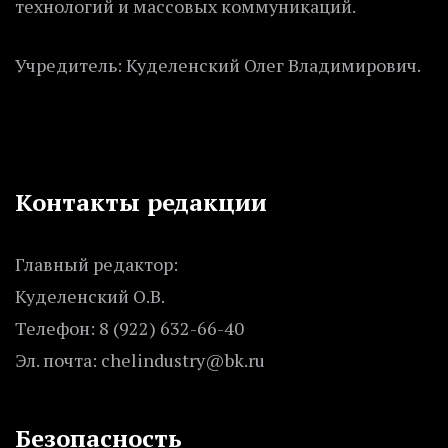
технологий и массовых коммуникаций.
Учредитель: Куделенский Олег Владимирович.
Контакты редакции
Главный редактор:
Куделенский О.В.
Телефон: 8 (922) 632-66-40
Эл. почта: chelindustry@bk.ru
Безопасность