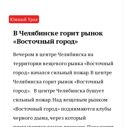
Южный Урал
В Челябинске горит рынок
«Восточный город»
Вечером в центре Челябинска на
территории вещевого рынка «Восточный
город» начался сильный пожар. В центре
Челябинска горит рынок «Восточный
город». В центре Челябинска бушует
сильный пожар. Над вещевым рынком
«Восточный город» поднимаются клубы
черного дыма, через который
прорываются языки пламени. Пока горят