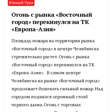
Южный Урал
Огонь с рынка «Восточный
город» перекинулся на ТК
«Европа-Азия»
Площадь пожара на территории рынка
«Восточный город» в центре Челябинска
стремительно растет. Огонь с рынка
«Восточный город» перекинулся на ТК
«Европа-Азия». В самом центре
Челябинска на рынке «Восточный город»
продолжает бушевать сильный пожар. Над
городом поднялся огромный столб
черного дыма. Огонь с торговых