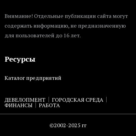
Внимание! Отдельные публикации сайта могут
содержать информацию, не предназначенную
для пользователей до 16 лет.
Ресурсы
Каталог предприятий
ДЕВЕЛОПМЕНТ
ГОРОДСКАЯ СРЕДА
ФИНАНСЫ
РАБОТА
©2002-2025 гг