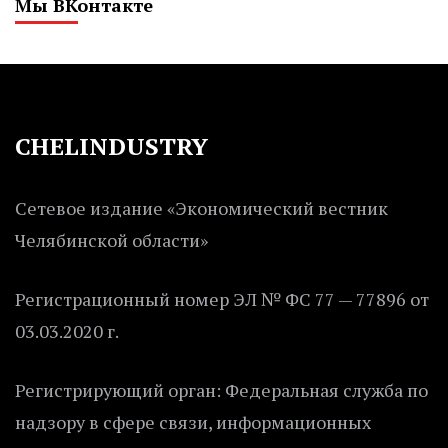
Мы ВКонтакте
CHELINDUSTRY
Сетевое издание «Экономический вестник
Челябинской области»
Регистрационный номер ЭЛ № ФС 77 — 77896 от
03.03.2020 г.
Регистрирующий орган: Федеральная служба по
надзору в сфере связи, информационных