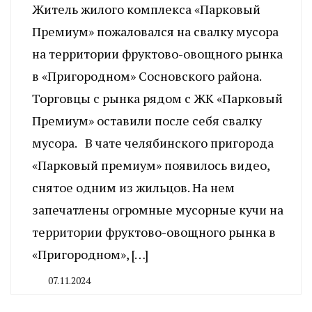
Житель жилого комплекса «Парковый
Премиум» пожаловался на свалку мусора
на территории фруктово-овощного рынка
в «Пригородном» Сосновского района.
Торговцы с рынка рядом с ЖК «Парковый
Премиум» оставили после себя свалку
мусора. В чате челябинского пригорода
«Парковый премиум» появилось видео,
снятое одним из жильцов. На нем
запечатлены огромные мусорные кучи на
территории фруктово-овощного рынка в
«Пригородном», […]
07.11.2024
By
CHELINDUSTRY