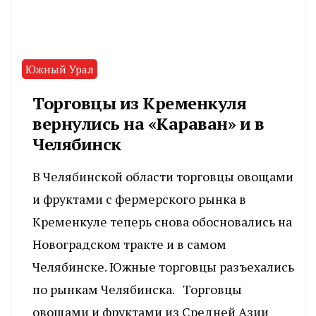
Южный Урал
Торговцы из Кременкуля
вернулись на «Караван» и в
Челябинск
В Челябинской области торговцы овощами
и фруктами с фермерского рынка в
Кременкуле теперь снова обосновались на
Новоградском тракте и в самом
Челябинске. Южные торговцы разъехались
по рынкам Челябинска. Торговцы
овощами и фруктами из Средней Азии