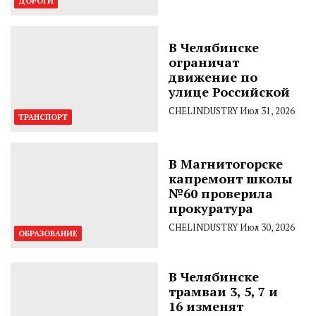
ДОРОГИ
В Челябинске
ограничат
движение по
улице Российской
CHELINDUSTRY
Июл 31, 2026
ТРАНСПОРТ
В Магнитогорске
капремонт школы
№60 проверила
прокуратура
CHELINDUSTRY
Июл 30, 2026
ОБРАЗОВАНИЕ
В Челябинске
трамваи 3, 5, 7 и
16 изменят