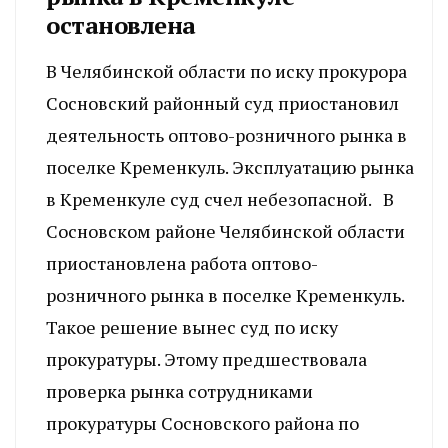
остановлена
В Челябинской области по иску прокурора
Сосновский районный суд приостановил
деятельность оптово-розничного рынка в
поселке Кременкуль. Эксплуатацию рынка
в Кременкуле суд счел небезопасной. В
Сосновском районе Челябинской области
приостановлена работа оптово-
розничного рынка в поселке Кременкуль.
Такое решение вынес суд по иску
прокуратуры. Этому предшествовала
проверка рынка сотрудниками
прокуратуры Сосновского района по