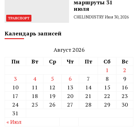
маршруты 31
июля
CHELINDUSTRY
Июл 30, 2026
ТРАНСПОРТ
Календарь записей
Август 2026
Пн
Вт
Ср
Чт
Пт
Сб
Вс
1
2
3
4
5
6
7
8
9
10
11
12
13
14
15
16
17
18
19
20
21
22
23
24
25
26
27
28
29
30
31
« Июл