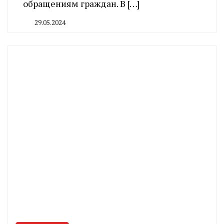
обращениям граждан. В […]
29.05.2024
By
CHELINDUSTRY