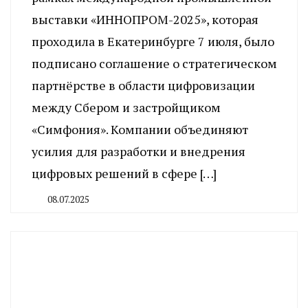
выставки «ИННОПРОМ-2025», которая
проходила в Екатеринбурге 7 июля, было
подписано соглашение о стратегическом
партнёрстве в области цифровизации
между Сбером и застройщиком
«Симфония». Компании объединяют
усилия для разработки и внедрения
цифровых решений в сфере […]
08.07.2025
By
CHELINDUSTRY