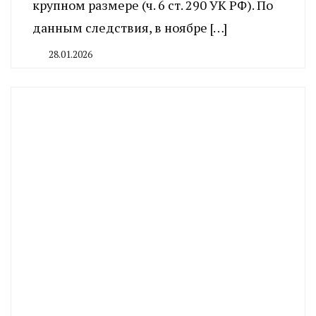
крупном размере (ч. 6 ст. 290 УК РФ). По
данным следствия, в ноябре […]
28.01.2026
By
CHELINDUSTRY