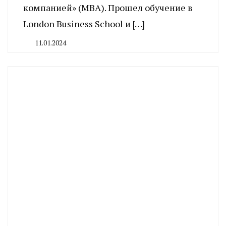
компанией» (MBA). Прошел обучение в
London Business School и […]
11.01.2024
By
CHELINDUSTRY