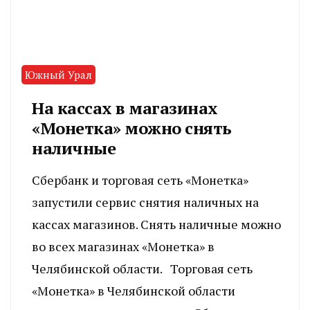
Южный Урал
На кассах в магазинах
«Монетка» можно снять
наличные
Сбербанк и торговая сеть «Монетка»
запустили сервис снятия наличных на
кассах магазинов. Снять наличные можно
во всех магазинах «Монетка» в
Челябинской области. Торговая сеть
«Монетка» в Челябинской области