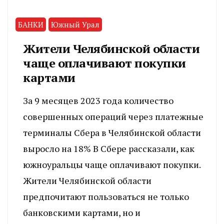
БАНКИ
Южный Урал
Жители Челябинской области
чаще оплачивают покупки
картами
За 9 месяцев 2023 года количество
совершенных операций через платежные
терминалы Сбера в Челябинской области
выросло на 18% В Сбере рассказали, как
южноуральцы чаще оплачивают покупки.
Жители Челябинской области
предпочитают пользоваться не только
банковскими картами, но и