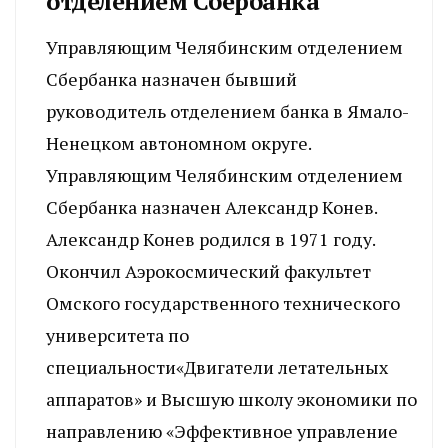
отделением Сбербанка
Управляющим Челябинским отделением
Сбербанка назначен бывший
руководитель отделением банка в Ямало-
Ненецком автономном округе.
Управляющим Челябинским отделением
Сбербанка назначен Александр Конев.
Александр Конев родился в 1971 году.
Окончил Аэрокосмический факультет
Омского государственного технического
университета по
специальности«Двигатели летательных
аппаратов» и Высшую школу экономики по
направлению «Эффективное управление