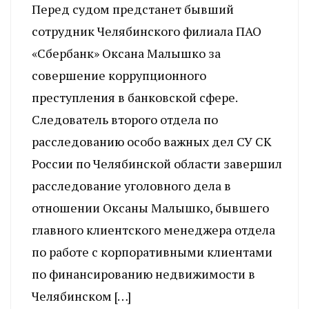
Перед судом предстанет бывший
сотрудник Челябинского филиала ПАО
«Сбербанк» Оксана Малышко за
совершение коррупционного
преступления в банковской сфере.
Следователь второго отдела по
расследованию особо важных дел СУ СК
России по Челябинской области завершил
расследование уголовного дела в
отношении Оксаны Малышко, бывшего
главного клиентского менеджера отдела
по работе с корпоративными клиентами
по финансированию недвижимости в
Челябинском […]