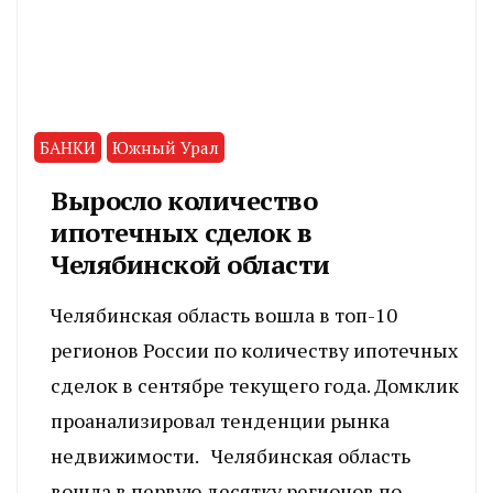
БАНКИ
Южный Урал
Выросло количество
ипотечных сделок в
Челябинской области
Челябинская область вошла в топ-10
регионов России по количеству ипотечных
сделок в сентябре текущего года. Домклик
проанализировал тенденции рынка
недвижимости. Челябинская область
вошла в первую десятку регионов по