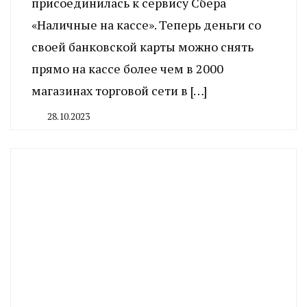
присоединилась к сервису Сбера
«Наличные на кассе». Теперь деньги со
своей банковской карты можно снять
прямо на кассе более чем в 2000
магазинах торговой сети в […]
28.10.2023
By
CHELINDUSTRY