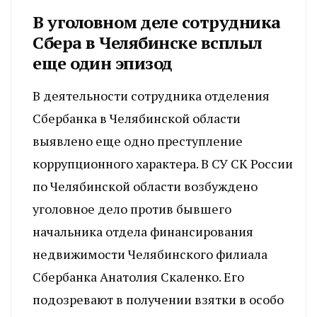
В уголовном деле сотрудника
Сбера в Челябинске всплыл
еще один эпизод
В деятельности сотрудника отделения
Сбербанка в Челябинской области
выявлено еще одно преступление
коррупционного характера. В СУ СК России
по Челябинской области возбуждено
уголовное дело против бывшего
начальника отдела финансирования
недвижимости Челябинского филиала
Сбербанка Анатолия Скаленко. Его
подозревают в получении взятки в особо