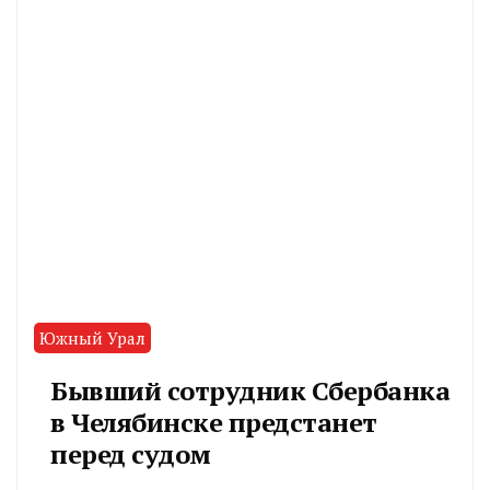
Южный Урал
Бывший сотрудник Сбербанка
в Челябинске предстанет
перед судом