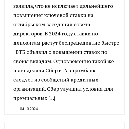
заявила, что не исключает дальнейшего
повышения ключевой ставки на
октябрьском заседании совета
директоров. В 2024 году ставки по
депозитам растут беспрецедентно быстро
ВТБ объявил о повышении ставок по
своим вкладам. Одновременно такой же
шаг сделали Сбер и Газпромбанк —
следует из сообщений кредитных
организаций. Сбер улучшил условия для
премиальных […]
04.10.2024
By
CHELINDUSTRY