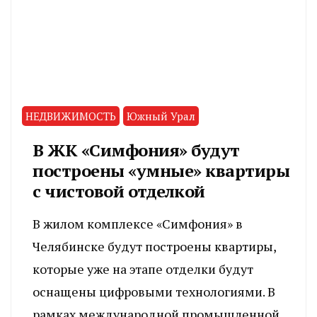
НЕДВИЖИМОСТЬ
Южный Урал
В ЖК «Симфония» будут
построены «умные» квартиры
с чистовой отделкой
В жилом комплексе «Симфония» в
Челябинске будут построены квартиры,
которые уже на этапе отделки будут
оснащены цифровыми технологиями. В
рамках международной промышленной