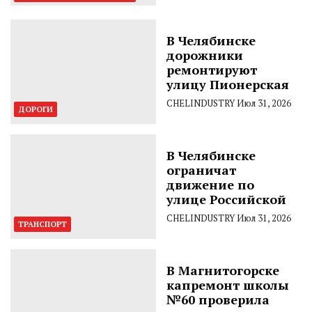
В Челябинске
дорожники
ремонтируют
улицу Пионерская
CHELINDUSTRY
Июл 31, 2026
ДОРОГИ
В Челябинске
ограничат
движение по
улице Российской
CHELINDUSTRY
Июл 31, 2026
ТРАНСПОРТ
В Магнитогорске
капремонт школы
№60 проверила