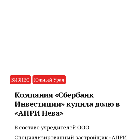
БИЗНЕС
Южный Урал
Компания «Сбербанк
Инвестиции» купила долю в
«АПРИ Нева»
В составе учредителей ООО
Специализированный застройщик «АПРИ