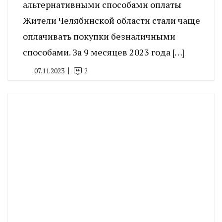
альтернативными способами оплаты
Жители Челябинской области стали чаще
оплачивать покупки безналичными
способами. За 9 месяцев 2023 года […]
07.11.2023
2
By
CHELINDUSTRY