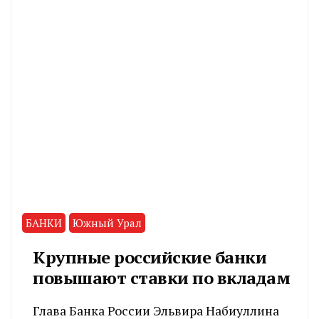
БАНКИ
Южный Урал
Крупные российские банки
повышают ставки по вкладам
Глава Банка России Эльвира Набиуллина