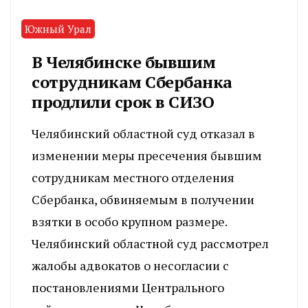
Южный Урал
В Челябинске бывшим
сотрудникам Сбербанка
продлили срок в СИЗО
Челябинский областной суд отказал в
изменении меры пресечения бывшим
сотрудникам местного отделения
Сбербанка, обвиняемым в получении
взятки в особо крупном размере.
Челябинский областной суд рассмотрел
жалобы адвокатов о несогласии с
постановлениями Центрального