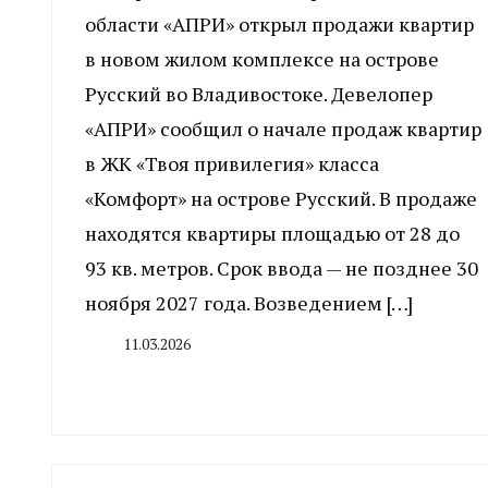
области «АПРИ» открыл продажи квартир
в новом жилом комплексе на острове
Русский во Владивостоке. Девелопер
«АПРИ» сообщил о начале продаж квартир
в ЖК «Твоя привилегия» класса
«Комфорт» на острове Русский. В продаже
находятся квартиры площадью от 28 до
93 кв. метров. Срок ввода — не позднее 30
ноября 2027 года. Возведением […]
11.03.2026
By
CHELINDUSTRY