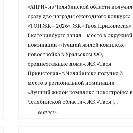
«АПРИ» из Челябинской области получил
сразу две награды ежегодного конкурса
«ТОП ЖК – 2026». ЖК «Твоя Привилегия» 
Екатеринбурге занял 1 место в окружной
номинации «Лучший жилой комплекс-
новостройка в Уральском ФО,
среднеэтажные дома». ЖК «Твоя
Привилегия» в Челябинске получил 3
место в региональной номинации
«Лучший жилой комплекс-новостройка в
Челябинской области». ЖК «Твоя […]
06.03.2026
By
CHELINDUSTRY