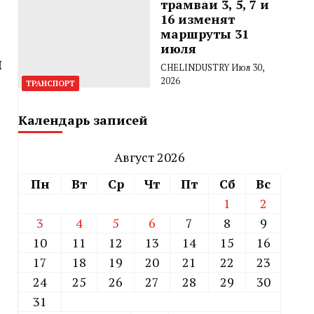
трамваи 3, 5, 7 и
16 изменят
маршруты 31
июля
й
CHELINDUSTRY
Июл 30,
2026
ТРАНСПОРТ
Календарь записей
Август 2026
Пн
Вт
Ср
Чт
Пт
Сб
Вс
1
2
3
4
5
6
7
8
9
10
11
12
13
14
15
16
17
18
19
20
21
22
23
24
25
26
27
28
29
30
31