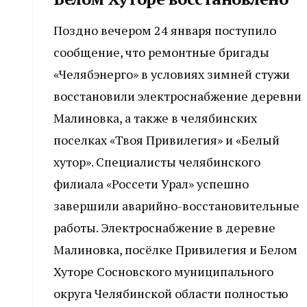
Поздно вечером 24 января поступило
сообщение, что ремонтные бригады
«Челябэнерго» в условиях зимней стужи
восстановили электроснабжение деревни
Малиновка, а также в челябинских
поселках «Твоя Привилегия» и «Белый
хутор». Специалисты челябинского
филиала «Россети Урал» успешно
завершили аварийно-восстановительные
работы. Электроснабжение в деревне
Малиновка, посёлке Привилегия и Белом
Хуторе Сосновского муниципального
округа Челябинской области полностью