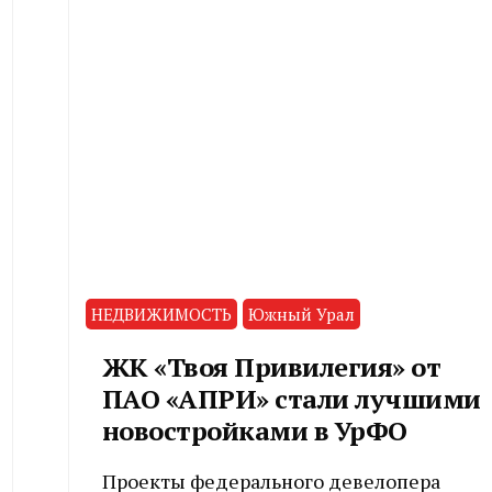
НЕДВИЖИМОСТЬ
Южный Урал
ЖК «Твоя Привилегия» от
ПАО «АПРИ» стали лучшими
новостройками в УрФО
Проекты федерального девелопера