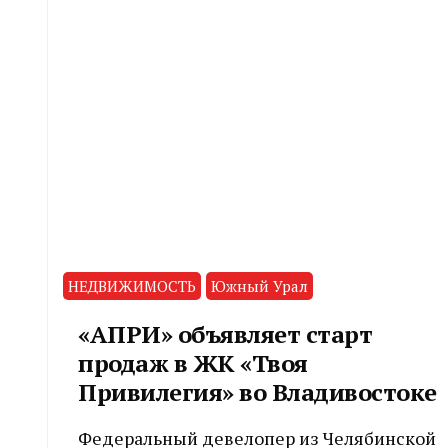
НЕДВИЖИМОСТЬ
Южный Урал
«АПРИ» объявляет старт
продаж в ЖК «Твоя
Привилегия» во Владивостоке
Федеральный девелопер из Челябинской