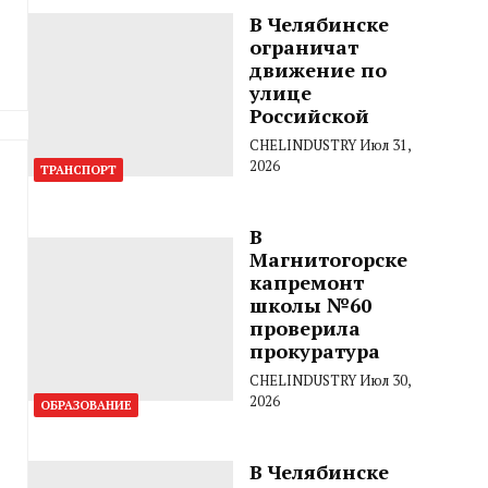
В Челябинске
ограничат
движение по
улице
Российской
CHELINDUSTRY
Июл 31,
2026
ТРАНСПОРТ
В
Магнитогорске
капремонт
школы №60
проверила
прокуратура
CHELINDUSTRY
Июл 30,
2026
ОБРАЗОВАНИЕ
В Челябинске