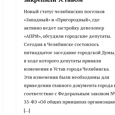
Новый статус челябинских поселков
«Западный» и «Пригородный», где
активно ведет застройку девелопер
«АПРИ», обсудили городские депутаты.
Сегодня в Челябинске состоялось
пятнадцатое заседание городской Думы, 
в ходе которого депутаты приняли
изменения в Устав города Челябинска.
Эти изменения были необходимы для
приведения главного документа города 
соответствие с Федеральным законом 
33-ФЗ «Об общих принципах организаци
[…]