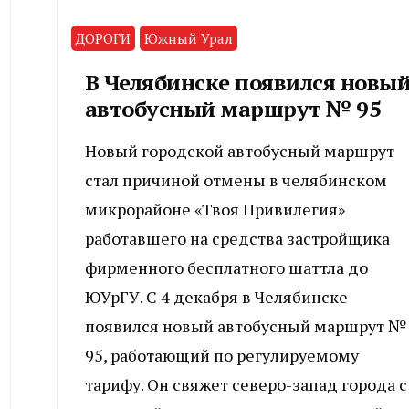
ДОРОГИ
Южный Урал
В Челябинске появился новы
автобусный маршрут № 95
Новый городской автобусный маршрут
стал причиной отмены в челябинском
микрорайоне «Твоя Привилегия»
работавшего на средства застройщика
фирменного бесплатного шаттла до
ЮУрГУ. С 4 декабря в Челябинске
появился новый автобусный маршрут №
95, работающий по регулируемому
тарифу. Он свяжет северо-запад города с