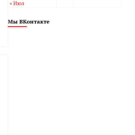
« Июл
Мы ВКонтакте