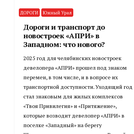
ДОРОГИ
Южный Урал
Дороги и транспорт до
новостроек «АПРИ» в
Западном: что нового?
2025 год для челябинских новостроек
девелопера «АПРИ» прошел под знаком
перемен, в том числе, и в вопросе их
транспортной доступности. Уходящий год
стал знаковым для жилых комплексов
«Твоя Привилегия» и «Притяжение»,
которые возводит девелопер «АПРИ» в
поселке «Западный» на берегу