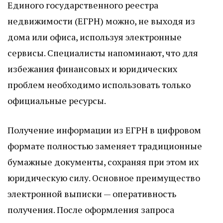
Единого государственного реестра
недвижимости (ЕГРН) можно, не выходя из
дома или офиса, используя электронные
сервисы. Специалисты напоминают, что для
избежания финансовых и юридических
проблем необходимо использовать только
официальные ресурсы.
Получение информации из ЕГРН в цифровом
формате полностью заменяет традиционные
бумажные документы, сохраняя при этом их
юридическую силу. Основное преимущество
электронной выписки — оперативность
получения. После оформления запроса