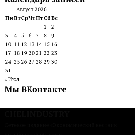
Август 2026
Пн
Вт
Ср
Чт
Пт
Сб
Вс
1
2
3
4
5
6
7
8
9
10
11
12
13
14
15
16
17
18
19
20
21
22
23
24
25
26
27
28
29
30
31
« Июл
Мы ВКонтакте
CHELINDUSTRY
Сетевое издание «Экономический вестник
Челябинской области»