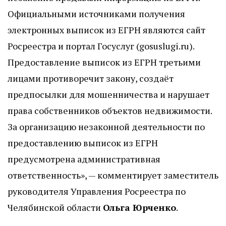
Официальными источниками получения
электронных выписок из ЕГРН являются сайт
Росреестра и портал Госуслуг (gosuslugi.ru).
Предоставление выписок из ЕГРН третьими
лицами противоречит закону, создаёт
предпосылки для мошенничества и нарушает
права собственников объектов недвижимости.
За организацию незаконной деятельности по
предоставлению выписок из ЕГРН
предусмотрена административная
ответственность», — комментирует заместитель
руководителя Управления Росреестра по
Челябинской области
Ольга Юрченко
.