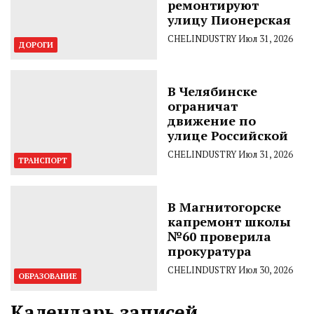
ремонтируют
улицу Пионерская
CHELINDUSTRY
Июл 31, 2026
ДОРОГИ
В Челябинске
ограничат
движение по
улице Российской
CHELINDUSTRY
Июл 31, 2026
ТРАНСПОРТ
В Магнитогорске
капремонт школы
№60 проверила
прокуратура
CHELINDUSTRY
Июл 30, 2026
ОБРАЗОВАНИЕ
Календарь записей