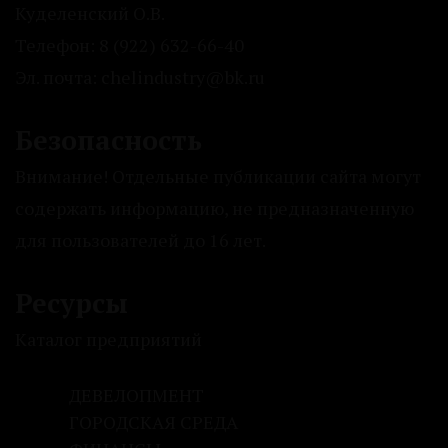
Куделенский О.В.
Телефон: 8 (922) 632-66-40
Эл. почта: chelindustry@bk.ru
Безопасность
Внимание! Отдельные публикации сайта могут
содержать информацию, не предназначенную
для пользователей до 16 лет.
Ресурсы
Каталог предприятий
ДЕВЕЛОПМЕНТ
ГОРОДСКАЯ СРЕДА