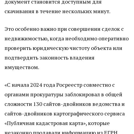
документ становится доступным для
скачивания в течение нескольких минут.
Это особенно важно при совершении сделок с
недвижимостью, когда необходимо оперативно
проверить юридическую чистоту объекта или
подтвердить законность владения
имуществом.
«С начала 2024 года Росреестр совместно с
органами прокуратуры заблокировал в общей
сложности 130 сайтов-двойников ведомства и
сайтов-двойников картографического сервиса
«Публичная кадастровая карта», которые
незаконно продавали информацию из ЕГРН.