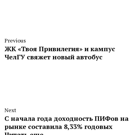
Previous
ЖК «Твоя Привилегия» и кампус
ЧелГУ свяжет новый автобус
Next
С начала года доходность ПИФов на
рынке составила 8,33% годовых
Читать еще