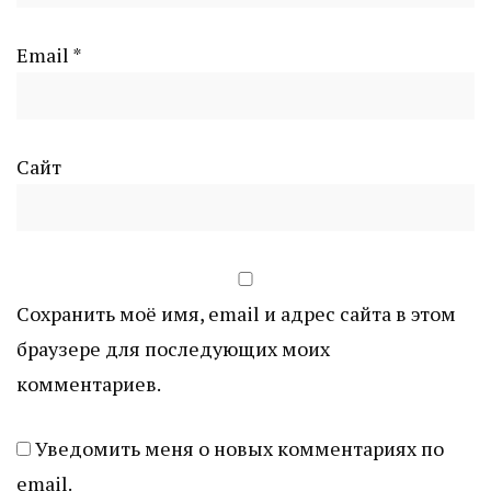
Email
*
Сайт
Сохранить моё имя, email и адрес сайта в этом
браузере для последующих моих
комментариев.
Уведомить меня о новых комментариях по
email.