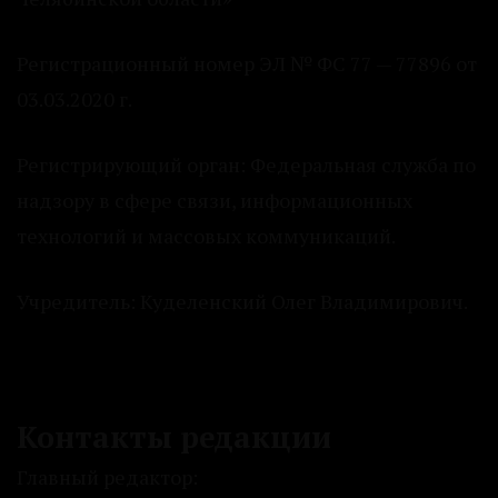
Регистрационный номер ЭЛ № ФС 77 — 77896 от
03.03.2020 г.
Регистрирующий орган: Федеральная служба по
надзору в сфере связи, информационных
технологий и массовых коммуникаций.
Учредитель: Куделенский Олег Владимирович.
Контакты редакции
Главный редактор: