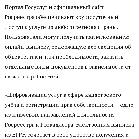
Портал Госуслуг и официальный сайт
Росреестра обеспечивают круглосуточный
доступ к услуге из любого региона страны.
Пользователи могут получить как мгновенную
онлайн-выписку, содержащую все сведения об
объекте, так и, при необходимости, заказать
отдельные виды документов в зависимости от
своих потребностей.
«Цифровизация услуг в сфере кадастрового
учёта и регистрации прав собственности — одно
из ключевых направлений деятельности
Росреестра и Роскадастра. Электронная выписка
из ЕГРН сочетает в себе удобство получения и