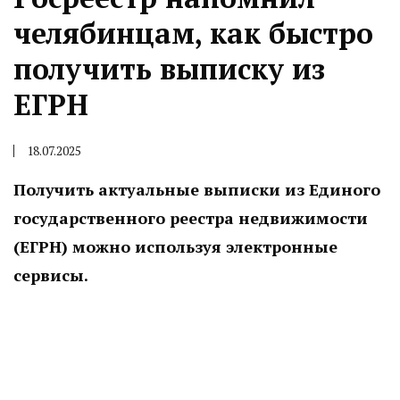
челябинцам, как быстро
получить выписку из
ЕГРН
18.07.2025
Получить актуальные выписки из Единого
государственного реестра недвижимости
(ЕГРН) можно используя электронные
сервисы.