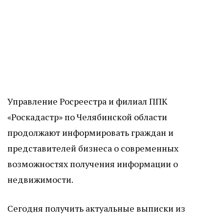
Управление Росреестра и филиал ППК
«Роскадастр» по Челябинской области
продолжают информировать граждан и
представителей бизнеса о современных
возможностях получения информации о
недвижимости.
Сегодня получить актуальные выписки из