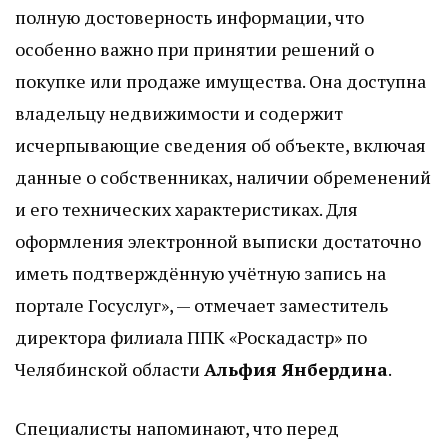
полную достоверность информации, что
особенно важно при принятии решений о
покупке или продаже имущества. Она доступна
владельцу недвижимости и содержит
исчерпывающие сведения об объекте, включая
данные о собственниках, наличии обременений
и его технических характеристиках. Для
оформления электронной выписки достаточно
иметь подтверждённую учётную запись на
портале Госуслуг», — отмечает заместитель
директора филиала ППК «Роскадастр» по
Челябинской области
Альфия Янбердина
.
Специалисты напоминают, что перед