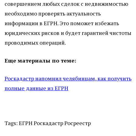
совершением любых сделок с недвижимостью
необходимо проверять актуальность
информации в ЕГРН. Это поможет избежать
юридических рисков и будет гарантией чистоты
проводимых операций.
Еще материалы по теме:
Роскадастр напомнил челябинцам, как получить
полные данные из ЕГРН
Tags:
ЕГРН
Роскадастр
Росреестр