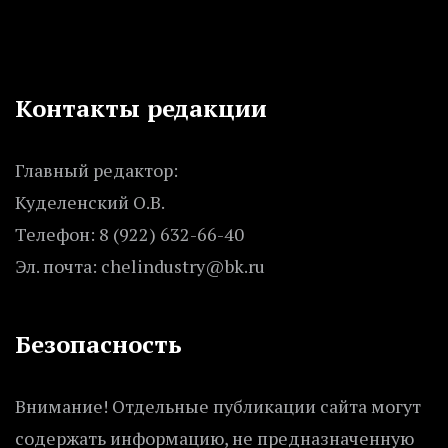
Контакты редакции
Главный редактор:
Куделенский О.В.
Телефон: 8 (922) 632-66-40
Эл. почта: chelindustry@bk.ru
Безопасность
Внимание! Отдельные публикации сайта могут
содержать информацию, не предназначенную