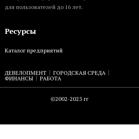
для пользователей до 16 лет.
Ресурсы
Каталог предприятий
ДЕВЕЛОПМЕНТ
ГОРОДСКАЯ СРЕДА
ФИНАНСЫ
РАБОТА
©2002-2025 гг