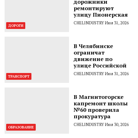
дорожники
ремонтируют
улицу Пионерская
CHELINDUSTRY
Июл 31, 2026
ДОРОГИ
В Челябинске
ограничат
движение по
улице Российской
CHELINDUSTRY
Июл 31, 2026
ТРАНСПОРТ
В Магнитогорске
капремонт школы
№60 проверила
прокуратура
CHELINDUSTRY
Июл 30, 2026
ОБРАЗОВАНИЕ