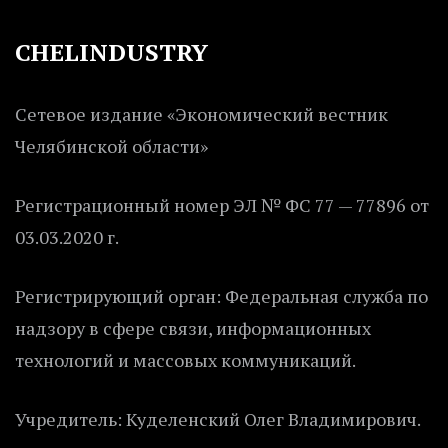
CHELINDUSTRY
Сетевое издание «Экономический вестник
Челябинской области»
Регистрационный номер ЭЛ № ФС 77 — 77896 от
03.03.2020 г.
Регистрирующий орган: Федеральная служба по
надзору в сфере связи, информационных
технологий и массовых коммуникаций.
Учредитель: Куделенский Олег Владимирович.