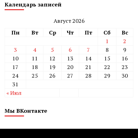
Календарь записей
Август 2026
Пн
Вт
Ср
Чт
Пт
Сб
Вс
1
2
3
4
5
6
7
8
9
10
11
12
13
14
15
16
17
18
19
20
21
22
23
24
25
26
27
28
29
30
31
« Июл
Мы ВКонтакте