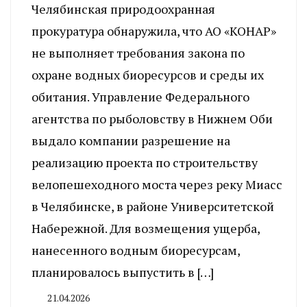
Челябинская природоохранная
прокуратура обнаружила, что АО «КОНАР»
не выполняет требования закона по
охране водных биоресурсов и среды их
обитания. Управление Федерального
агентства по рыболовству в Нижнем Оби
выдало компании разрешение на
реализацию проекта по строительству
велопешеходного моста через реку Миасс
в Челябинске, в районе Университетской
Набережной. Для возмещения ущерба,
нанесенного водным биоресурсам,
планировалось выпустить в […]
21.04.2026
By