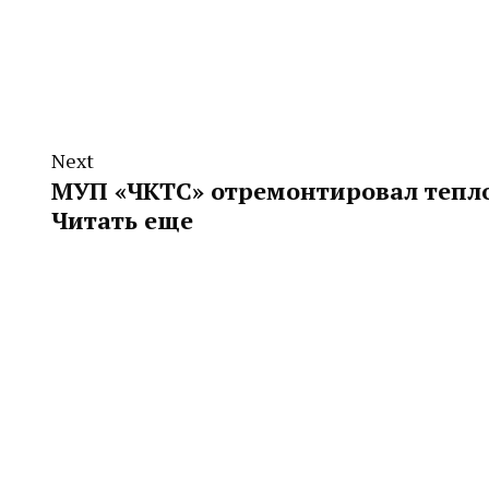
Next
МУП «ЧКТС» отремонтировал тепл
Читать еще