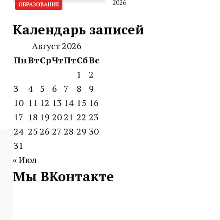
2026
ОБРАЗОВАНИЕ
Календарь записей
Август 2026
Пн
Вт
Ср
Чт
Пт
Сб
Вс
1
2
3
4
5
6
7
8
9
10
11
12
13
14
15
16
17
18
19
20
21
22
23
24
25
26
27
28
29
30
31
« Июл
Мы ВКонтакте