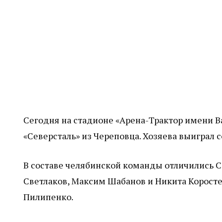
Сегодня на стадионе «Арена-Трактор имени В
«Северсталь» из Череповца. Хозяева выиграл с
В составе челябинской команды отличились С
Светлаков, Максим Шабанов и Никита Коросте
Пилипенко.