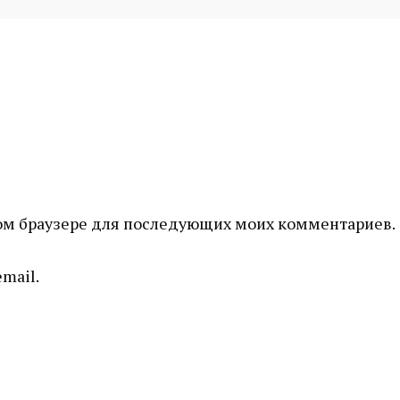
этом браузере для последующих моих комментариев.
mail.