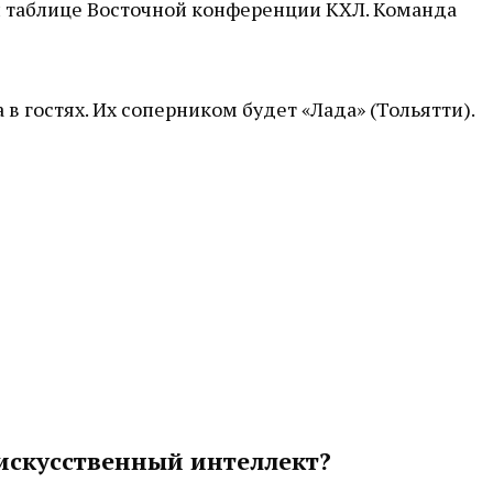
й таблице Восточной конференции КХЛ. Команда
в гостях. Их соперником будет «Лада» (Тольятти).
 искусственный интеллект?