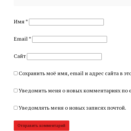
Имя
*
Email
*
Сайт
Сохранить моё имя, email и адрес сайта в 
Уведомить меня о новых комментариях по e
Уведомлять меня о новых записях почтой.