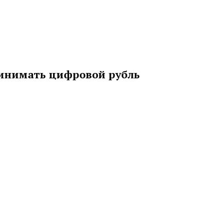
ринимать цифровой рубль