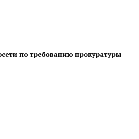
осети по требованию прокуратуры