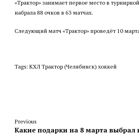
«Трактор» занимает первое место в турнирно
набрала 88 очков в 63 матчах.
Следующий матч «Трактор» проведёт 10 марта 
Tags:
КХЛ
Трактор (Челябинск)
хоккей
Previous
Какие подарки на 8 марта выбрал