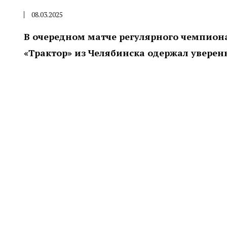
08.03.2025
В очередном матче регулярного чемпион
«Трактор» из Челябинска одержал уверен