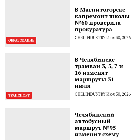
В Магнитогорске
капремонт школы
№60 проверила
прокуратура
CHELINDUSTRY
Июл 30, 2026
ОБРАЗОВАНИЕ
В Челябинске
трамваи 3, 5, 7 и
16 изменят
маршруты 31
июля
CHELINDUSTRY
Июл 30, 2026
ТРАНСПОРТ
Челябинский
автобусный
маршрут №95
изменит схему