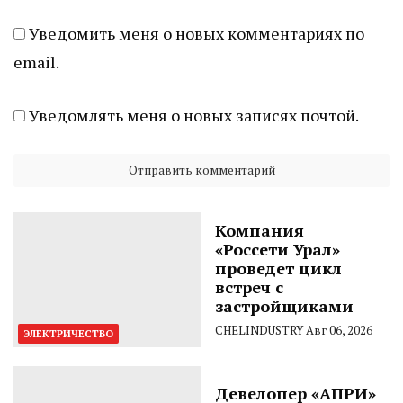
Уведомить меня о новых комментариях по
email.
Уведомлять меня о новых записях почтой.
Компания
«Россети Урал»
проведет цикл
встреч с
застройщиками
CHELINDUSTRY
Авг 06, 2026
ЭЛЕКТРИЧЕСТВО
Девелопер «АПРИ»