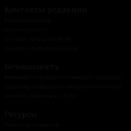
Контакты редакции
Главный редактор:
Куделенский О.В.
Телефон: 8 (922) 632-66-40
Эл. почта: chelindustry@bk.ru
Безопасность
Внимание! Отдельные публикации сайта могут
содержать информацию, не предназначенную
для пользователей до 16 лет.
Ресурсы
Каталог предприятий