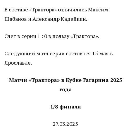
В составе «Трактора» отличились Максим
Шабанов и Александр Кадейкин.
Счет в серии 1 : 0 в пользу «Трактора».
Следующий матч серии состоится 15 мая в
Ярославле.
Матчи «Трактора» в Кубке Гагарина 2025
года
1/8 финала
27.03.2025