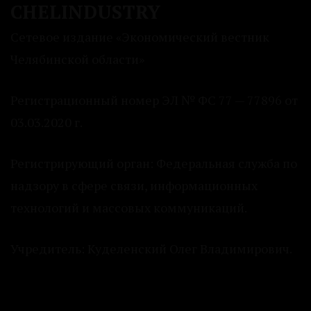
CHELINDUSTRY
Сетевое издание «Экономический вестник
Челябинской области»
Регистрационный номер ЭЛ № ФС 77 — 77896 от
03.03.2020 г.
Регистрирующий орган: Федеральная служба по
надзору в сфере связи, информационных
технологий и массовых коммуникаций.
Учредитель: Куделенский Олег Владимирович.