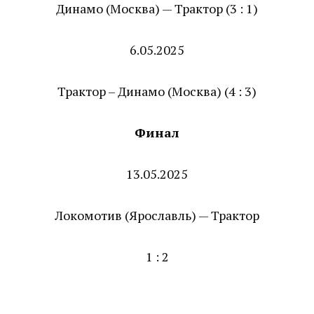
Динамо (Москва) — Трактор (3 : 1)
6.05.2025
Трактор – Динамо (Москва) (4 : 3)
Финал
13.05.2025
Локомотив (Ярославль) — Трактор
1 : 2