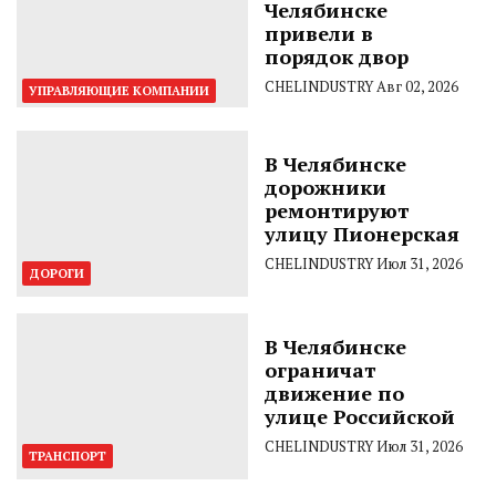
Челябинске
привели в
порядок двор
CHELINDUSTRY
Авг 02, 2026
УПРАВЛЯЮЩИЕ КОМПАНИИ
В Челябинске
дорожники
ремонтируют
улицу Пионерская
CHELINDUSTRY
Июл 31, 2026
ДОРОГИ
В Челябинске
ограничат
движение по
улице Российской
CHELINDUSTRY
Июл 31, 2026
ТРАНСПОРТ