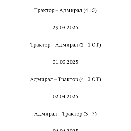
Трактор – Адмирал (4 : 5)
29.03.2025
Трактор – Адмирал (2 : 1 ОТ)
31.03.2025
Адмирал – Трактор (4 : 3 ОТ)
02.04.2025
Адмирал – Трактор (3 : 7)
04.04.2025