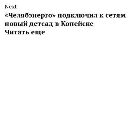
Next
«Челябэнерго» подключил к сетям
новый детсад в Копейске
Читать еще