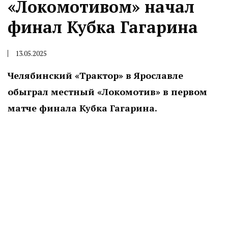
«Локомотивом» начал
финал Кубка Гагарина
13.05.2025
Челябинский «Трактор» в Ярославле
обыграл местный «Локомотив» в первом
матче финала Кубка Гагарина.