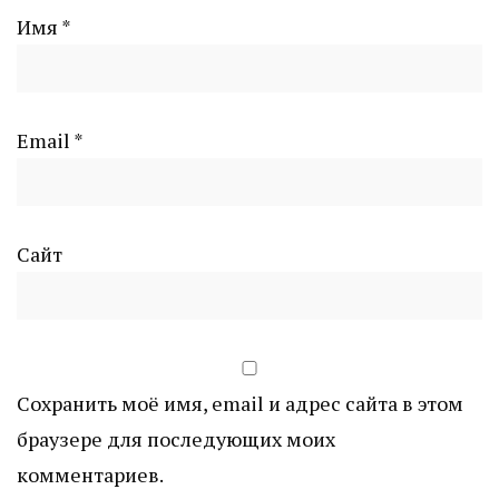
Имя
*
Email
*
Сайт
Сохранить моё имя, email и адрес сайта в этом
браузере для последующих моих
комментариев.