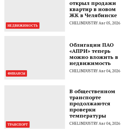
открыл продажи
квартир в новом
ЖК в Челябинске
CHELINDUSTRY
Авг 05, 2026
НЕДВИЖИМОСТЬ
Облигации ПАО
«АПРИ» теперь
можно вложить в
недвижимость
CHELINDUSTRY
Авг 04, 2026
ФИНАНСЫ
В общественном
транспорте
продолжаются
проверки
температуры
CHELINDUSTRY
Авг 04, 2026
ТРАНСПОРТ