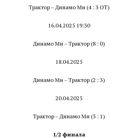
Трактор – Динамо Мн (4 : 3 ОТ)
16.04.2025 19:30
Динамо Мн – Трактор (8 : 0)
18.04.2025
Динамо Мн – Трактор (2 : 3)
20.04.2025
Трактор – Динамо Мн (3 : 1)
1/2 финала