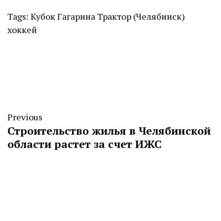
Tags:
Кубок Гагарина
Трактор (Челябинск)
хоккей
Previous
Строительство жилья в Челябинской
области растет за счет ИЖС