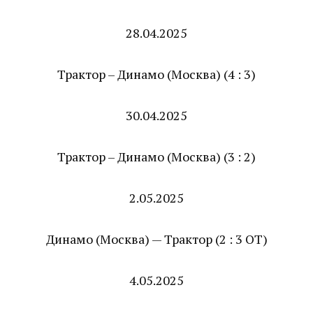
28.04.2025
Трактор – Динамо (Москва) (4 : 3)
30.04.2025
Трактор – Динамо (Москва) (3 : 2)
2.05.2025
Динамо (Москва) — Трактор (2 : 3 ОТ)
4.05.2025