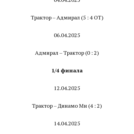
Трактор – Адмирал (5 : 4 ОТ)
06.04.2025
Адмирал – Трактор (0 : 2)
1/4 финала
12.04.2025
Трактор – Динамо Мн (4 : 2)
14.04.2025