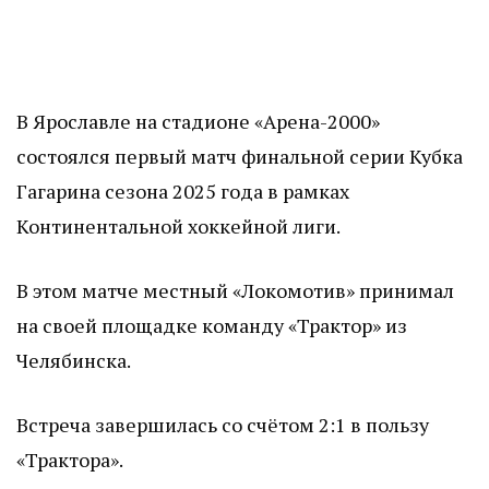
В Ярославле на стадионе «Арена-2000»
состоялся первый матч финальной серии Кубка
Гагарина сезона 2025 года в рамках
Континентальной хоккейной лиги.
В этом матче местный «Локомотив» принимал
на своей площадке команду «Трактор» из
Челябинска.
Встреча завершилась со счётом 2:1 в пользу
«Трактора».