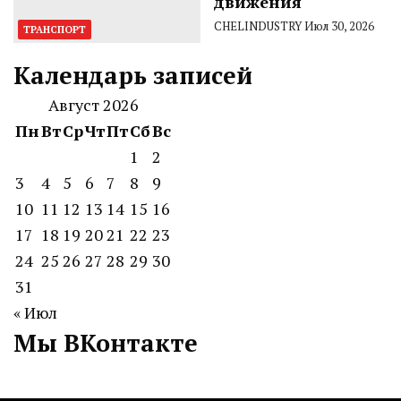
движения
CHELINDUSTRY
Июл 30, 2026
ТРАНСПОРТ
Календарь записей
Август 2026
Пн
Вт
Ср
Чт
Пт
Сб
Вс
1
2
3
4
5
6
7
8
9
10
11
12
13
14
15
16
17
18
19
20
21
22
23
24
25
26
27
28
29
30
31
« Июл
Мы ВКонтакте