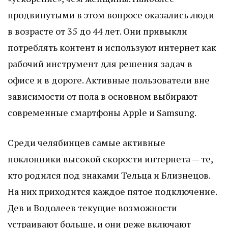
продвинутыми в этом вопросе оказались люди
в возрасте от 35 до 44 лет. Они привыкли
потреблять контент и используют интернет как
рабочий инструмент для решения задач в
офисе и в дороге. Активные пользователи вне
зависимости от пола в основном выбирают
современные смартфоны Apple и Samsung.
Среди челябинцев самые активные
поклонники высокой скорости интернета — те,
кто родился под знаками Тельца и Близнецов.
На них приходится каждое пятое подключение.
Дев и Водолеев текущие возможности
устраивают больше, и они реже включают