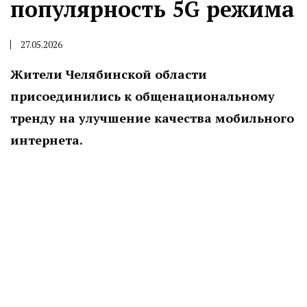
популярность 5G режима
27.05.2026
Жители Челябинской области
присоединились к общенациональному
тренду на улучшение качества мобильного
интернета.