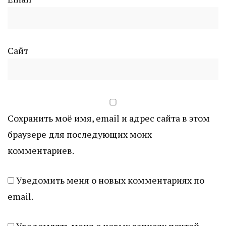
Сайт
Сохранить моё имя, email и адрес сайта в этом
браузере для последующих моих
комментариев.
Уведомить меня о новых комментариях по
email.
Уведомлять меня о новых записях почтой.