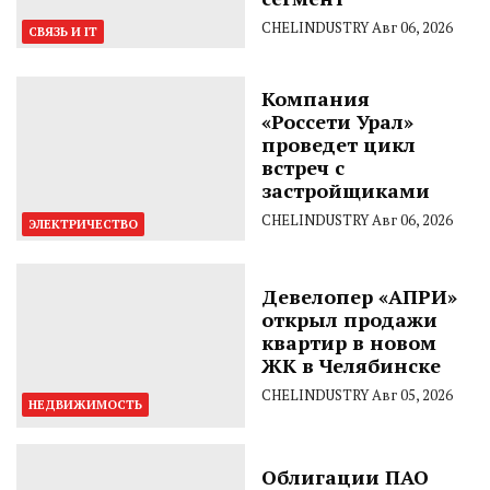
CHELINDUSTRY
Авг 06, 2026
СВЯЗЬ И IT
Компания
«Россети Урал»
проведет цикл
встреч с
застройщиками
CHELINDUSTRY
Авг 06, 2026
ЭЛЕКТРИЧЕСТВО
Девелопер «АПРИ»
открыл продажи
квартир в новом
ЖК в Челябинске
CHELINDUSTRY
Авг 05, 2026
НЕДВИЖИМОСТЬ
Облигации ПАО