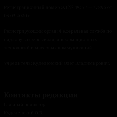
Регистрационный номер ЭЛ № ФС 77 — 77896 от
03.03.2020 г.
Регистрирующий орган: Федеральная служба по
надзору в сфере связи, информационных
технологий и массовых коммуникаций.
Учредитель: Куделенский Олег Владимирович.
Контакты редакции
Главный редактор:
Куделенский О.В.