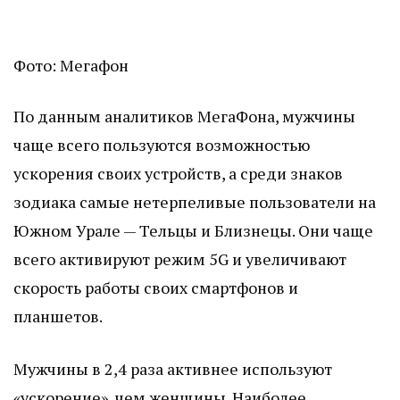
Фото: Мегафон
По данным аналитиков МегаФона, мужчины
чаще всего пользуются возможностью
ускорения своих устройств, а среди знаков
зодиака самые нетерпеливые пользователи на
Южном Урале — Тельцы и Близнецы. Они чаще
всего активируют режим 5G и увеличивают
скорость работы своих смартфонов и
планшетов.
Мужчины в 2,4 раза активнее используют
«ускорение», чем женщины. Наиболее