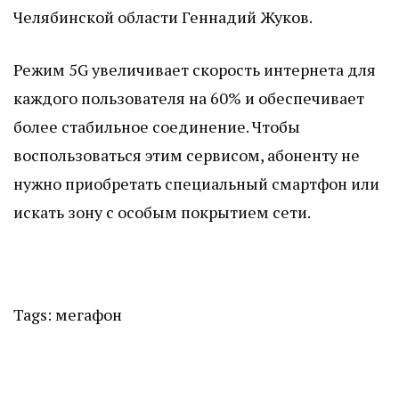
Челябинской области Геннадий Жуков.
Режим 5G увеличивает скорость интернета для
каждого пользователя на 60% и обеспечивает
более стабильное соединение. Чтобы
воспользоваться этим сервисом, абоненту не
нужно приобретать специальный смартфон или
искать зону с особым покрытием сети.
Tags:
мегафон