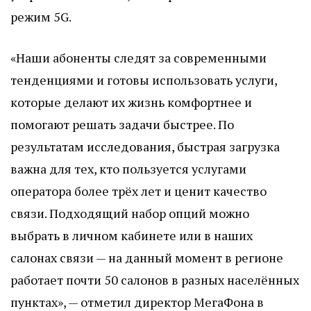
режим 5G.
«Наши абоненты следят за современными
тенденциями и готовы использовать услуги,
которые делают их жизнь комфортнее и
помогают решать задачи быстрее. По
результатам исследования, быстрая загрузка
важна для тех, кто пользуется услугами
оператора более трёх лет и ценит качество
связи. Подходящий набор опций можно
выбрать в личном кабинете или в наших
салонах связи — на данный момент в регионе
работает почти 50 салонов в разных населённых
пунктах», — отметил директор МегаФона в