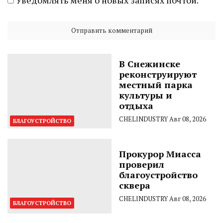
В Снежинске
реконструируют
местный парка
культуры и
отдыха
CHELINDUSTRY
Авг 08, 2026
БЛАГОУСТРОЙСТВО
Прокурор Миасса
проверил
благоустройство
сквера
CHELINDUSTRY
Авг 08, 2026
БЛАГОУСТРОЙСТВО