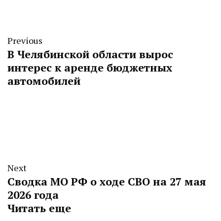
Previous
В Челябинской области вырос
интерес к аренде бюджетных
автомобилей
Next
Сводка МО РФ о ходе СВО на 27 мая
2026 года
Читать еще