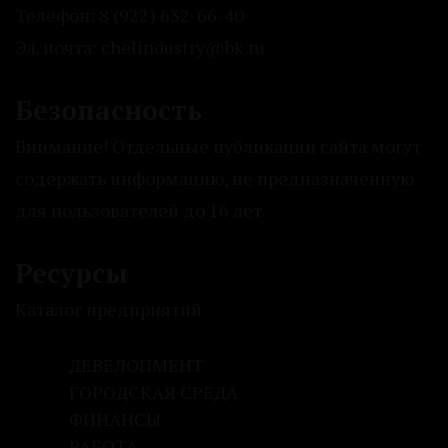
Телефон: 8 (922) 632-66-40
Эл. почта: chelindustry@bk.ru
Безопасность
Внимание! Отдельные публикации сайта могут
содержать информацию, не предназначенную
для пользователей до 16 лет.
Ресурсы
Каталог предприятий
ДЕВЕЛОПМЕНТ
ГОРОДСКАЯ СРЕДА
ФИНАНСЫ
РАБОТА