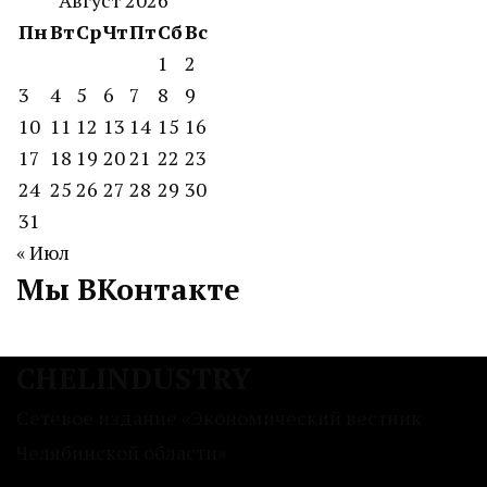
Пн
Вт
Ср
Чт
Пт
Сб
Вс
1
2
3
4
5
6
7
8
9
10
11
12
13
14
15
16
17
18
19
20
21
22
23
24
25
26
27
28
29
30
31
« Июл
Мы ВКонтакте
CHELINDUSTRY
Сетевое издание «Экономический вестник
Челябинской области»