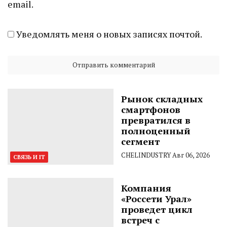
email.
Уведомлять меня о новых записях почтой.
Рынок складных
смартфонов
превратился в
полноценный
сегмент
CHELINDUSTRY
Авг 06, 2026
СВЯЗЬ И IT
Компания
«Россети Урал»
проведет цикл
встреч с