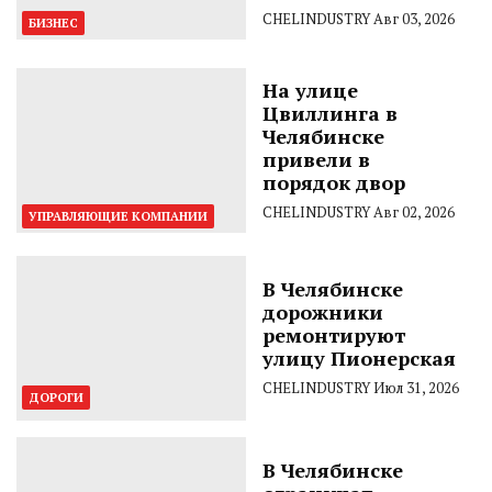
CHELINDUSTRY
Авг 03, 2026
БИЗНЕС
На улице
Цвиллинга в
Челябинске
привели в
порядок двор
CHELINDUSTRY
Авг 02, 2026
УПРАВЛЯЮЩИЕ КОМПАНИИ
В Челябинске
дорожники
ремонтируют
улицу Пионерская
CHELINDUSTRY
Июл 31, 2026
ДОРОГИ
В Челябинске