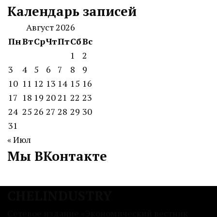
Календарь записей
Август 2026
Пн
Вт
Ср
Чт
Пт
Сб
Вс
1
2
3
4
5
6
7
8
9
10
11
12
13
14
15
16
17
18
19
20
21
22
23
24
25
26
27
28
29
30
31
« Июл
Мы ВКонтакте
CHELINDUSTRY
Сетевое издание «Экономический вестник