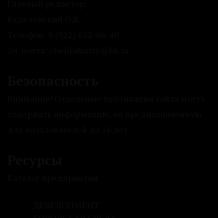
Главный редактор:
Куделенский О.В.
Телефон: 8 (922) 632-66-40
Эл. почта: chelindustry@bk.ru
Безопасность
Внимание! Отдельные публикации сайта могут
содержать информацию, не предназначенную
для пользователей до 16 лет.
Ресурсы
Каталог предприятий
ДЕВЕЛОПМЕНТ
ГОРОДСКАЯ СРЕДА