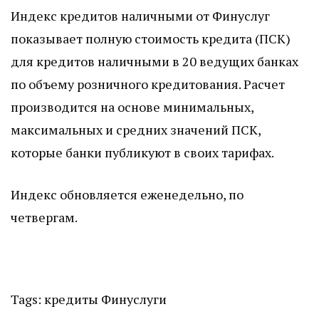
Индекс кредитов наличными от Финуслуг
показывает полную стоимость кредита (ПСК)
для кредитов наличными в 20 ведущих банках
по объему розничного кредитования. Расчет
производится на основе минимальных,
максимальных и средних значений ПСК,
которые банки публикуют в своих тарифах.
Индекс обновляется еженедельно, по
четвергам.
Tags:
кредиты
Финуслуги