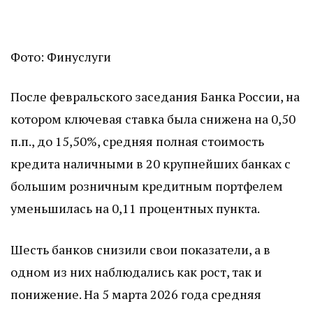
Фото: Финуслуги
После февральского заседания Банка России, на
котором ключевая ставка была снижена на 0,50
п.п., до 15,50%, средняя полная стоимость
кредита наличными в 20 крупнейших банках с
большим розничным кредитным портфелем
уменьшилась на 0,11 процентных пункта.
Шесть банков снизили свои показатели, а в
одном из них наблюдались как рост, так и
понижение. На 5 марта 2026 года средняя