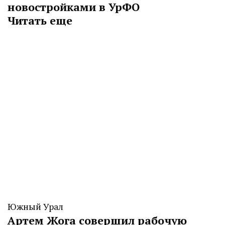
новостройками в УрФО
Читать еще
Южный Урал
Артем Жога совершил рабочую