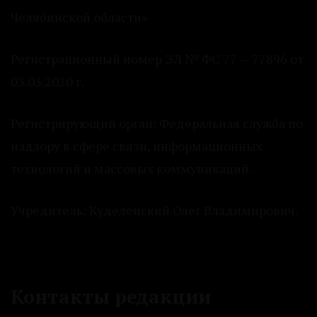
Челябинской области»
Регистрационный номер ЭЛ № ФС 77 — 77896 от
03.03.2020 г.
Регистрирующий орган: Федеральная служба по
надзору в сфере связи, информационных
технологий и массовых коммуникаций.
Учредитель: Куделенский Олег Владимирович.
Контакты редакции