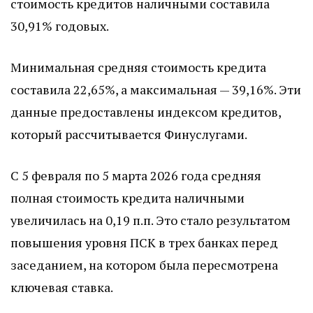
стоимость кредитов наличными составила
30,91% годовых.
Минимальная средняя стоимость кредита
составила 22,65%, а максимальная — 39,16%. Эти
данные предоставлены индексом кредитов,
который рассчитывается Финуслугами.
С 5 февраля по 5 марта 2026 года средняя
полная стоимость кредита наличными
увеличилась на 0,19 п.п. Это стало результатом
повышения уровня ПСК в трех банках перед
заседанием, на котором была пересмотрена
ключевая ставка.