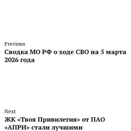
Previous
Сводка МО РФ о ходе СВО на 5 марта
2026 года
Next
ЖК «Твоя Привилегия» от ПАО
«АПРИ» стали лучшими