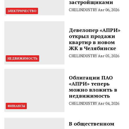
застройщиками
CHELINDUSTRY
Авг 06, 2026
ЭЛЕКТРИЧЕСТВО
Девелопер «АПРИ»
открыл продажи
квартир в новом
ЖК в Челябинске
CHELINDUSTRY
Авг 05, 2026
НЕДВИЖИМОСТЬ
Облигации ПАО
«АПРИ» теперь
можно вложить в
недвижимость
CHELINDUSTRY
Авг 04, 2026
ФИНАНСЫ
В общественном