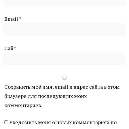
Email
*
Сайт
Сохранить моё имя, email и адрес сайта в этом
браузере для последующих моих
комментариев.
Уведомить меня о новых комментариях по