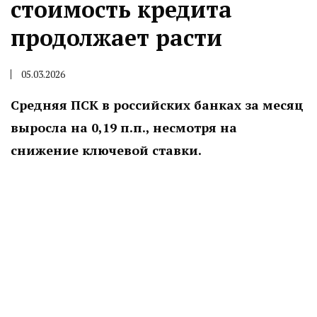
стоимость кредита
продолжает расти
05.03.2026
Средняя ПСК в российских банках за месяц
выросла на 0,19 п.п., несмотря на
снижение ключевой ставки.