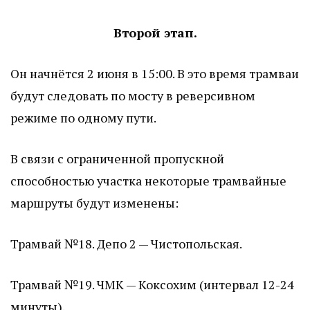
Второй этап.
Он начнётся 2 июня в 15:00. В это время трамваи
будут следовать по мосту в реверсивном
режиме по одному пути.
В связи с ограниченной пропускной
способностью участка некоторые трамвайные
маршруты будут изменены:
Трамвай №18. Депо 2 — Чистопольская.
Трамвай №19. ЧМК — Коксохим (интервал 12-24
минуты).