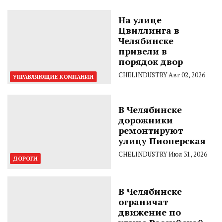
На улице
Цвиллинга в
Челябинске
привели в
порядок двор
CHELINDUSTRY
Авг 02, 2026
УПРАВЛЯЮЩИЕ КОМПАНИИ
В Челябинске
дорожники
ремонтируют
улицу Пионерская
CHELINDUSTRY
Июл 31, 2026
ДОРОГИ
В Челябинске
ограничат
движение по