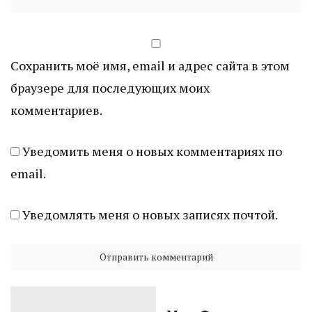
Сохранить моё имя, email и адрес сайта в этом
браузере для последующих моих
комментариев.
Уведомить меня о новых комментариях по
email.
Уведомлять меня о новых записях почтой.