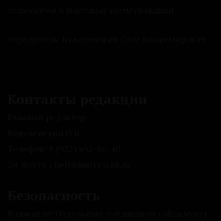
технологий и массовых коммуникаций.
Учредитель: Куделенский Олег Владимирович.
Контакты редакции
Главный редактор:
Куделенский О.В.
Телефон: 8 (922) 632-66-40
Эл. почта: chelindustry@bk.ru
Безопасность
Внимание! Отдельные публикации сайта могут