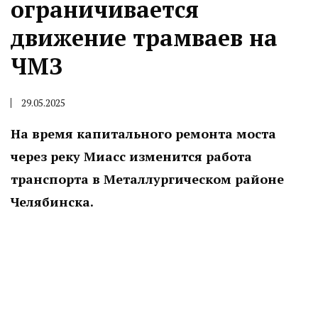
ограничивается
движение трамваев на
ЧМЗ
29.05.2025
На время капитального ремонта моста
через реку Миасс изменится работа
транспорта в Металлургическом районе
Челябинска.