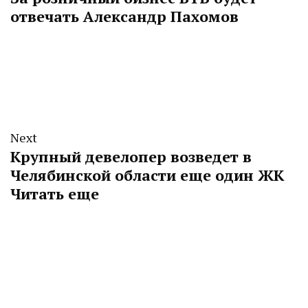
отвечать Александр Пахомов
Next
Крупный девелопер возведет в
Челябинской области еще один ЖК
Читать еще