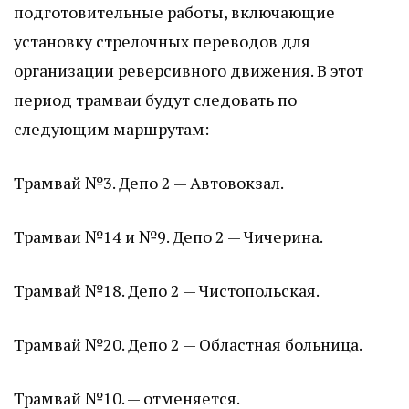
подготовительные работы, включающие
установку стрелочных переводов для
организации реверсивного движения. В этот
период трамваи будут следовать по
следующим маршрутам:
Трамвай №3. Депо 2 — Автовокзал.
Трамваи №14 и №9. Депо 2 — Чичерина.
Трамвай №18. Депо 2 — Чистопольская.
Трамвай №20. Депо 2 — Областная больница.
Трамвай №10. — отменяется.