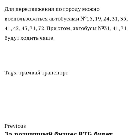
Для передвижения по городу можно
воспользоваться автобусами №15, 19, 24, 31, 35,
41, 42, 43, 71, 72. При этом, автобусы №31, 41, 71
будут ходить чаще.
Tags:
трамвай
транспорт
Previous
За розничный бизнес ВТБ будет