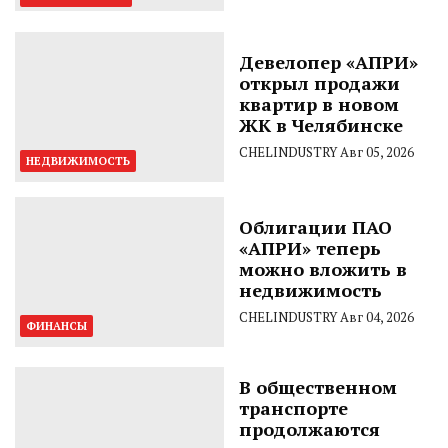
Девелопер «АПРИ»
открыл продажи
квартир в новом
ЖК в Челябинске
CHELINDUSTRY
Авг 05, 2026
НЕДВИЖИМОСТЬ
Облигации ПАО
«АПРИ» теперь
можно вложить в
недвижимость
CHELINDUSTRY
Авг 04, 2026
ФИНАНСЫ
В общественном
транспорте
продолжаются