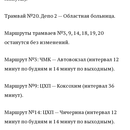
Трамвай №20. Депо 2 — Областная больница.
Маршруты трамваев №3, 9, 14, 18, 19, 20
останутся без изменений.
Маршрут №3: ЧМК — Автовокзал (интервал 12
минут по будням и 14 минут по выходным).
Маршрут №9: ЦХП — Коксохим (интервал 36
минут).
Маршрут №14: ЦХП — Чичерина (интервал 12
минут по будням и 14 минут по выходным).