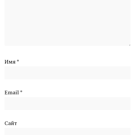
Имя
*
Email
*
Сайт