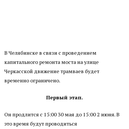
В Челябинске в связи с проведением
капитального ремонта моста на улице
Черкасской движение трамваев будет
временно ограничено.
Первый этап.
Он продлится с 15:00 30 мая до 15:00 2 июня. В
это время будут проводиться