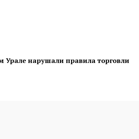
м Урале нарушали правила торговли