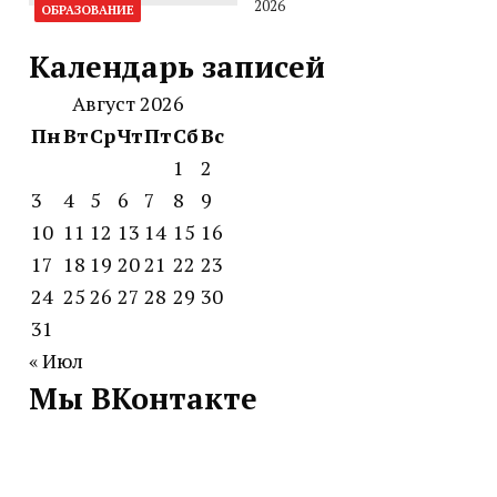
2026
ОБРАЗОВАНИЕ
Календарь записей
Август 2026
Пн
Вт
Ср
Чт
Пт
Сб
Вс
1
2
3
4
5
6
7
8
9
10
11
12
13
14
15
16
17
18
19
20
21
22
23
24
25
26
27
28
29
30
31
« Июл
Мы ВКонтакте