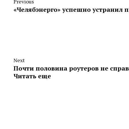
Previous
«Челябэнерго» успешно устранил п
Next
Почти половина роутеров не справ
Читать еще