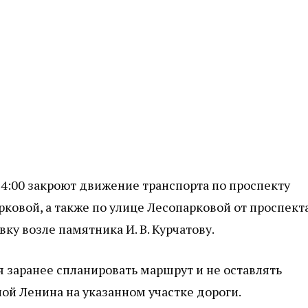
14:00 закроют движение транспорта по проспекту
ковой, а также по улице Лесопарковой от проспект
ку возле памятника И. В. Курчатову.
заранее спланировать маршрут и не оставлять
й Ленина на указанном участке дороги.