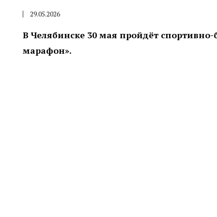
29.05.2026
В Челябинске 30 мая пройдёт спортивно
марафон».