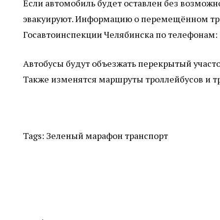
Если автомобиль будет оставлен без возможнос
эвакуируют. Информацию о перемещённом тра
Госавтоинспекции Челябинска по телефонам: 72
Автобусы будут объезжать перекрытый участо
Также изменятся маршруты троллейбусов и т
Tags:
Зеленый марафон
транспорт