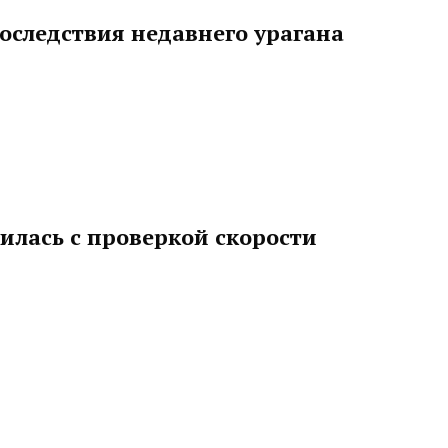
оследствия недавнего урагана
илась с проверкой скорости