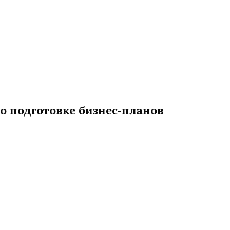
по подготовке бизнес-планов