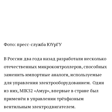
Фото: пресс-служба ЮУрГУ
В России два года назад разработали несколько
отечественных микроконтроллеров, способных
заменить импортные аналоги, используемые
для управления электрооборудованием. Один
из них, MIK32 «Амур», впервые в стране был
применён в управлении трёхфазным
вентильным электродвигателем.