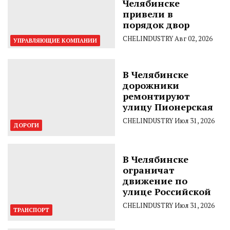
Челябинске
привели в
порядок двор
CHELINDUSTRY
Авг 02, 2026
УПРАВЛЯЮЩИЕ КОМПАНИИ
В Челябинске
дорожники
ремонтируют
улицу Пионерская
CHELINDUSTRY
Июл 31, 2026
ДОРОГИ
В Челябинске
ограничат
движение по
улице Российской
CHELINDUSTRY
Июл 31, 2026
ТРАНСПОРТ