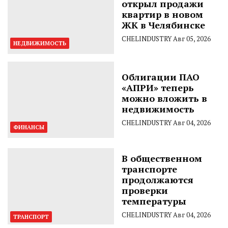
открыл продажи
квартир в новом
ЖК в Челябинске
CHELINDUSTRY
Авг 05, 2026
НЕДВИЖИМОСТЬ
Облигации ПАО
«АПРИ» теперь
можно вложить в
недвижимость
CHELINDUSTRY
Авг 04, 2026
ФИНАНСЫ
В общественном
транспорте
продолжаются
проверки
температуры
CHELINDUSTRY
Авг 04, 2026
ТРАНСПОРТ