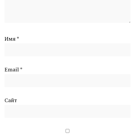
Имя
*
Email
*
Сайт