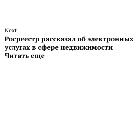
Next
Росреестр рассказал об электронных
услугах в сфере недвижимости
Читать еще