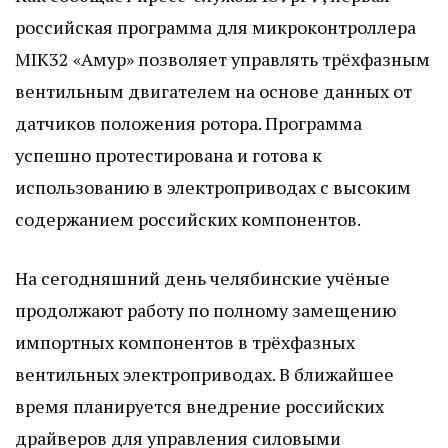
российская программа для микроконтроллера
MIK32 «Амур» позволяет управлять трёхфазным
вентильным двигателем на основе данных от
датчиков положения ротора. Программа
успешно протестирована и готова к
использованию в электроприводах с высоким
содержанием российских компонентов.
На сегодняшний день челябинские учёные
продолжают работу по полному замещению
импортных компонентов в трёхфазных
вентильных электроприводах. В ближайшее
время планируется внедрение российских
драйверов для управления силовыми