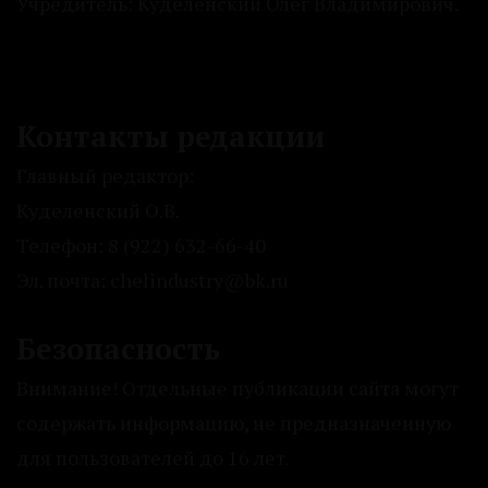
Учредитель: Куделенский Олег Владимирович.
Контакты редакции
Главный редактор:
Куделенский О.В.
Телефон: 8 (922) 632-66-40
Эл. почта: chelindustry@bk.ru
Безопасность
Внимание! Отдельные публикации сайта могут
содержать информацию, не предназначенную
для пользователей до 16 лет.