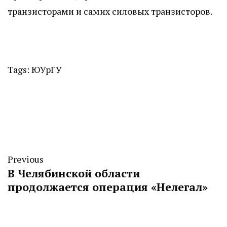
транзисторами и самих силовых транзисторов.
Tags:
ЮУрГУ
Previous
В Челябинской области
продолжается операция «Нелегал»