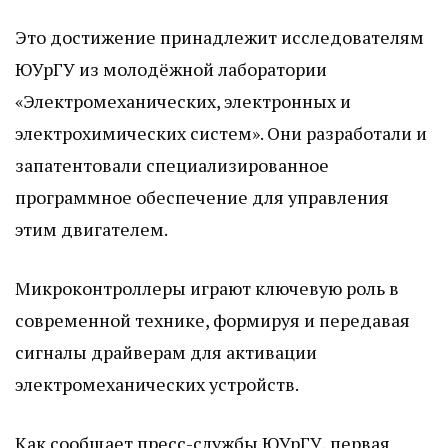
Это достижение принадлежит исследователям
ЮУрГУ из молодёжной лаборатории
«Электромеханических, электронных и
электрохимических систем». Они разработали и
запатентовали специализированное
программное обеспечение для управления
этим двигателем.
Микроконтроллеры играют ключевую роль в
современной технике, формируя и передавая
сигналы драйверам для активации
электромеханических устройств.
Как сообщает пресс-службы ЮУрГУ, первая