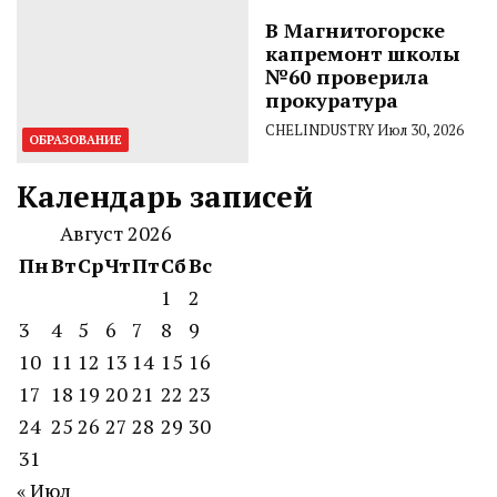
В Магнитогорске
капремонт школы
№60 проверила
прокуратура
CHELINDUSTRY
Июл 30, 2026
ОБРАЗОВАНИЕ
Календарь записей
Август 2026
Пн
Вт
Ср
Чт
Пт
Сб
Вс
1
2
3
4
5
6
7
8
9
10
11
12
13
14
15
16
17
18
19
20
21
22
23
24
25
26
27
28
29
30
31
« Июл