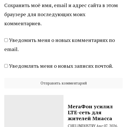
Сохранить моё имя, email и адрес сайта в этом
браузере для последующих моих
комментариев.
Уведомить меня о новых комментариях по
email.
Уведомлять меня о новых записях почтой.
МегаФон усилил
LTE-сеть для
жителей Миасса
CHELINDUSTRY
Авг 07, 2026