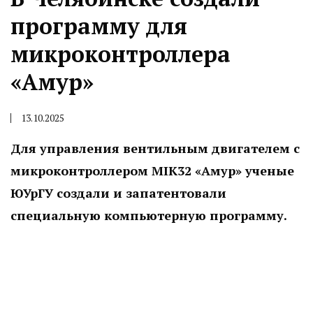
программу для
микроконтроллера
«Амур»
13.10.2025
Для управления вентильным двигателем с
микроконтроллером MIK32 «Амур» ученые
ЮУрГУ создали и запатентовали
специальную компьютерную программу.