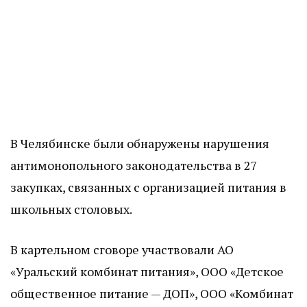
В Челябинске были обнаружены нарушения
антимонопольного законодательства в 27
закупках, связанных с организацией питания в
школьных столовых.
В картельном сговоре участвовали АО
«Уральский комбинат питания», ООО «Детское
общественное питание — ДОП», ООО «Комбинат