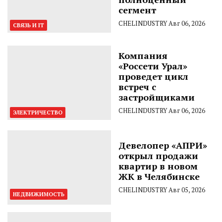
сегмент
CHELINDUSTRY
Авг 06, 2026
СВЯЗЬ И IT
Компания
«Россети Урал»
проведет цикл
встреч с
застройщиками
CHELINDUSTRY
Авг 06, 2026
ЭЛЕКТРИЧЕСТВО
Девелопер «АПРИ»
открыл продажи
квартир в новом
ЖК в Челябинске
CHELINDUSTRY
Авг 05, 2026
НЕДВИЖИМОСТЬ