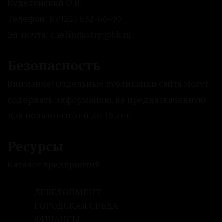
Куделенский О.В.
Телефон: 8 (922) 632-66-40
Эл. почта: chelindustry@bk.ru
Безопасность
Внимание! Отдельные публикации сайта могут
содержать информацию, не предназначенную
для пользователей до 16 лет.
Ресурсы
Каталог предприятий
ДЕВЕЛОПМЕНТ
ГОРОДСКАЯ СРЕДА
ФИНАНСЫ