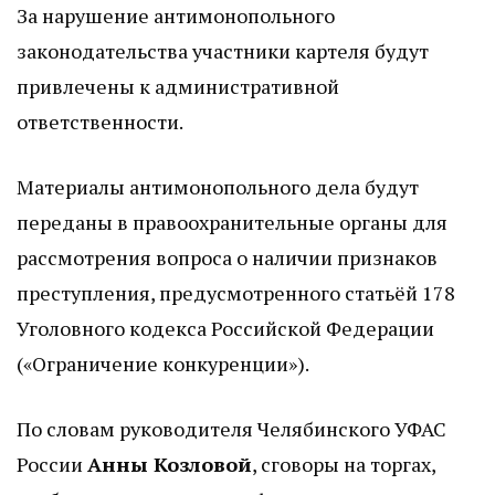
За нарушение антимонопольного
законодательства участники картеля будут
привлечены к административной
ответственности.
Материалы антимонопольного дела будут
переданы в правоохранительные органы для
рассмотрения вопроса о наличии признаков
преступления, предусмотренного статьёй 178
Уголовного кодекса Российской Федерации
(«Ограничение конкуренции»).
По словам руководителя Челябинского УФАС
России
Анны Козловой
, сговоры на торгах,