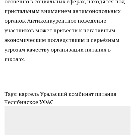
особенно в социальных сферах, находятся под
пристальным вниманием антимонопольных
органов. Антиконкурентное поведение
участников может привести к негативным
экономическим последствиям и серьёзным
угрозам качеству организации питания в
школах.
Tags:
картель
Уральский комбинат питания
Челябинское УФАС