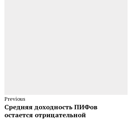
Previous
Средняя доходность ПИФов
остается отрицательной