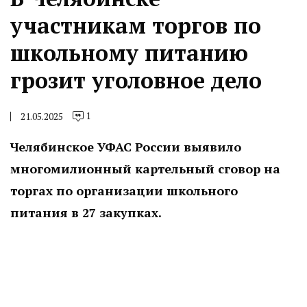
участникам торгов по
школьному питанию
грозит уголовное дело
1
21.05.2025
Челябинское УФАС России выявило
многомилионный картельный сговор на
торгах по организации школьного
питания в 27 закупках.