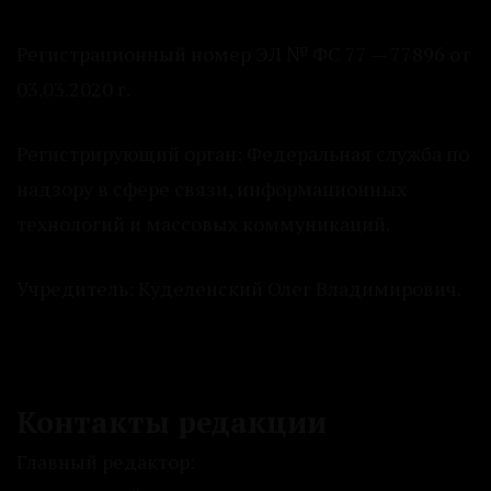
Регистрационный номер ЭЛ № ФС 77 — 77896 от
03.03.2020 г.
Регистрирующий орган: Федеральная служба по
надзору в сфере связи, информационных
технологий и массовых коммуникаций.
Учредитель: Куделенский Олег Владимирович.
Контакты редакции
Главный редактор: