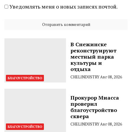
Уведомлять меня о новых записях почтой.
В Снежинске
реконструируют
местный парка
культуры и
отдыха
CHELINDUSTRY
Авг 08, 2026
БЛАГОУСТРОЙСТВО
Прокурор Миасса
проверил
благоустройство
сквера
CHELINDUSTRY
Авг 08, 2026
БЛАГОУСТРОЙСТВО