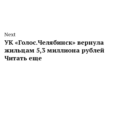
Next
УК «Голос.Челябинск» вернула
жильцам 5,3 миллиона рублей
Читать еще