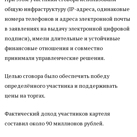
общую инфраструктуру (IP-адреса, одинаковые
номера телефонов и адреса электронной почты
в заявлениях на выдачу электронной цифровой
подписи), имели длительные и устойчивые
финансовые отношения и совместно
принимали управленческие решения.
Целью сговора было обеспечить победу
определённого участника и поддерживать
цены на торгах.
Фактический доход участников картеля
составил около 90 миллионов рублей.