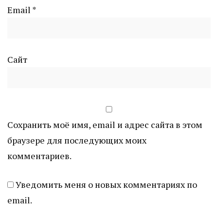
Email
*
Сайт
Сохранить моё имя, email и адрес сайта в этом
браузере для последующих моих
комментариев.
Уведомить меня о новых комментариях по
email.