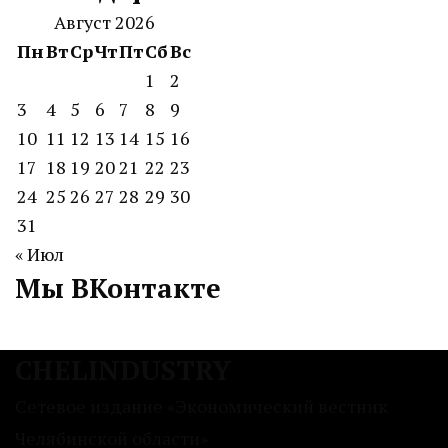
Август 2026
Пн
Вт
Ср
Чт
Пт
Сб
Вс
1
2
3
4
5
6
7
8
9
10
11
12
13
14
15
16
17
18
19
20
21
22
23
24
25
26
27
28
29
30
31
« Июл
Мы ВКонтакте
CHELINDUSTRY
Сетевое издание «Экономический вестник
Челябинской области»