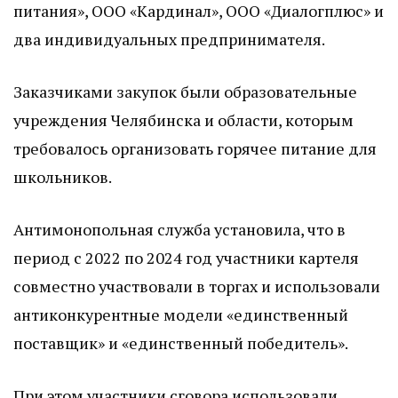
питания», ООО «Кардинал», ООО «Диалогплюс» и
два индивидуальных предпринимателя.
Заказчиками закупок были образовательные
учреждения Челябинска и области, которым
требовалось организовать горячее питание для
школьников.
Антимонопольная служба установила, что в
период с 2022 по 2024 год участники картеля
совместно участвовали в торгах и использовали
антиконкурентные модели «единственный
поставщик» и «единственный победитель».
При этом участники сговора использовали