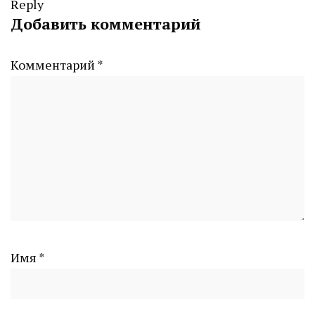
Reply
Добавить комментарий
Комментарий
*
Имя
*