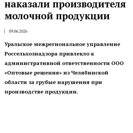
наказали производителя
молочной продукции
09.06.2026
Уральское межрегиональное управление
Россельхознадзора привлекло к
административной ответственности ООО
«Оптовые решения» из Челябинской
области за грубые нарушения при
производстве продукции.