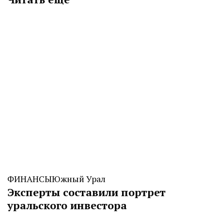
ФИНАНСЫ
Южный Урал
Эксперты составили портрет
уральского инвестора