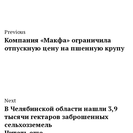
Previous
Компания «Макфа» ограничила
отпускную цену на пшенную крупу
Next
В Челябинской области нашли 3,9
тысячи гектаров заброшенных
сельхозземель
Читать еще