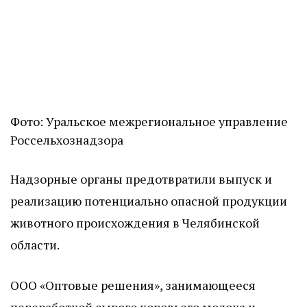
Фото: Уральское межрегиональное управление
Россельхознадзора
Надзорные органы предотвратили выпуск и
реализацию потенциально опасной продукции
животного происхождения в Челябинской
области.
ООО «Оптовые решения», занимающееся