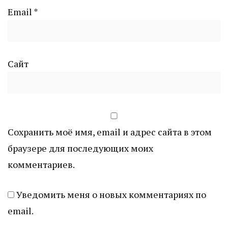
Email
*
Сайт
Сохранить моё имя, email и адрес сайта в этом
браузере для последующих моих
комментариев.
Уведомить меня о новых комментариях по
email.