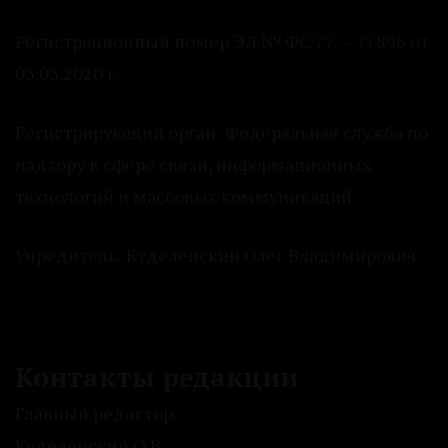
Регистрационный номер ЭЛ № ФС 77 — 77896 от
03.03.2020 г.
Регистрирующий орган: Федеральная служба по
надзору в сфере связи, информационных
технологий и массовых коммуникаций.
Учредитель: Куделенский Олег Владимирович.
Контакты редакции
Главный редактор:
Куделенский О.В.