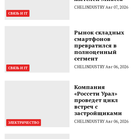
CHELINDUSTRY
Авг 07, 2026
СВЯЗЬ И IT
Рынок складных
смартфонов
превратился в
полноценный
сегмент
CHELINDUSTRY
Авг 06, 2026
СВЯЗЬ И IT
Компания
«Россети Урал»
проведет цикл
встреч с
застройщиками
CHELINDUSTRY
Авг 06, 2026
ЭЛЕКТРИЧЕСТВО