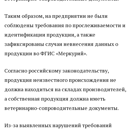
Таким образом, на предприятии не были
соблюдены требования по прослеживаемости и
идентификации продукции, а также
зафиксированы случаи невнесения данных о
продукции во ФГИС «Меркурий».
Согласно российскому законодательству,
продукция неизвестного происхождения не
должна находиться на складах производителей,
а собственная продукция должна иметь
ветеринарно-сопроводительные документы.
Из-за выявленных нарушений требований