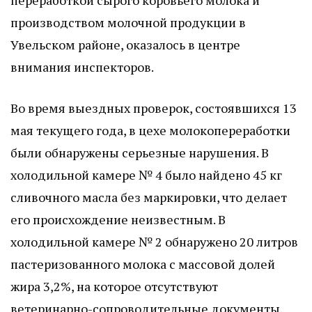
переработкой сырого коровьего молока и
производством молочной продукции в
Увельском районе, оказалось в центре
внимания инспекторов.
Во время выездных проверок, состоявшихся 13
мая текущего года, в цехе молокопереработки
были обнаружены серьезные нарушения. В
холодильной камере № 4 было найдено 45 кг
сливочного масла без маркировки, что делает
его происхождение неизвестным. В
холодильной камере № 2 обнаружено 20 литров
пастеризованного молока с массовой долей
жира 3,2%, на которое отсутствуют
ветеринарно-сопроводительные документы.