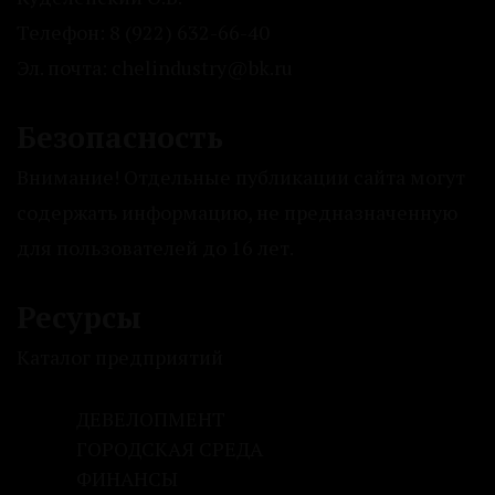
Телефон: 8 (922) 632-66-40
Эл. почта: chelindustry@bk.ru
Безопасность
Внимание! Отдельные публикации сайта могут
содержать информацию, не предназначенную
для пользователей до 16 лет.
Ресурсы
Каталог предприятий
ДЕВЕЛОПМЕНТ
ГОРОДСКАЯ СРЕДА
ФИНАНСЫ