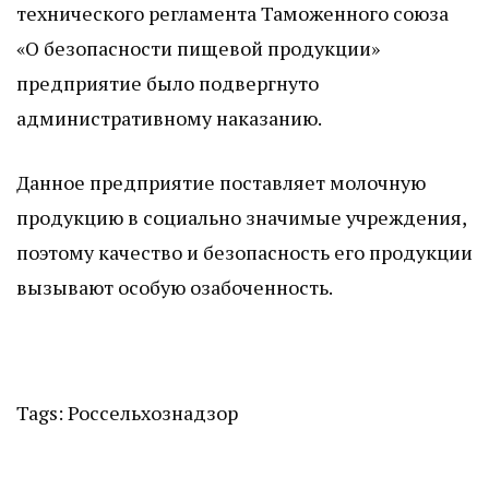
технического регламента Таможенного союза
«О безопасности пищевой продукции»
предприятие было подвергнуто
административному наказанию.
Данное предприятие поставляет молочную
продукцию в социально значимые учреждения,
поэтому качество и безопасность его продукции
вызывают особую озабоченность.
Tags:
Россельхознадзор