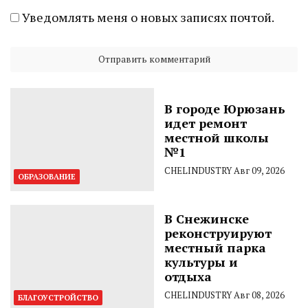
Уведомлять меня о новых записях почтой.
В городе Юрюзань
идет ремонт
местной школы
№1
CHELINDUSTRY
Авг 09, 2026
ОБРАЗОВАНИЕ
В Снежинске
реконструируют
местный парка
культуры и
отдыха
CHELINDUSTRY
Авг 08, 2026
БЛАГОУСТРОЙСТВО