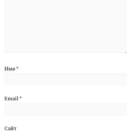
Имя
*
Email
*
Сайт