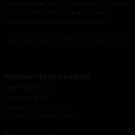
Регистрирующий орган: Федеральная служба по
надзору в сфере связи, информационных
технологий и массовых коммуникаций.
Учредитель: Куделенский Олег Владимирович.
Контакты редакции
Главный редактор:
Куделенский О.В.
Телефон: 8 (922) 632-66-40
Эл. почта: chelindustry@bk.ru
Безопасность