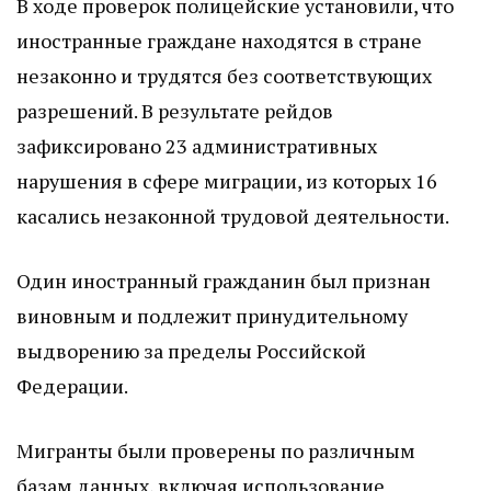
В ходе проверок полицейские установили, что
иностранные граждане находятся в стране
незаконно и трудятся без соответствующих
разрешений. В результате рейдов
зафиксировано 23 административных
нарушения в сфере миграции, из которых 16
касались незаконной трудовой деятельности.
Один иностранный гражданин был признан
виновным и подлежит принудительному
выдворению за пределы Российской
Федерации.
Мигранты были проверены по различным
базам данных, включая использование