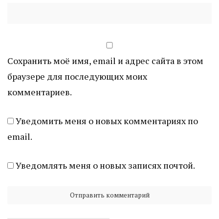
Сохранить моё имя, email и адрес сайта в этом
браузере для последующих моих
комментариев.
Уведомить меня о новых комментариях по
email.
Уведомлять меня о новых записях почтой.