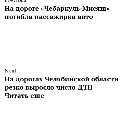
На дороге «Чебаркуль-Мисяш»
погибла пассажирка авто
Next
На дорогах Челябинской области
резко выросло число ДТП
Читать еще