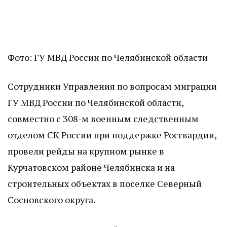
Фото: ГУ МВД России по Челябинской области
Сотрудники Управления по вопросам миграции
ГУ МВД России по Челябинской области,
совместно с 308-м военным следственным
отделом СК России при поддержке Росгвардии,
провели рейды на крупном рынке в
Курчатовском районе Челябинска и на
строительных объектах в поселке Северный
Сосновского округа.