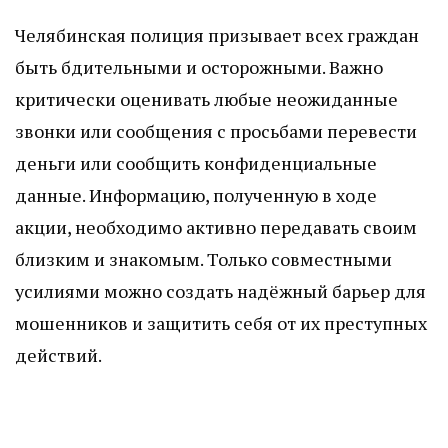
Челябинская полиция призывает всех граждан
быть бдительными и осторожными. Важно
критически оценивать любые неожиданные
звонки или сообщения с просьбами перевести
деньги или сообщить конфиденциальные
данные. Информацию, полученную в ходе
акции, необходимо активно передавать своим
близким и знакомым. Только совместными
усилиями можно создать надёжный барьер для
мошенников и защитить себя от их преступных
действий.