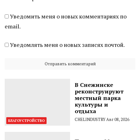
Уведомить меня о новых комментариях по
email.
Уведомлять меня о новых записях почтой.
В Снежинске
реконструируют
местный парка
культуры и
отдыха
CHELINDUSTRY
Авг 08, 2026
БЛАГОУСТРОЙСТВО