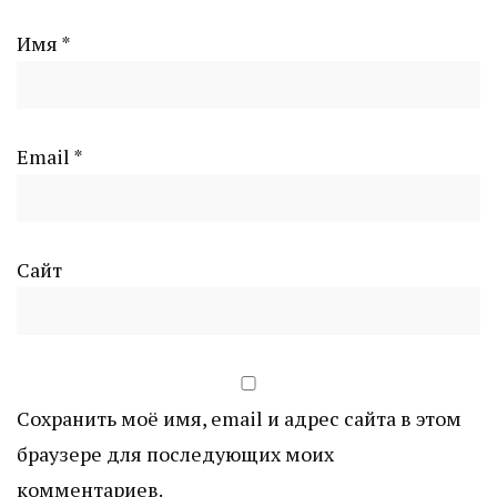
Имя
*
Email
*
Сайт
Сохранить моё имя, email и адрес сайта в этом
браузере для последующих моих
комментариев.