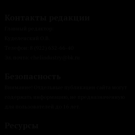
Контакты редакции
Главный редактор:
Куделенский О.В.
Телефон: 8 (922) 632-66-40
Эл. почта: chelindustry@bk.ru
Безопасность
Внимание! Отдельные публикации сайта могут
содержать информацию, не предназначенную
для пользователей до 16 лет.
Ресурсы