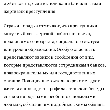
действовать, если вы или ваши близкие стали
жертвами преступления.
Стражи порядка отмечают, что преступники
могут выбрать жертвой любого человека,
независимо от возраста, социального статуса
или уровня образования. Особую опасность
представляют звонки и сообщения от лиц,
которые представляются сотрудниками банков,
правоохранительных или государственных
органов. Полиция настоятельно рекомендует
жителям проводить профилактические беседы
со своими родными, особенно с пожилыми
людьми, объясняя им подобные схемы обмана.