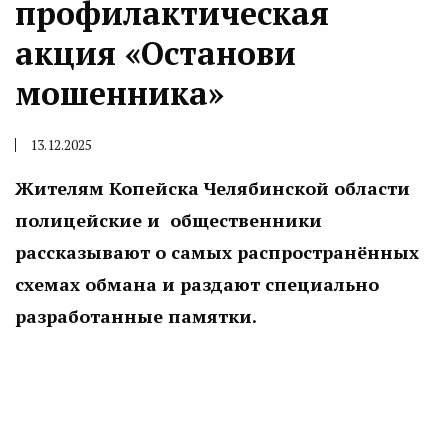
профилактическая
акция «Останови
мошенника»
13.12.2025
Жителям Копейска Челябинской области
полицейские и общественники
рассказывают о самых распространённых
схемах обмана и раздают специально
разработанные памятки.