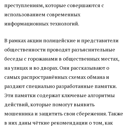
преступлениям, которые совершаются с
использованием современных
информационных технологий.
В рамках акции полицейские и представители
общественности проводят разъяснительные
беседы с горожанами в общественных местах,
на улицах и во дворах. Они рассказывают о
самых распространённых схемах обмана и
раздают специально разработанные памятки.
Эти памятки содержат ключевые алгоритмы
действий, которые помогут выявить
мошенника и защитить свои сбережения. Также
в них даны чёткие рекомендации о том, как