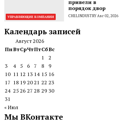
привели в
порядок двор
CHELINDUSTRY
Авг 02, 2026
УПРАВЛЯЮЩИЕ КОМПАНИИ
Календарь записей
Август 2026
Пн
Вт
Ср
Чт
Пт
Сб
Вс
1
2
3
4
5
6
7
8
9
10
11
12
13
14
15
16
17
18
19
20
21
22
23
24
25
26
27
28
29
30
31
« Июл
Мы ВКонтакте