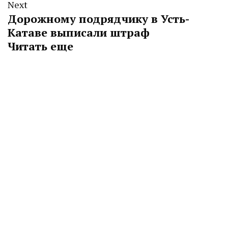
Next
Дорожному подрядчику в Усть-
Катаве выписали штраф
Читать еще