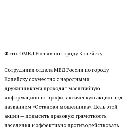
Фото: ОМВД России по городу Копейску
Сотрудники отдела МВД России по городу
Копейску совместно с народными
дружинниками проводят масштабную
информационно-профилактическую акцию под
названием «Останови мошенника». Цель этой
акции — повысить правовую грамотность
населения и эффективно противодействовать