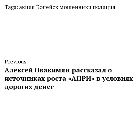
Tags:
акция
Копейск
мошенники
полиция
Previous
Алексей Овакимян рассказал о
источниках роста «АПРИ» в условиях
дорогих денег