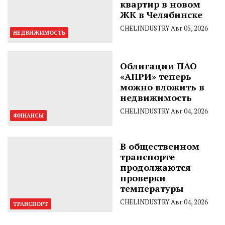
квартир в новом
ЖК в Челябинске
CHELINDUSTRY
Авг 05, 2026
НЕДВИЖИМОСТЬ
Облигации ПАО
«АПРИ» теперь
можно вложить в
недвижимость
CHELINDUSTRY
Авг 04, 2026
ФИНАНСЫ
В общественном
транспорте
продолжаются
проверки
температуры
CHELINDUSTRY
Авг 04, 2026
ТРАНСПОРТ