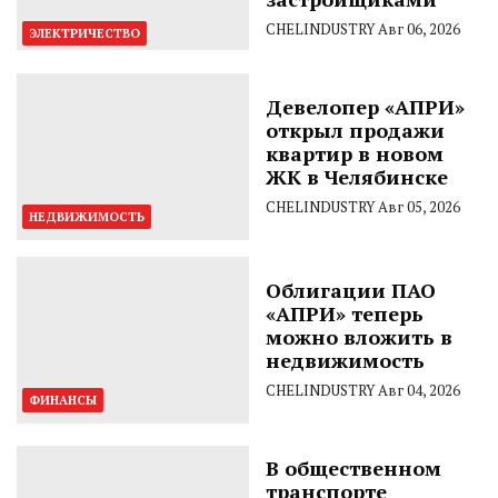
CHELINDUSTRY
Авг 06, 2026
ЭЛЕКТРИЧЕСТВО
Девелопер «АПРИ»
открыл продажи
квартир в новом
ЖК в Челябинске
CHELINDUSTRY
Авг 05, 2026
НЕДВИЖИМОСТЬ
Облигации ПАО
«АПРИ» теперь
можно вложить в
недвижимость
CHELINDUSTRY
Авг 04, 2026
ФИНАНСЫ
В общественном
транспорте