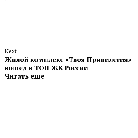
Next
Жилой комплекс «Твоя Привилегия»
вошел в ТОП ЖК России
Читать еще