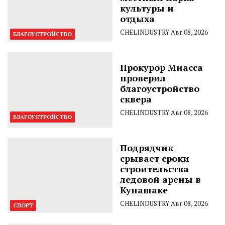
культуры и
отдыха
CHELINDUSTRY
Авг 08, 2026
БЛАГОУСТРОЙСТВО
Прокурор Миасса
проверил
благоустройство
сквера
CHELINDUSTRY
Авг 08, 2026
БЛАГОУСТРОЙСТВО
Подрядчик
срывает сроки
строительства
ледовой арены в
Кунашаке
CHELINDUSTRY
Авг 08, 2026
СПОРТ