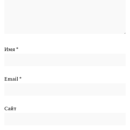
Имя
*
Email
*
Сайт