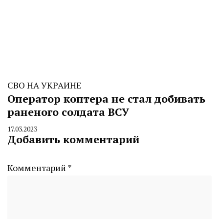
СВО НА УКРАИНЕ
Оператор коптера не стал добивать
раненого солдата ВСУ
17.03.2023
By
Добавить комментарий
CHELINDUSTRY
Комментарий
*