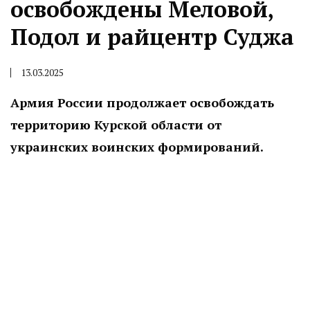
освобождены Меловой,
Подол и райцентр Суджа
13.03.2025
Армия России продолжает освобождать
территорию Курской области от
украинских воинских формирований.