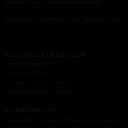
технологий и массовых коммуникаций.
Учредитель: Куделенский Олег Владимирович.
Контакты редакции
Главный редактор:
Куделенский О.В.
Телефон: 8 (922) 632-66-40
Эл. почта: chelindustry@bk.ru
Безопасность
Внимание! Отдельные публикации сайта могут