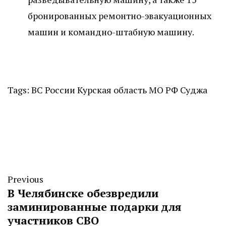
бронированных ремонтно-эвакуационных
машин и командно-штабную машину.
Tags:
ВС России
Курская область
МО РФ
Суджа
Previous
В Челябинске обезвредили
заминированные подарки для
участников СВО