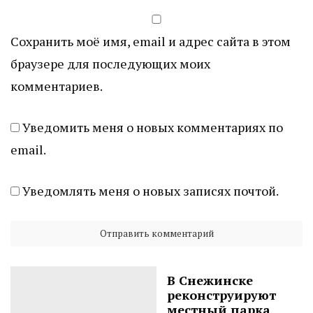
Сохранить моё имя, email и адрес сайта в этом
браузере для последующих моих
комментариев.
Уведомить меня о новых комментариях по
email.
Уведомлять меня о новых записях почтой.
В Снежинске
реконструируют
местный парка