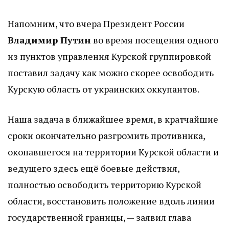
Напомним, что вчера Президент России
Владимир Путин
во время посещения одного
из пунктов управления Курской группировкой
поставил задачу как можно скорее освободить
Курскую область от украинских оккупантов.
Наша задача в ближайшее время, в кратчайшие
сроки окончательно разгромить противника,
окопавшегося на территории Курской области и
ведущего здесь ещё боевые действия,
полностью освободить территорию Курской
области, восстановить положение вдоль линии
государственной границы, — заявил глава