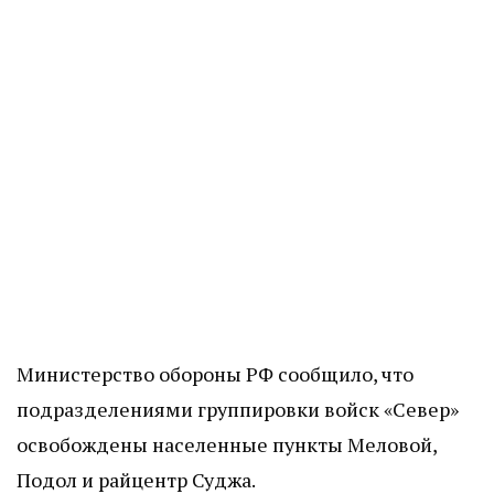
Министерство обороны РФ сообщило, что
подразделениями группировки войск «Север»
освобождены населенные пункты Меловой,
Подол и райцентр Суджа.