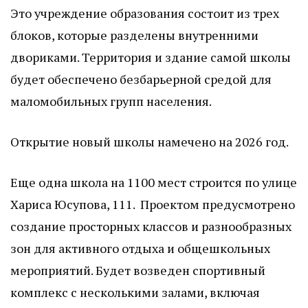
Это учреждение образования состоит из трех
блоков, которые разделены внутренними
двориками. Территория и здание самой школы
будет обеспечено безбарьерной средой для
маломобильных групп населения.
Открытие новый школы намечено на 2026 год.
Еще одна школа на 1100 мест строится по улице
Хариса Юсупова, 111. Проектом предусмотрено
создание просторных классов и разнообразных
зон для активного отдыха и общешкольных
мероприятий. Будет возведен спортивный
комплекс с несколькими залами, включая