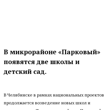
В микрорайоне «Парковый»
появятся две школы и
детский сад.
В Челябинске в рамках национальных проектов
продолжается возведение новых школ и