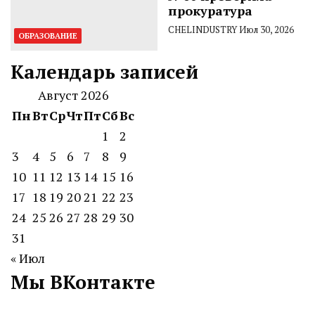
прокуратура
CHELINDUSTRY
Июл 30, 2026
ОБРАЗОВАНИЕ
Календарь записей
Август 2026
Пн
Вт
Ср
Чт
Пт
Сб
Вс
1
2
3
4
5
6
7
8
9
10
11
12
13
14
15
16
17
18
19
20
21
22
23
24
25
26
27
28
29
30
31
« Июл
Мы ВКонтакте