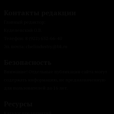
Контакты редакции
Главный редактор:
Куделенский О.В.
Телефон: 8 (922) 632-66-40
Эл. почта: chelindustry@bk.ru
Безопасность
Внимание! Отдельные публикации сайта могут
содержать информацию, не предназначенную
для пользователей до 16 лет.
Ресурсы
Каталог предприятий