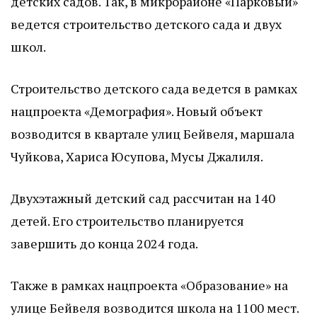
детских садов. Так, в микрорайоне «Парковый»
ведется строительство детского сада и двух
школ.
Строительство детского сада ведется в рамках
нацпроекта «Демография». Новый объект
возводится в квартале улиц Бейвеля, маршала
Чуйкова, Хариса Юсупова, Мусы Джалиля.
Двухэтажный детский сад рассчитан на 140
детей. Его строительство планируется
завершить до конца 2024 года.
Также в рамках нацпроекта «Образование» на
улице Бейвеля возводится школа на 1100 мест.