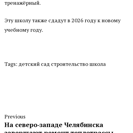
тренажёрный.
Эту школу также сдадут в 2026 году к новому
учебному году.
Tags:
детский сад
строительство
школа
Previous
На северо‑западе Челябинска
завершают ремонт теплотрассы