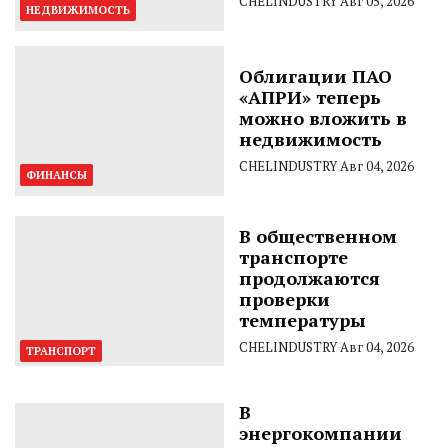
CHELINDUSTRY
Авг 05, 2026
НЕДВИЖИМОСТЬ
Облигации ПАО
«АПРИ» теперь
можно вложить в
недвижимость
CHELINDUSTRY
Авг 04, 2026
ФИНАНСЫ
В общественном
транспорте
продолжаются
проверки
температуры
CHELINDUSTRY
Авг 04, 2026
ТРАНСПОРТ
В
энергокомпании