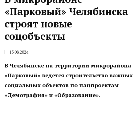
«Парковый» Челябинска
строят новые
соцобъекты
13.08.2024
В Челябинске на территории микрорайона
«Парковый» ведется строительство важных
социальных объектов по нацпроектам
«Демография» и «Образование».