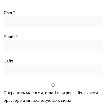
Имя
*
Email
*
Сайт
Сохранить моё имя, email и адрес сайта в этом
браузере для последующих моих