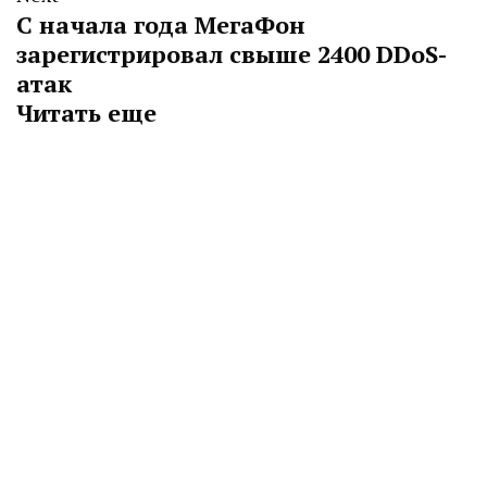
С начала года МегаФон
зарегистрировал свыше 2400 DDoS-
атак
Читать еще