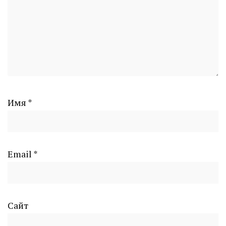
Имя
*
Email
*
Сайт