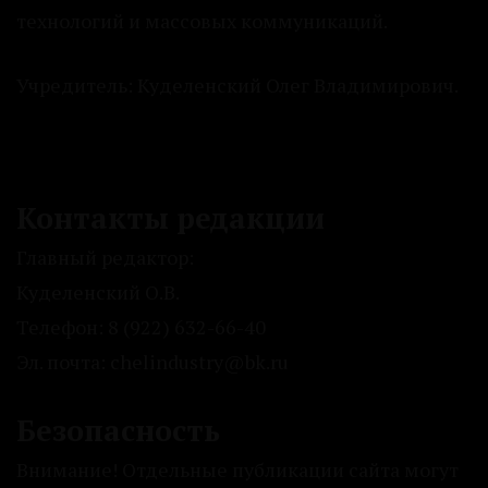
технологий и массовых коммуникаций.
Учредитель: Куделенский Олег Владимирович.
Контакты редакции
Главный редактор:
Куделенский О.В.
Телефон: 8 (922) 632-66-40
Эл. почта: chelindustry@bk.ru
Безопасность
Внимание! Отдельные публикации сайта могут