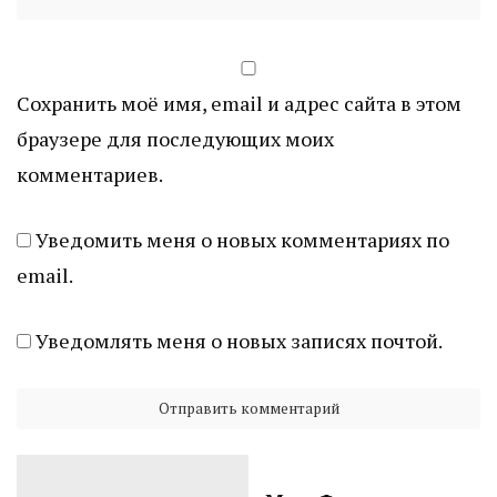
Сохранить моё имя, email и адрес сайта в этом
браузере для последующих моих
комментариев.
Уведомить меня о новых комментариях по
email.
Уведомлять меня о новых записях почтой.