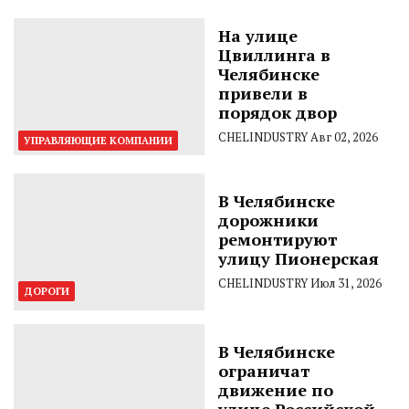
На улице
Цвиллинга в
Челябинске
привели в
порядок двор
CHELINDUSTRY
Авг 02, 2026
УПРАВЛЯЮЩИЕ КОМПАНИИ
В Челябинске
дорожники
ремонтируют
улицу Пионерская
CHELINDUSTRY
Июл 31, 2026
ДОРОГИ
В Челябинске
ограничат
движение по