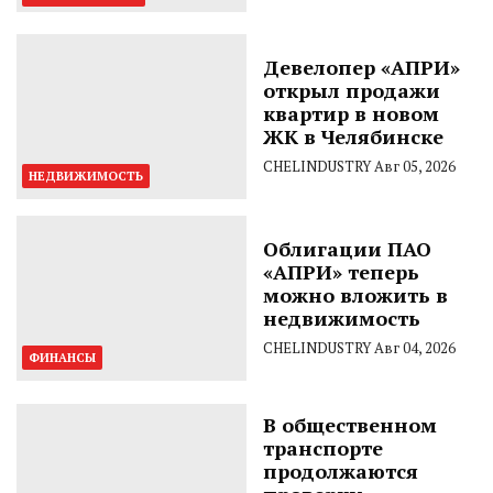
Девелопер «АПРИ»
открыл продажи
квартир в новом
ЖК в Челябинске
CHELINDUSTRY
Авг 05, 2026
НЕДВИЖИМОСТЬ
Облигации ПАО
«АПРИ» теперь
можно вложить в
недвижимость
CHELINDUSTRY
Авг 04, 2026
ФИНАНСЫ
В общественном
транспорте
продолжаются