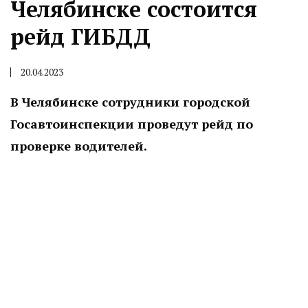
Челябинске состоится
рейд ГИБДД
20.04.2023
В Челябинске сотрудники городской
Госавтоинспекции проведут рейд по
проверке водителей.