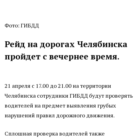
Фото: ГИБДД
Рейд на дорогах Челябинска
пройдет с вечернее время.
21 апреля с 17.00 до 21.00 на территории
Челябинска сотрудники ГИБДД будут проверять
водителей на предмет выявления грубых
нарушений правил дорожного движения.
Сплошная проверка водителей также