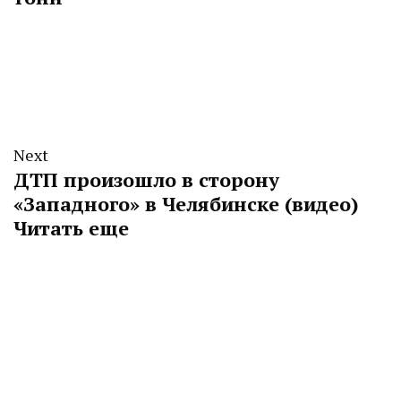
Next
ДТП произошло в сторону
«Западного» в Челябинске (видео)
Читать еще