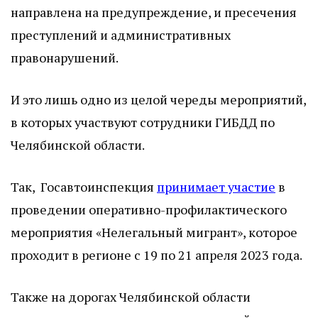
направлена на предупреждение, и пресечения
преступлений и административных
правонарушений.
И это лишь одно из целой череды мероприятий,
в которых участвуют сотрудники ГИБДД по
Челябинской области.
Так, Госавтоинспекция
принимает участие
в
проведении оперативно-профилактического
мероприятия «Нелегальный мигрант», которое
проходит в регионе с 19 по 21 апреля 2023 года.
Также на дорогах Челябинской области