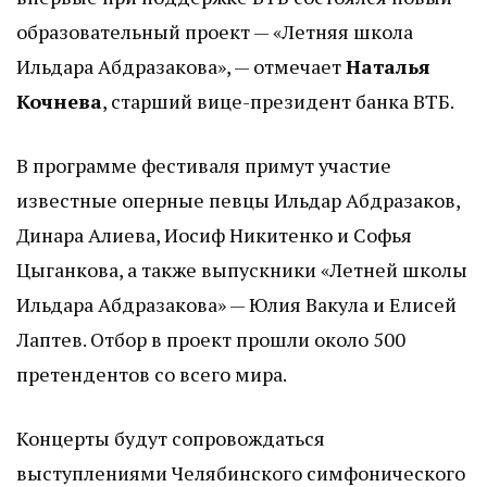
образовательный проект — «Летняя школа
Ильдара Абдразакова», — отмечает
Наталья
Кочнева
, старший вице-президент банка ВТБ.
В программе фестиваля примут участие
известные оперные певцы Ильдар Абдразаков,
Динара Алиева, Иосиф Никитенко и Софья
Цыганкова, а также выпускники «Летней школы
Ильдара Абдразакова» — Юлия Вакула и Елисей
Лаптев. Отбор в проект прошли около 500
претендентов со всего мира.
Концерты будут сопровождаться
выступлениями Челябинского симфонического