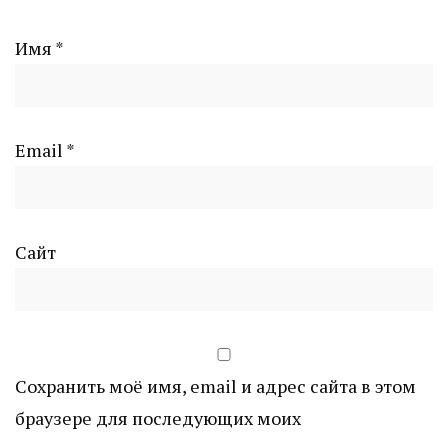
Имя
*
Email
*
Сайт
Сохранить моё имя, email и адрес сайта в этом
браузере для последующих моих