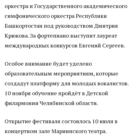
оркестра и Государственного академического
симфонического оркестра Республики
Башкортостан под руководством Дмитрия
Крюкова. За фортепиано выступит лауреат
международных конкурсов Евгений Сергеев.
Особое внимание будет уделено
образовательным мероприятиям, которые
создадут платформу для молодых вокалистов.
10 ноября обучение пройдёт в Детской
филармонии Челябинской области.
Открытие фестиваля состоялось 10 июля в
концертном зале Мариинского театра.