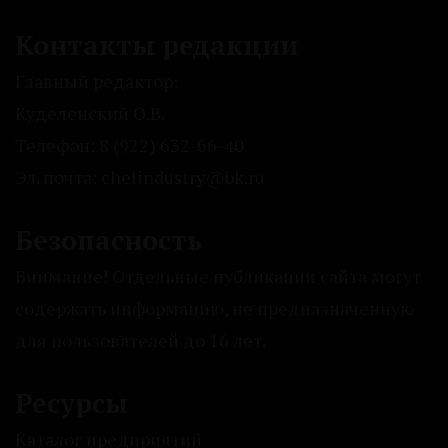
Контакты редакции
Главный редактор:
Куделенский О.В.
Телефон: 8 (922) 632-66-40
Эл. почта: chelindustry@bk.ru
Безопасность
Внимание! Отдельные публикации сайта могут
содержать информацию, не предназначенную
для пользователей до 16 лет.
Ресурсы
Каталог предприятий