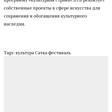
собственные проекты в сфере искусства для
сохранения и обогащения культурного
наследия.
Tags:
культура
Сатка
фестиваль