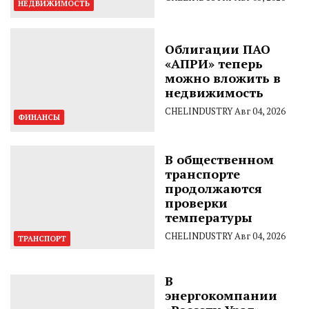
НЕДВИЖИМОСТЬ
Облигации ПАО
«АПРИ» теперь
можно вложить в
недвижимость
CHELINDUSTRY
Авг 04, 2026
ФИНАНСЫ
В общественном
транспорте
продолжаются
проверки
температуры
CHELINDUSTRY
Авг 04, 2026
ТРАНСПОРТ
В
энергокомпании