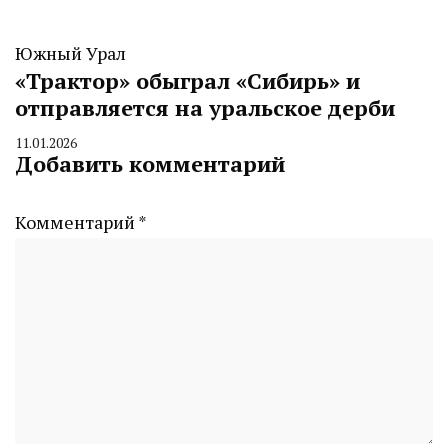
Южный Урал
«Трактор» обыграл «Сибирь» и
отправляется на уральское дерби
11.01.2026
By
Добавить комментарий
CHELINDUSTRY
Комментарий
*