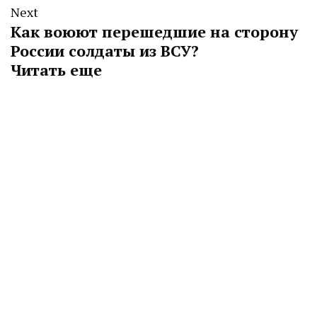
Next
Как воюют перешедшие на сторону
России солдаты из ВСУ?
Читать еще