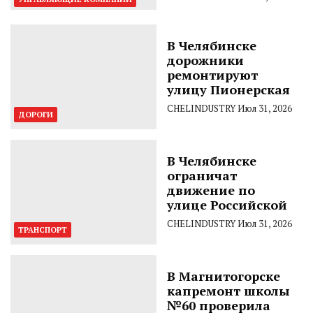
В Челябинске
дорожники
ремонтируют
улицу Пионерская
CHELINDUSTRY
Июл 31, 2026
ДОРОГИ
В Челябинске
ограничат
движение по
улице Российской
CHELINDUSTRY
Июл 31, 2026
ТРАНСПОРТ
В Магнитогорске
капремонт школы
№60 проверила