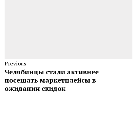
Previous
Челябинцы стали активнее
посещать маркетплейсы в
ожидании скидок