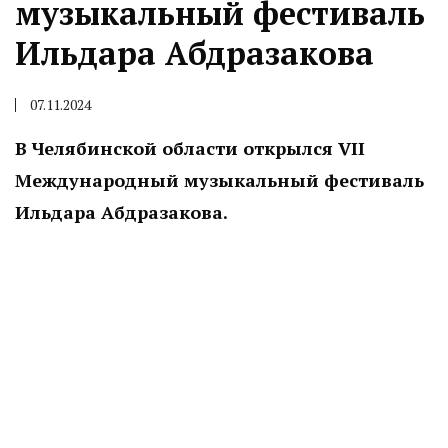
музыкальный фестиваль
Ильдара Абдразакова
07.11.2024
В Челябинской области открылся VII
Международный музыкальный фестиваль
Ильдара Абдразакова.