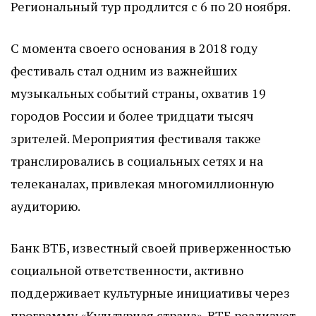
Региональный тур продлится с 6 по 20 ноября.
С момента своего основания в 2018 году
фестиваль стал одним из важнейших
музыкальных событий страны, охватив 19
городов России и более тридцати тысяч
зрителей. Мероприятия фестиваля также
транслировались в социальных сетях и на
телеканалах, привлекая многомиллионную
аудиторию.
Банк ВТБ, известный своей приверженностью
социальной ответственности, активно
поддерживает культурные инициативы через
программу «Культурная страна». ВТБ реализует