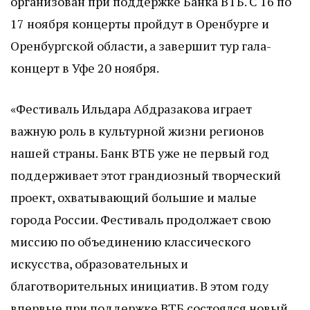
организован при поддержке Банка ВТБ. С 16 по
17 ноября концерты пройдут в Оренбурге и
Оренбургской области, а завершит тур гала-
концерт в Уфе 20 ноября.
«Фестиваль Ильдара Абдразакова играет
важную роль в культурной жизни регионов
нашей страны. Банк ВТБ уже не первый год
поддерживает этот грандиозный творческий
проект, охватывающий большие и малые
города России. Фестиваль продолжает свою
миссию по объединению классического
искусства, образовательных и
благотворительных инициатив. В этом году
впервые при поддержке ВТБ состоялся новый