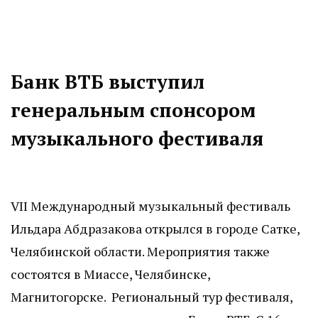
Банк ВТБ выступил
генеральным спонсором
музыкального фестиваля
VII Международный музыкальный фестиваль
Ильдара Абдразакова открылся в городе Сатке,
Челябинской области. Мероприятия также
состоятся в Миассе, Челябинске,
Магнитогорске. Региональный тур фестиваля,