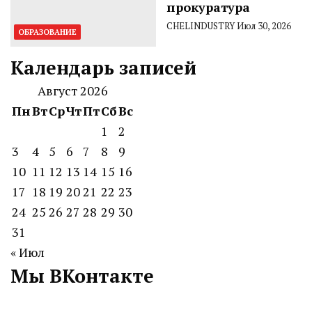
прокуратура
CHELINDUSTRY
Июл 30, 2026
ОБРАЗОВАНИЕ
Календарь записей
Август 2026
Пн
Вт
Ср
Чт
Пт
Сб
Вс
1
2
3
4
5
6
7
8
9
10
11
12
13
14
15
16
17
18
19
20
21
22
23
24
25
26
27
28
29
30
31
« Июл
Мы ВКонтакте