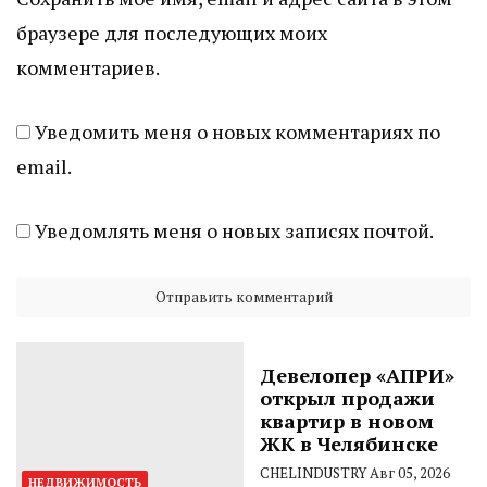
браузере для последующих моих
комментариев.
Уведомить меня о новых комментариях по
email.
Уведомлять меня о новых записях почтой.
Девелопер «АПРИ»
открыл продажи
квартир в новом
ЖК в Челябинске
CHELINDUSTRY
Авг 05, 2026
НЕДВИЖИМОСТЬ