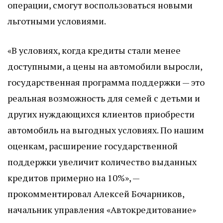
операции, смогут воспользоваться новыми
льготными условиями.
«В условиях, когда кредиты стали менее
доступными, а цены на автомобили выросли,
государственная программа поддержки — это
реальная возможность для семей с детьми и
других нуждающихся клиентов приобрести
автомобиль на выгодных условиях. По нашим
оценкам, расширение государственной
поддержки увеличит количество выданных
кредитов примерно на 10%», —
прокомментировал Алексей Бочарников,
начальник управления «Автокредитование»