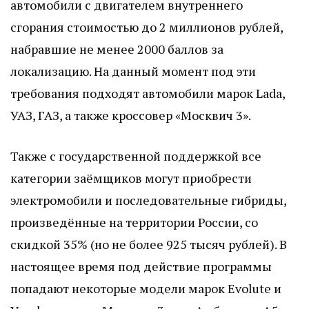
автомобили с двигателем внутреннего
сгорания стоимостью до 2 миллионов рублей,
набравшие не менее 2000 баллов за
локализацию. На данный момент под эти
требования подходят автомобили марок Lada,
УАЗ, ГАЗ, а также кроссовер «Москвич 3».
Также с государственной поддержкой все
категории заёмщиков могут приобрести
электромобили и последовательные гибриды,
произведённые на территории России, со
скидкой 35% (но не более 925 тысяч рублей). В
настоящее время под действие программы
попадают некоторые модели марок Evolute и