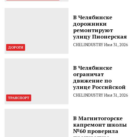
В Челябинске
дорожники
ремонтируют
улицу Пионерская
CHELINDUSTRY
Июл 31, 2026
ДОРОГИ
В Челябинске
ограничат
движение по
улице Российской
CHELINDUSTRY
Июл 31, 2026
ТРАНСПОРТ
В Магнитогорске
капремонт школы
№60 проверила