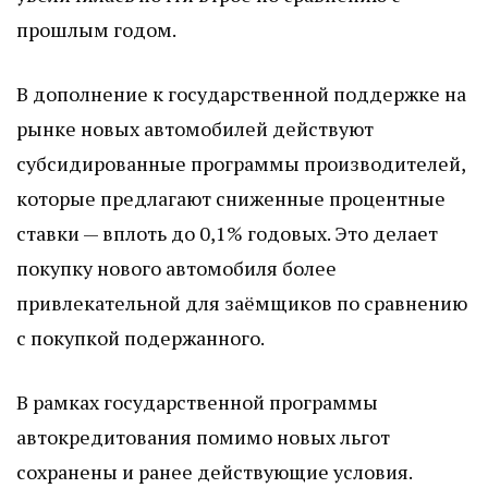
прошлым годом.
В дополнение к государственной поддержке на
рынке новых автомобилей действуют
субсидированные программы производителей,
которые предлагают сниженные процентные
ставки — вплоть до 0,1% годовых. Это делает
покупку нового автомобиля более
привлекательной для заёмщиков по сравнению
с покупкой подержанного.
В рамках государственной программы
автокредитования помимо новых льгот
сохранены и ранее действующие условия.