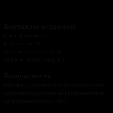
Контакты редакции
Главный редактор:
Куделенский О.В.
Телефон: 8 (922) 632-66-40
Эл. почта: chelindustry@bk.ru
Безопасность
Внимание! Отдельные публикации сайта могут
содержать информацию, не предназначенную
для пользователей до 16 лет.