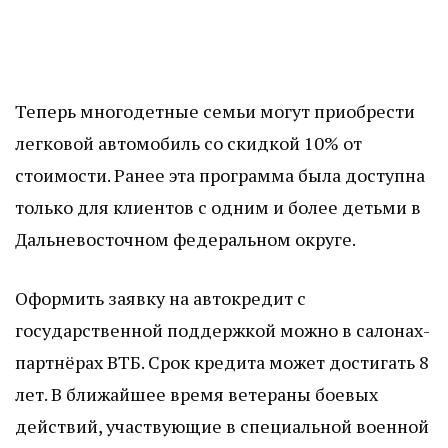
Теперь многодетные семьи могут приобрести
легковой автомобиль со скидкой 10% от
стоимости. Ранее эта программа была доступна
только для клиентов с одним и более детьми в
Дальневосточном федеральном округе.
Оформить заявку на автокредит с
государственной поддержкой можно в салонах-
партнёрах ВТБ. Срок кредита может достигать 8
лет. В ближайшее время ветераны боевых
действий, участвующие в специальной военной