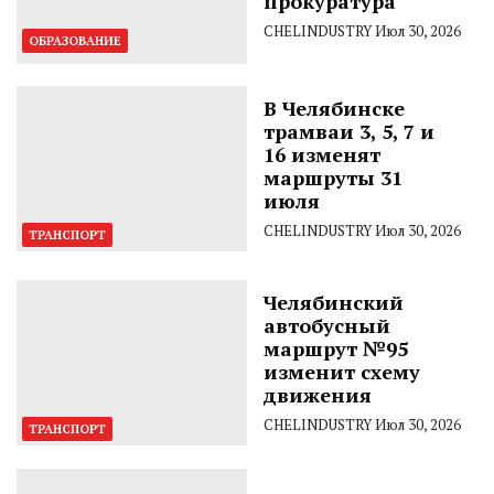
прокуратура
CHELINDUSTRY
Июл 30, 2026
ОБРАЗОВАНИЕ
В Челябинске
трамваи 3, 5, 7 и
16 изменят
маршруты 31
июля
CHELINDUSTRY
Июл 30, 2026
ТРАНСПОРТ
Челябинский
автобусный
маршрут №95
изменит схему
движения
CHELINDUSTRY
Июл 30, 2026
ТРАНСПОРТ