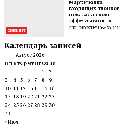
Маркировка
входящих звонков
показала свою
эффективность
CHELINDUSTRY
Июл 30, 2026
СВЯЗЬ И IT
Календарь записей
Август 2026
Пн
Вт
Ср
Чт
Пт
Сб
Вс
1
2
3
4
5
6
7
8
9
10
11
12
13
14
15
16
17
18
19
20
21
22
23
24
25
26
27
28
29
30
31
« Июл