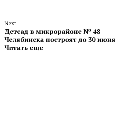
Next
Детсад в микрорайоне № 48
Челябинска построят до 30 июня
Читать еще