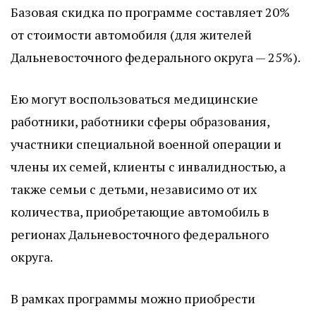
Базовая скидка по программе составляет 20%
от стоимости автомобиля (для жителей
Дальневосточного федерального округа — 25%).
Ею могут воспользоваться медицинские
работники, работники сферы образования,
участники специальной военной операции и
члены их семей, клиенты с инвалидностью, а
также семьи с детьми, независимо от их
количества, приобретающие автомобиль в
регионах Дальневосточного федерального
округа.
В рамках программы можно приобрести