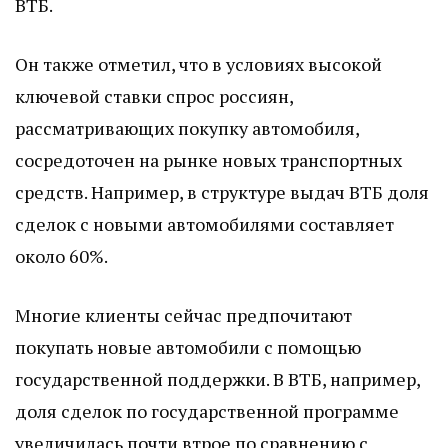
ВТБ.
Он также отметил, что в условиях высокой
ключевой ставки спрос россиян,
рассматривающих покупку автомобиля,
сосредоточен на рынке новых транспортных
средств. Например, в структуре выдач ВТБ доля
сделок с новыми автомобилями составляет
около 60%.
Многие клиенты сейчас предпочитают
покупать новые автомобили с помощью
государственной поддержки. В ВТБ, например,
доля сделок по государственной программе
увеличилась почти втрое по сравнению с