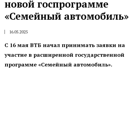
новой госпрограмме
«Семейный автомобиль»
16.05.2025
С 16 мая ВТБ начал принимать заявки на
участие в расширенной государственной
программе «Семейный автомобиль».