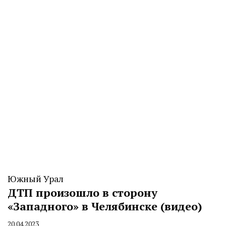
CHELINDUSTRY
Южный Урал
ДТП произошло в сторону
«Западного» в Челябинске (видео)
20.04.2023