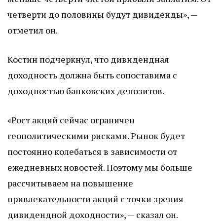
четверти до половины будут дивиденды», —
отметил он.
Костин подчеркнул, что дивидендная
доходность должна быть сопоставима с
доходностью банковских депозитов.
«Рост акций сейчас ограничен
геополитическими рисками. Рынок будет
постоянно колебаться в зависимости от
ежедневных новостей. Поэтому мы больше
рассчитываем на повышение
привлекательности акций с точки зрения
дивидендной доходности», — сказал он.