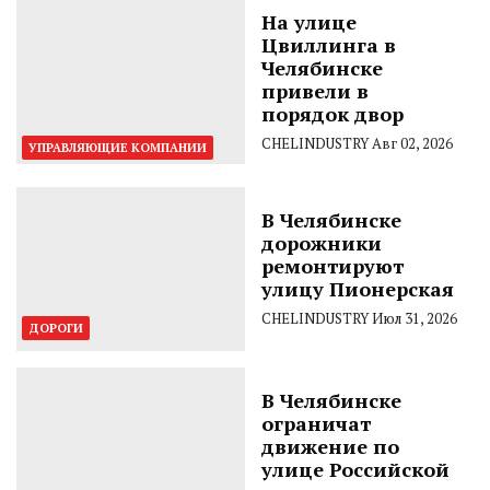
На улице
Цвиллинга в
Челябинске
привели в
порядок двор
CHELINDUSTRY
Авг 02, 2026
УПРАВЛЯЮЩИЕ КОМПАНИИ
В Челябинске
дорожники
ремонтируют
улицу Пионерская
CHELINDUSTRY
Июл 31, 2026
ДОРОГИ
В Челябинске
ограничат
движение по
улице Российской