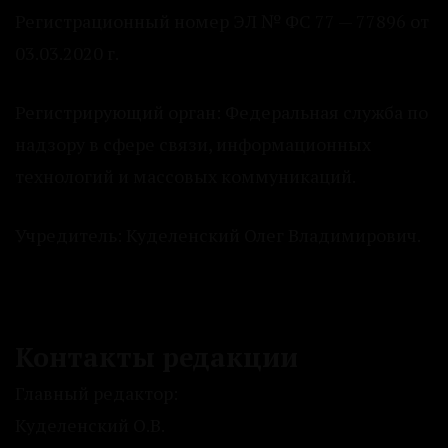
Регистрационный номер ЭЛ № ФС 77 — 77896 от
03.03.2020 г.
Регистрирующий орган: Федеральная служба по
надзору в сфере связи, информационных
технологий и массовых коммуникаций.
Учредитель: Куделенский Олег Владимирович.
Контакты редакции
Главный редактор:
Куделенский О.В.