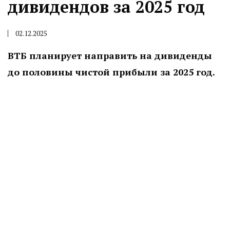
дивидендов за 2025 год
02.12.2025
ВТБ планирует направить на дивиденды
до половины чистой прибыли за 2025 год.