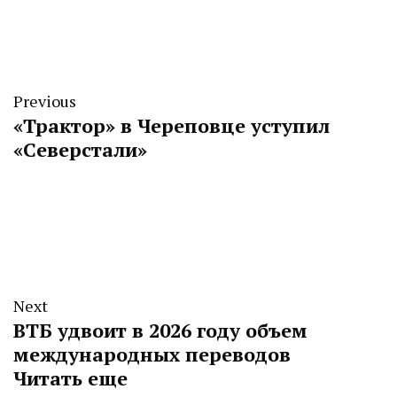
Previous
«Трактор» в Череповце уступил
«Северстали»
Next
ВТБ удвоит в 2026 году объем
международных переводов
Читать еще