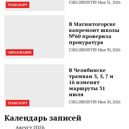
CHELINDUSTRY
Июл 31, 2026
ТРАНСПОРТ
В Магнитогорске
капремонт школы
№60 проверила
прокуратура
CHELINDUSTRY
Июл 30, 2026
ОБРАЗОВАНИЕ
В Челябинске
трамваи 3, 5, 7 и
16 изменят
маршруты 31
июля
CHELINDUSTRY
Июл 30, 2026
ТРАНСПОРТ
Календарь записей
Август 2026