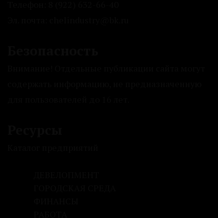
Телефон: 8 (922) 632-66-40
Эл. почта: chelindustry@bk.ru
Безопасность
Внимание! Отдельные публикации сайта могут
содержать информацию, не предназначенную
для пользователей до 16 лет.
Ресурсы
Каталог предприятий
ДЕВЕЛОПМЕНТ
ГОРОДСКАЯ СРЕДА
ФИНАНСЫ
РАБОТА