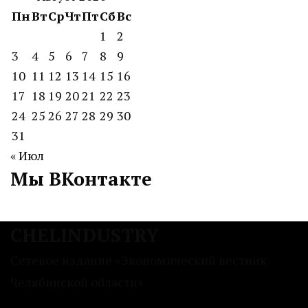
Пн
Вт
Ср
Чт
Пт
Сб
Вс
1
2
3
4
5
6
7
8
9
10
11
12
13
14
15
16
17
18
19
20
21
22
23
24
25
26
27
28
29
30
31
« Июл
Мы ВКонтакте
CHELINDUSTRY
Сетевое издание «Экономический вестник
Челябинской области»