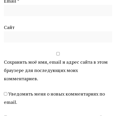
Email
*
Сайт
Сохранить моё имя, email и адрес сайта в этом
браузере для последующих моих
комментариев.
Уведомить меня о новых комментариях по
email.