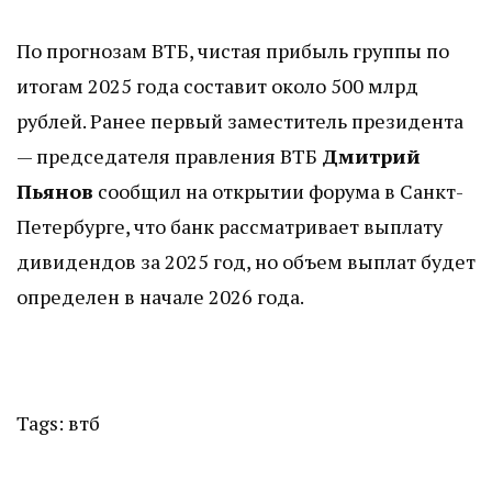
По прогнозам ВТБ, чистая прибыль группы по
итогам 2025 года составит около 500 млрд
рублей. Ранее первый заместитель президента
— председателя правления ВТБ
Дмитрий
Пьянов
сообщил на открытии форума в Санкт-
Петербурге, что банк рассматривает выплату
дивидендов за 2025 год, но объем выплат будет
определен в начале 2026 года.
Tags:
втб