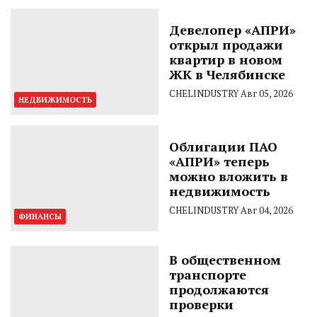
Девелопер «АПРИ»
открыл продажи
квартир в новом
ЖК в Челябинске
CHELINDUSTRY
Авг 05, 2026
НЕДВИЖИМОСТЬ
Облигации ПАО
«АПРИ» теперь
можно вложить в
недвижимость
CHELINDUSTRY
Авг 04, 2026
ФИНАНСЫ
В общественном
транспорте
продолжаются
проверки