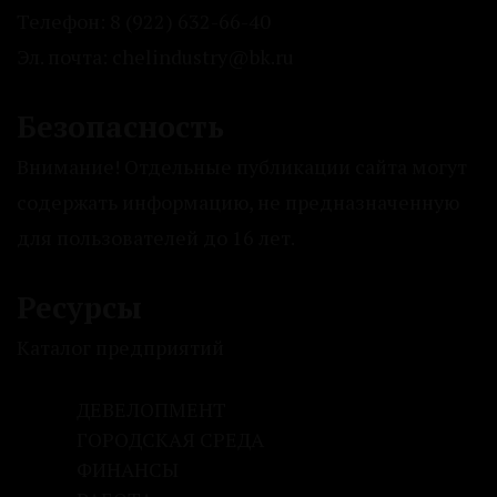
Телефон: 8 (922) 632-66-40
Эл. почта: chelindustry@bk.ru
Безопасность
Внимание! Отдельные публикации сайта могут
содержать информацию, не предназначенную
для пользователей до 16 лет.
Ресурсы
Каталог предприятий
ДЕВЕЛОПМЕНТ
ГОРОДСКАЯ СРЕДА
ФИНАНСЫ