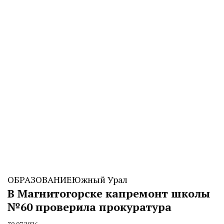
ОБРАЗОВАНИЕ
Южный Урал
В Магнитогорске капремонт школы
№60 проверила прокуратура