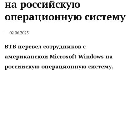
на российскую
операционную систему
02.06.2025
ВТБ перевел сотрудников с
американской Microsoft Windows на
российскую операционную систему.