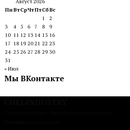
Август 2026
Пн
Вт
Ср
Чт
Пт
Сб
Вс
1
2
3
4
5
6
7
8
9
10
11
12
13
14
15
16
17
18
19
20
21
22
23
24
25
26
27
28
29
30
31
« Июл
Мы ВКонтакте
CHELINDUSTRY
Сетевое издание «Экономический вестник
Челябинской области»