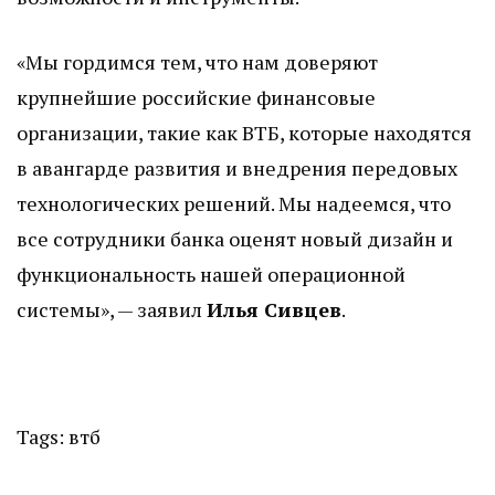
«Мы гордимся тем, что нам доверяют
крупнейшие российские финансовые
организации, такие как ВТБ, которые находятся
в авангарде развития и внедрения передовых
технологических решений. Мы надеемся, что
все сотрудники банка оценят новый дизайн и
функциональность нашей операционной
системы», — заявил
Илья Сивцев
.
Tags:
втб