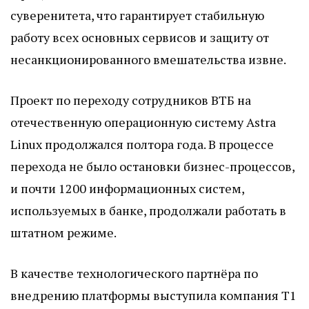
суверенитета, что гарантирует стабильную
работу всех основных сервисов и защиту от
несанкционированного вмешательства извне.
Проект по переходу сотрудников ВТБ на
отечественную операционную систему Astra
Linux продолжался полтора года. В процессе
перехода не было остановки бизнес-процессов,
и почти 1200 информационных систем,
используемых в банке, продолжали работать в
штатном режиме.
В качестве технологического партнёра по
внедрению платформы выступила компания Т1