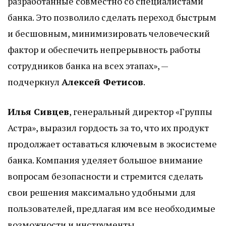
разработанные совместно со специалистами
банка. Это позволило сделать переход быстрым
и бесшовным, минимизировать человеческий
фактор и обеспечить непрерывность работы
сотрудников банка на всех этапах», —
подчеркнул
Алексей Фетисов
.
Илья Сивцев
, генеральный директор «Группы
Астра», выразил гордость за то, что их продукт
продолжает оставаться ключевым в экосистеме
банка. Компания уделяет большое внимание
вопросам безопасности и стремится сделать
свои решения максимально удобными для
пользователей, предлагая им все необходимые
возможности и инструменты.