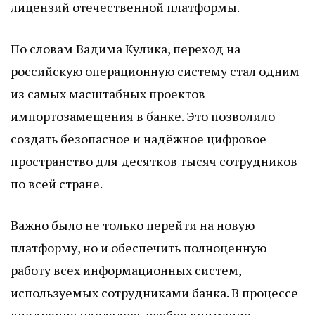
лицензий отечественной платформы.
По словам Вадима Кулика, переход на
российскую операционную систему стал одним
из самых масштабных проектов
импортозамещения в банке. Это позволило
создать безопасное и надёжное цифровое
пространство для десятков тысяч сотрудников
по всей стране.
Важно было не только перейти на новую
платформу, но и обеспечить полноценную
работу всех информационных систем,
используемых сотрудниками банка. В процессе