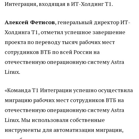
Интеграция, входящая в ИТ-Холдинг Т1.
Алексей Фетисов
, генеральный директор ИТ-
Холдинга Т1, отметил успешное завершение
проекта по переводу тысяч рабочих мест
сотрудников ВТБ по всей России на
отечественную операционную систему Astra
Linux.
«Команда Т1 Интеграции успешно осуществила
миграцию рабочих мест сотрудников ВТБ на
отечественную операционную систему Astra
Linux. Мы использовали собственные
инструменты для автоматизации миграции,