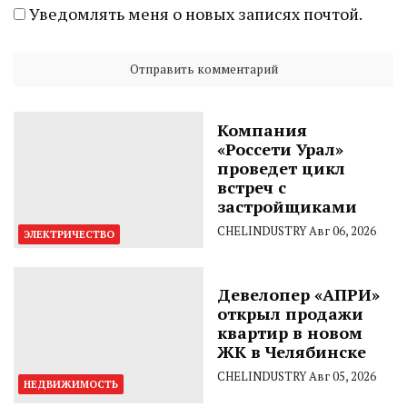
Уведомлять меня о новых записях почтой.
Компания
«Россети Урал»
проведет цикл
встреч с
застройщиками
CHELINDUSTRY
Авг 06, 2026
ЭЛЕКТРИЧЕСТВО
Девелопер «АПРИ»
открыл продажи
квартир в новом
ЖК в Челябинске
CHELINDUSTRY
Авг 05, 2026
НЕДВИЖИМОСТЬ