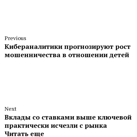
Previous
Кибераналитики прогнозируют рост
мошенничества в отношении детей
Next
Вклады со ставками выше ключевой
практически исчезли с рынка
Читать еще