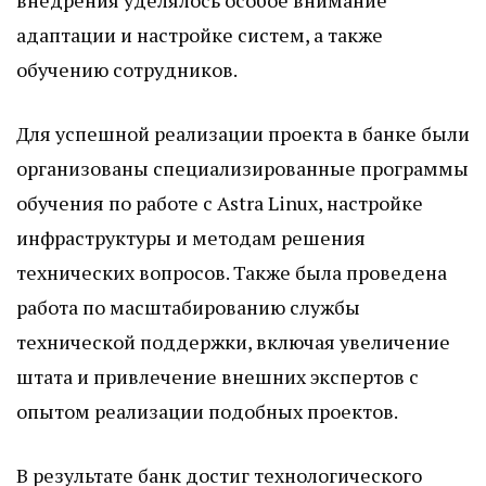
внедрения уделялось особое внимание
адаптации и настройке систем, а также
обучению сотрудников.
Для успешной реализации проекта в банке были
организованы специализированные программы
обучения по работе с Astra Linux, настройке
инфраструктуры и методам решения
технических вопросов. Также была проведена
работа по масштабированию службы
технической поддержки, включая увеличение
штата и привлечение внешних экспертов с
опытом реализации подобных проектов.
В результате банк достиг технологического