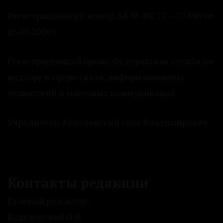
Регистрационный номер ЭЛ № ФС 77 — 77896 от
03.03.2020 г.
Регистрирующий орган: Федеральная служба по
надзору в сфере связи, информационных
технологий и массовых коммуникаций.
Учредитель: Куделенский Олег Владимирович.
Контакты редакции
Главный редактор:
Куделенский О.В.