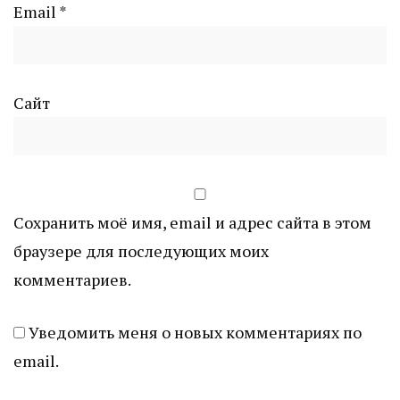
Email
*
Сайт
Сохранить моё имя, email и адрес сайта в этом
браузере для последующих моих
комментариев.
Уведомить меня о новых комментариях по
email.