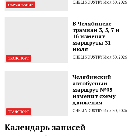
CHELINDUSTRY
Июл 30, 2026
ОБРАЗОВАНИЕ
В Челябинске
трамваи 3, 5, 7 и
16 изменят
маршруты 31
июля
CHELINDUSTRY
Июл 30, 2026
ТРАНСПОРТ
Челябинский
автобусный
маршрут №95
изменит схему
движения
CHELINDUSTRY
Июл 30, 2026
ТРАНСПОРТ
Календарь записей