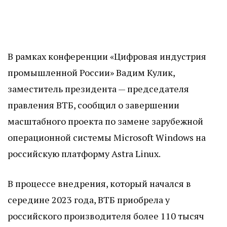
В рамках конференции «Цифровая индустрия
промышленной России» Вадим Кулик,
заместитель президента — председателя
правления ВТБ, сообщил о завершении
масштабного проекта по замене зарубежной
операционной системы Microsoft Windows на
российскую платформу Astra Linux.
В процессе внедрения, который начался в
середине 2023 года, ВТБ приобрела у
российского производителя более 110 тысяч