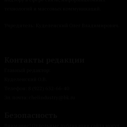
технологий и массовых коммуникаций.
Учредитель: Куделенский Олег Владимирович.
Контакты редакции
Главный редактор:
Куделенский О.В.
Телефон: 8 (922) 632-66-40
Эл. почта: chelindustry@bk.ru
Безопасность
Внимание! Отдельные публикации сайта могут