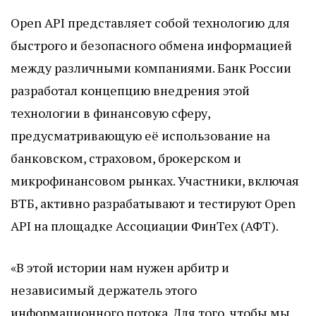
Open API представляет собой технологию для
быстрого и безопасного обмена информацией
между различными компаниями. Банк России
разработал концепцию внедрения этой
технологии в финансовую сферу,
предусматривающую её использование на
банковском, страховом, брокерском и
микрофинансовом рынках. Участники, включая
ВТБ, активно разрабатывают и тестируют Open
API на площадке Ассоциации ФинТех (АФТ).
«В этой истории нам нужен арбитр и
независимый держатель этого
информационного потока. Для того, чтобы мы