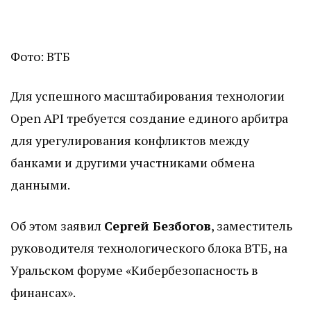
Фото: ВТБ
Для успешного масштабирования технологии
Open API требуется создание единого арбитра
для урегулирования конфликтов между
банками и другими участниками обмена
данными.
Об этом заявил
Сергей Безбогов
, заместитель
руководителя технологического блока ВТБ, на
Уральском форуме «Кибербезопасность в
финансах».