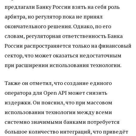
предлагали Банку России взять на себя роль
арбитра, но регулятор пока не принял
окончательного решения. Однако, по его
словам, регуляторная ответственность Банка
России распространяется только на финансовый
сектор, что может оказаться недостаточным
при расширении использования технологии.
Также он отметил, что создание единого
оператора для Open API может снизить
издержки. Он пояснил, что при массовом
использовании технологии между всеми
системно значимыми банками потребуется
большое количество интеграций, что приведёт