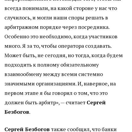
всегда понимали, на какой стороне у нас что
случилось, и могли наши споры решать в
арбитражном порядке через посредника.
Особенно это необходимо, когда участников
много. Я за то, чтобы оператора создавать.
Может быть, не сегодня, но тогда, когда будем
подходить к полному обязательному
взаимообмену между всеми системно
значимыми организациями. И, наверное, на
первом этапе я бы говорил о том, что это
должен быть арбитр», — считает
Сергей
Безбогов
.
Сергей Безбогов
также сообщил, что банки