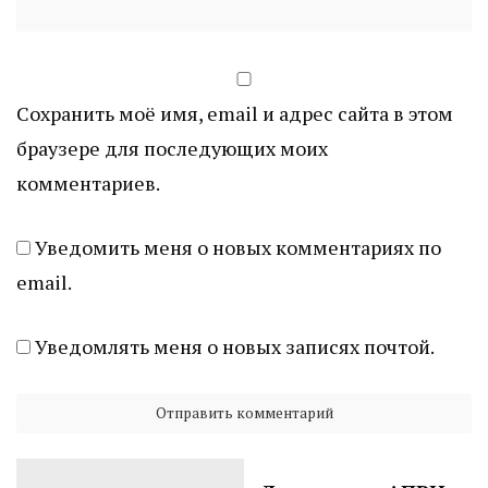
Сохранить моё имя, email и адрес сайта в этом
браузере для последующих моих
комментариев.
Уведомить меня о новых комментариях по
email.
Уведомлять меня о новых записях почтой.