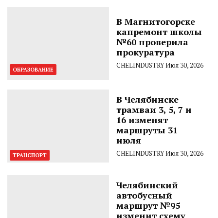
В Магнитогорске
капремонт школы
№60 проверила
прокуратура
CHELINDUSTRY
Июл 30, 2026
ОБРАЗОВАНИЕ
В Челябинске
трамваи 3, 5, 7 и
16 изменят
маршруты 31
июля
CHELINDUSTRY
Июл 30, 2026
ТРАНСПОРТ
Челябинский
автобусный
маршрут №95
изменит схему