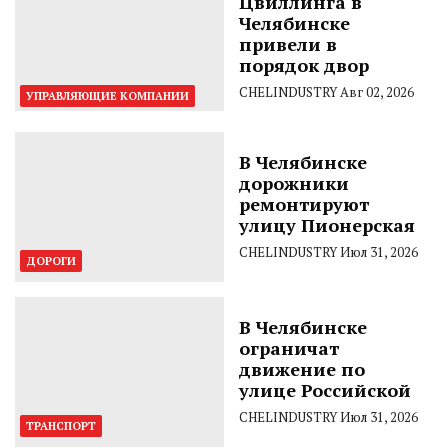
Цвиллинга в
Челябинске
привели в
порядок двор
CHELINDUSTRY
Авг 02, 2026
УПРАВЛЯЮЩИЕ КОМПАНИИ
В Челябинске
дорожники
ремонтируют
улицу Пионерская
CHELINDUSTRY
Июл 31, 2026
ДОРОГИ
В Челябинске
ограничат
движение по
улице Российской
CHELINDUSTRY
Июл 31, 2026
ТРАНСПОРТ