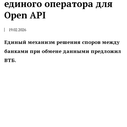
единого оператора для
Open API
19.02.2026
Единый механизм решения споров между
банками при обмене данными предложил
ВТБ.