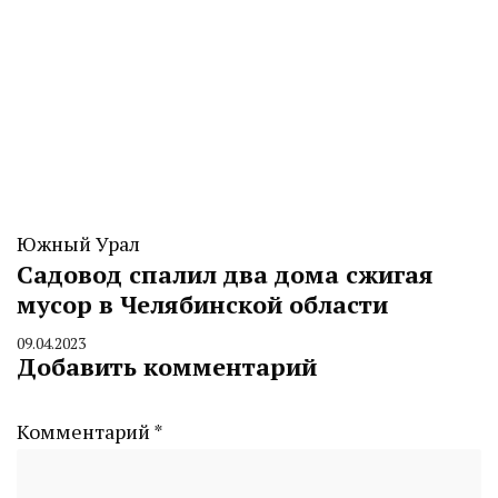
Южный Урал
Садовод спалил два дома сжигая
мусор в Челябинской области
09.04.2023
By
Добавить комментарий
CHELINDUSTRY
Комментарий
*