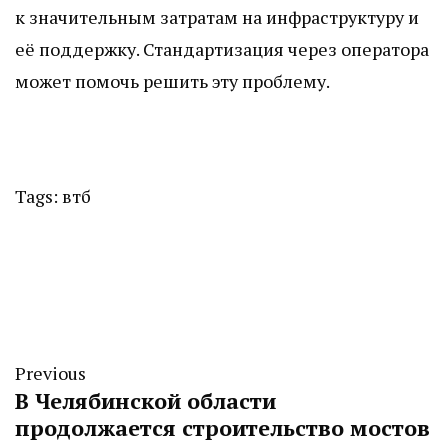
к значительным затратам на инфраструктуру и
её поддержку. Стандартизация через оператора
может помочь решить эту проблему.
Tags:
втб
Previous
В Челябинской области
продолжается строительство мостов