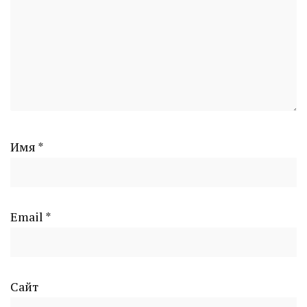
Имя
*
Email
*
Сайт