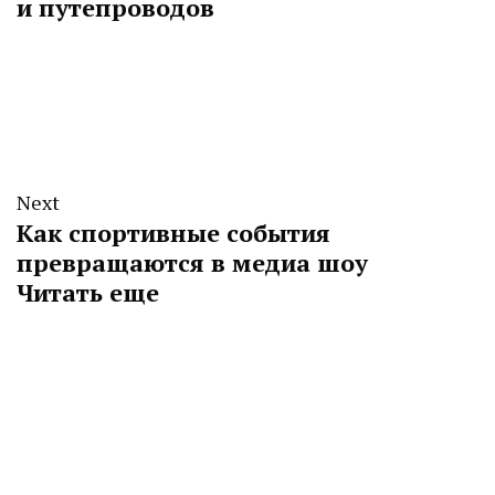
и путепроводов
Next
Как спортивные события
превращаются в медиа шоу
Читать еще