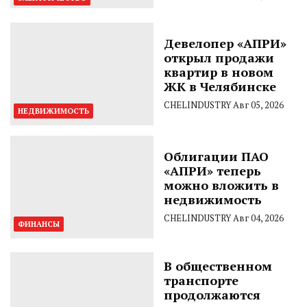
Девелопер «АПРИ»
открыл продажи
квартир в новом
ЖК в Челябинске
CHELINDUSTRY
Авг 05, 2026
НЕДВИЖИМОСТЬ
Облигации ПАО
«АПРИ» теперь
можно вложить в
недвижимость
CHELINDUSTRY
Авг 04, 2026
ФИНАНСЫ
В общественном
транспорте
продолжаются