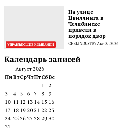
На улице
Цвиллинга в
Челябинске
привели в
порядок двор
CHELINDUSTRY
Авг 02, 2026
УПРАВЛЯЮЩИЕ КОМПАНИИ
Календарь записей
Август 2026
Пн
Вт
Ср
Чт
Пт
Сб
Вс
1
2
3
4
5
6
7
8
9
10
11
12
13
14
15
16
17
18
19
20
21
22
23
24
25
26
27
28
29
30
31