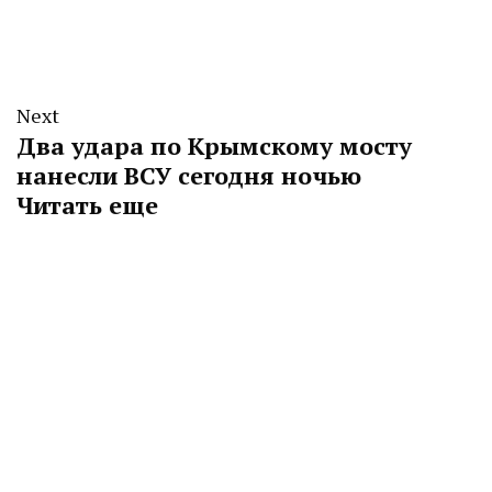
Next
Два удара по Крымскому мосту
нанесли ВСУ сегодня ночью
Читать еще