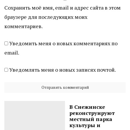
Сохранить моё имя, email и адрес сайта в этом
браузере для последующих моих
комментариев.
Уведомить меня о новых комментариях по
email.
Уведомлять меня о новых записях почтой.
В Снежинске
реконструируют
местный парка
культуры и