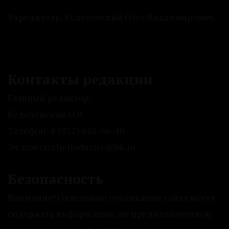
Учредитель: Куделенский Олег Владимирович.
Контакты редакции
Главный редактор:
Куделенский О.В.
Телефон: 8 (922) 632-66-40
Эл. почта: chelindustry@bk.ru
Безопасность
Внимание! Отдельные публикации сайта могут
содержать информацию, не предназначенную