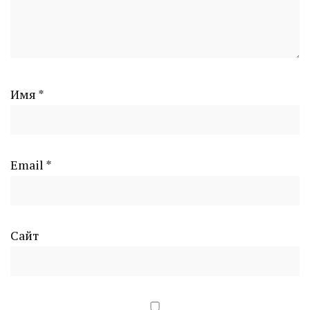
Имя
*
Email
*
Сайт