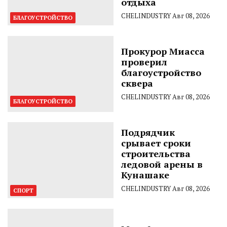
отдыха
CHELINDUSTRY
Авг 08, 2026
БЛАГОУСТРОЙСТВО
Прокурор Миасса
проверил
благоустройство
сквера
CHELINDUSTRY
Авг 08, 2026
БЛАГОУСТРОЙСТВО
Подрядчик
срывает сроки
строительства
ледовой арены в
Кунашаке
CHELINDUSTRY
Авг 08, 2026
СПОРТ