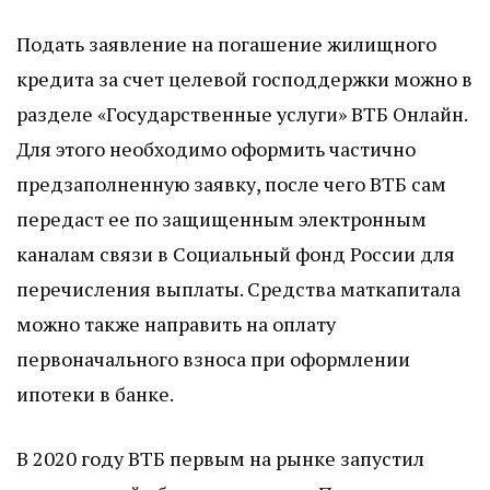
Подать заявление на погашение жилищного
кредита за счет целевой господдержки можно в
разделе «Государственные услуги» ВТБ Онлайн.
Для этого необходимо оформить частично
предзаполненную заявку, после чего ВТБ сам
передаст ее по защищенным электронным
каналам связи в Социальный фонд России для
перечисления выплаты. Средства маткапитала
можно также направить на оплату
первоначального взноса при оформлении
ипотеки в банке.
В 2020 году ВТБ первым на рынке запустил