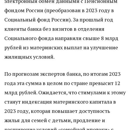
электронный обмен данными с Пенсионным
фондом России (преобразован в 2023 году в
Социальный фонд России). За прошлый год
клиенты банка без визитов в отделения
Социального фонда направили свыше 8 млрд
рублей из материнских выплат на улучшение
жилищных условий.
По прогнозам экспертов банка, по итогам 2023
года эта сумма в целом по стране превысит 12
млрд рублей. Ожидается, что стимулами к этому
станут индексация материнского капитала в
2023 году, которая повышает доступность
жилья для семей с детьми, продление и
расширение условий «семейной ипотеки» с