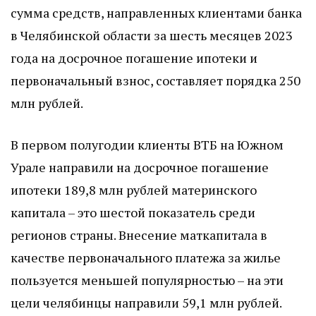
сумма средств, направленных клиентами банка
в Челябинской области за шесть месяцев 2023
года на досрочное погашение ипотеки и
первоначальный взнос, составляет порядка 250
млн рублей.
В первом полугодии клиенты ВТБ на Южном
Урале направили на досрочное погашение
ипотеки 189,8 млн рублей материнского
капитала – это шестой показатель среди
регионов страны. Внесение маткапитала в
качестве первоначального платежа за жилье
пользуется меньшей популярностью – на эти
цели челябинцы направили 59,1 млн рублей.