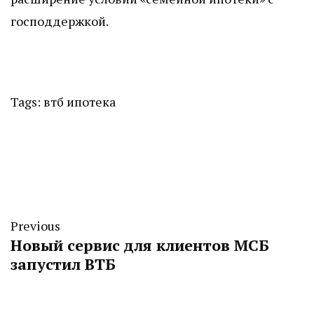
господдержкой.
Tags:
втб
ипотека
Previous
Новый сервис для клиентов МСБ
запустил ВТБ