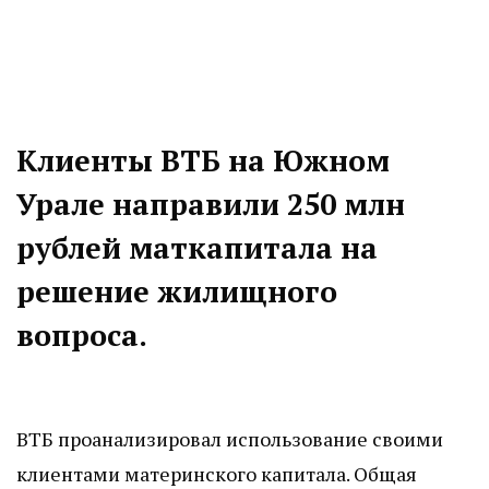
Клиенты ВТБ на Южном
Урале направили 250 млн
рублей маткапитала на
решение жилищного
вопроса.
ВТБ проанализировал использование своими
клиентами материнского капитала. Общая