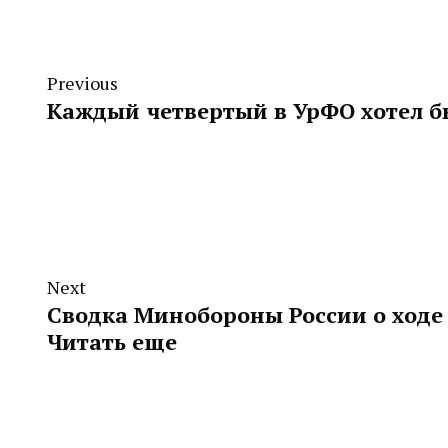
Previous
Каждый четвертый в УрФО хотел бы
Next
Сводка Минобороны России о ходе 
Читать еще