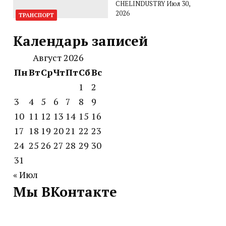
CHELINDUSTRY
Июл 30,
2026
ТРАНСПОРТ
Календарь записей
Август 2026
Пн
Вт
Ср
Чт
Пт
Сб
Вс
1
2
3
4
5
6
7
8
9
10
11
12
13
14
15
16
17
18
19
20
21
22
23
24
25
26
27
28
29
30
31
« Июл
Мы ВКонтакте