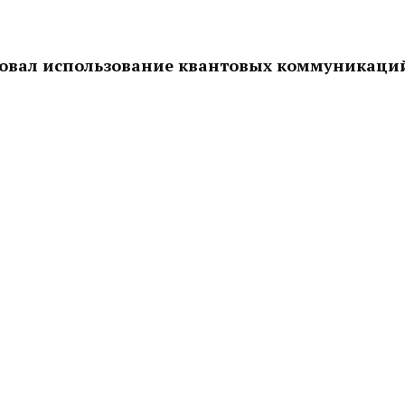
ровал использование квантовых коммуникаци