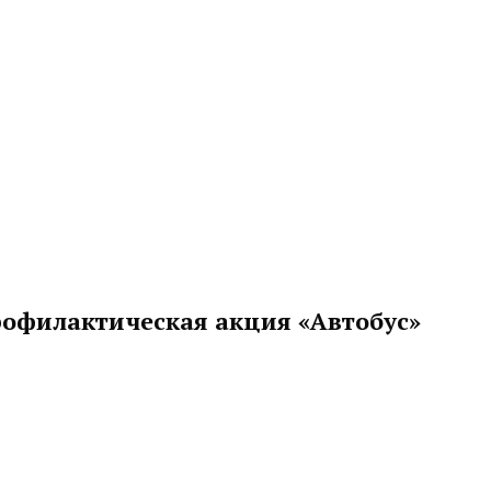
рофилактическая акция «Автобус»