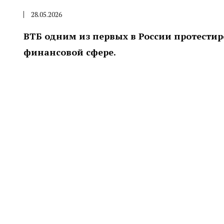
28.05.2026
ВТБ одним из первых в России протести
финансовой сфере.