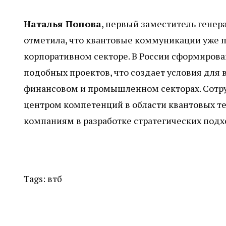
Наталья Попова
, первый заместитель генер
отметила, что квантовые коммуникации уже 
корпоративном секторе. В России сформирова
подобных проектов, что создает условия для
финансовом и промышленном секторах. Сотру
центром компетенций в области квантовых т
компаниям в разработке стратегических под
Tags:
втб