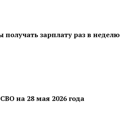
 получать зарплату раз в неделю
СВО на 28 мая 2026 года