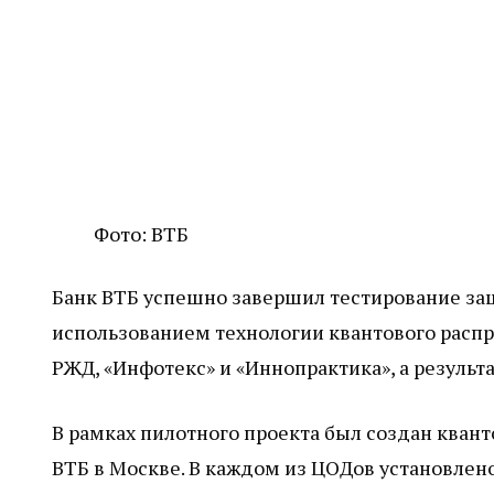
Фото: ВТБ
Банк ВТБ успешно завершил тестирование за
использованием технологии квантового распр
РЖД, «Инфотекс» и «Иннопрактика», а резуль
В рамках пилотного проекта был создан кван
ВТБ в Москве. В каждом из ЦОДов установлен