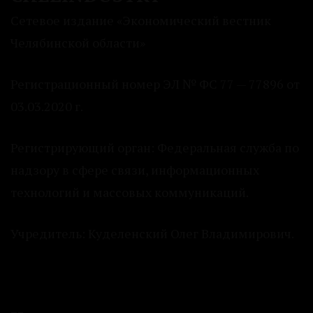
Сетевое издание «Экономический вестник
Челябинской области»
Регистрационный номер ЭЛ № ФС 77 — 77896 от
03.03.2020 г.
Регистрирующий орган: Федеральная служба по
надзору в сфере связи, информационных
технологий и массовых коммуникаций.
Учредитель: Куделенский Олег Владимирович.