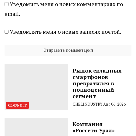
Уведомить меня о новых комментариях по
email.
Уведомлять меня о новых записях почтой.
Рынок складных
смартфонов
превратился в
полноценный
сегмент
CHELINDUSTRY
Авг 06, 2026
СВЯЗЬ И IT
Компания
«Россети Урал»