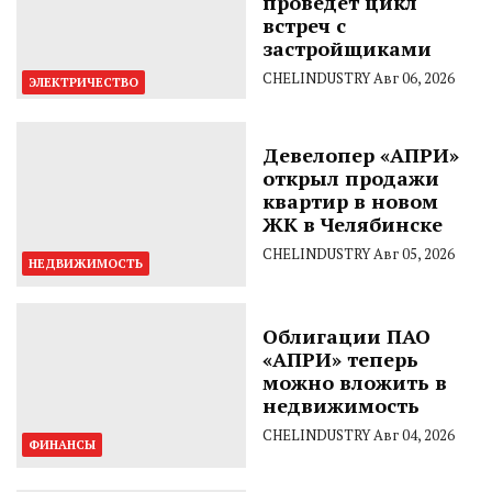
проведет цикл
встреч с
застройщиками
CHELINDUSTRY
Авг 06, 2026
ЭЛЕКТРИЧЕСТВО
Девелопер «АПРИ»
открыл продажи
квартир в новом
ЖК в Челябинске
CHELINDUSTRY
Авг 05, 2026
НЕДВИЖИМОСТЬ
Облигации ПАО
«АПРИ» теперь
можно вложить в
недвижимость
CHELINDUSTRY
Авг 04, 2026
ФИНАНСЫ