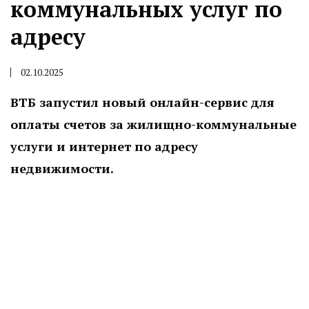
коммунальных услуг по
адресу
02.10.2025
ВТБ запустил новый онлайн-сервис для
оплаты счетов за жилищно-коммунальные
услуги и интернет по адресу
недвижимости.