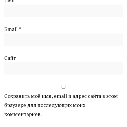
Email
*
Сайт
Сохранить моё имя, email и адрес сайта в этом
браузере для последующих моих
комментариев.