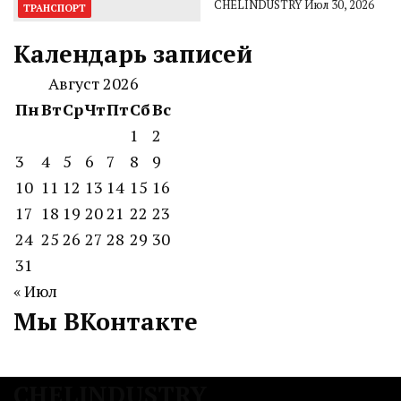
CHELINDUSTRY
Июл 30, 2026
ТРАНСПОРТ
Календарь записей
Август 2026
Пн
Вт
Ср
Чт
Пт
Сб
Вс
1
2
3
4
5
6
7
8
9
10
11
12
13
14
15
16
17
18
19
20
21
22
23
24
25
26
27
28
29
30
31
« Июл
Мы ВКонтакте
CHELINDUSTRY