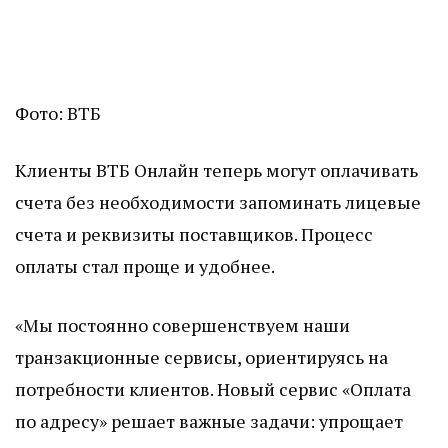
Фото: ВТБ
Клиенты ВТБ Онлайн теперь могут оплачивать
счета без необходимости запоминать лицевые
счета и реквизиты поставщиков. Процесс
оплаты стал проще и удобнее.
«Мы постоянно совершенствуем наши
транзакционные сервисы, ориентируясь на
потребности клиентов. Новый сервис «Оплата
по адресу» решает важные задачи: упрощает