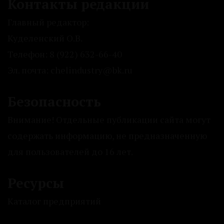
Контакты редакции
Главный редактор:
Куделенский О.В.
Телефон: 8 (922) 632-66-40
Эл. почта: chelindustry@bk.ru
Безопасность
Внимание! Отдельные публикации сайта могут
содержать информацию, не предназначенную
для пользователей до 16 лет.
Ресурсы
Каталог предприятий