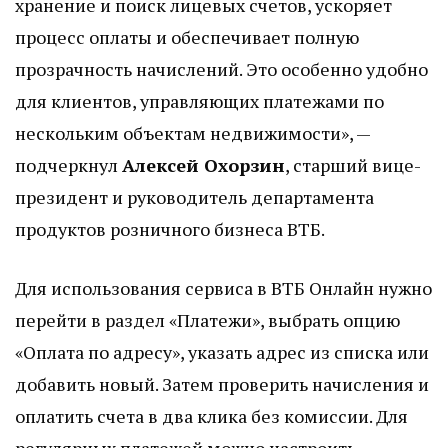
хранение и поиск лицевых счетов, ускоряет
процесс оплаты и обеспечивает полную
прозрачность начислений. Это особенно удобно
для клиентов, управляющих платежами по
нескольким объектам недвижимости», —
подчеркнул
Алексей Охорзин
, старший вице-
президент и руководитель департамента
продуктов розничного бизнеса ВТБ.
Для использования сервиса в ВТБ Онлайн нужно
перейти в раздел «Платежи», выбрать опцию
«Оплата по адресу», указать адрес из списка или
добавить новый. Затем проверить начисления и
оплатить счета в два клика без комиссии. Для