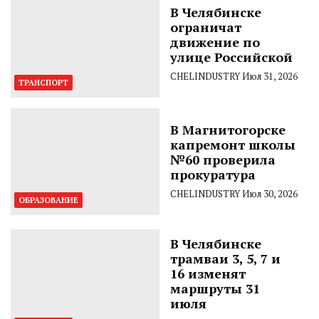
В Челябинске
ограничат
движение по
улице Российской
CHELINDUSTRY
Июл 31, 2026
ТРАНСПОРТ
В Магнитогорске
капремонт школы
№60 проверила
прокуратура
CHELINDUSTRY
Июл 30, 2026
ОБРАЗОВАНИЕ
В Челябинске
трамваи 3, 5, 7 и
16 изменят
маршруты 31
июля