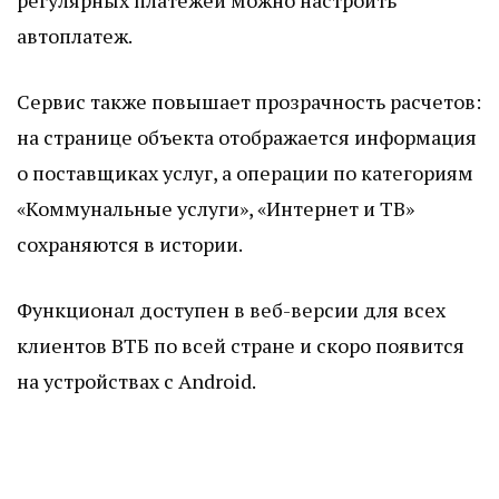
регулярных платежей можно настроить
автоплатеж.
Сервис также повышает прозрачность расчетов:
на странице объекта отображается информация
о поставщиках услуг, а операции по категориям
«Коммунальные услуги», «Интернет и ТВ»
сохраняются в истории.
Функционал доступен в веб-версии для всех
клиентов ВТБ по всей стране и скоро появится
на устройствах с Android.