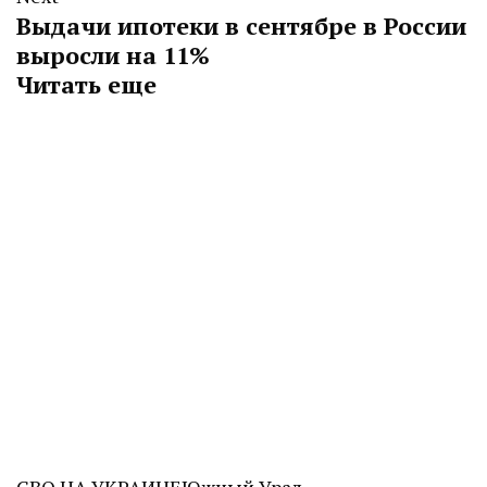
Выдачи ипотеки в сентябре в России
выросли на 11%
Читать еще
СВО НА УКРАИНЕ
Южный Урал