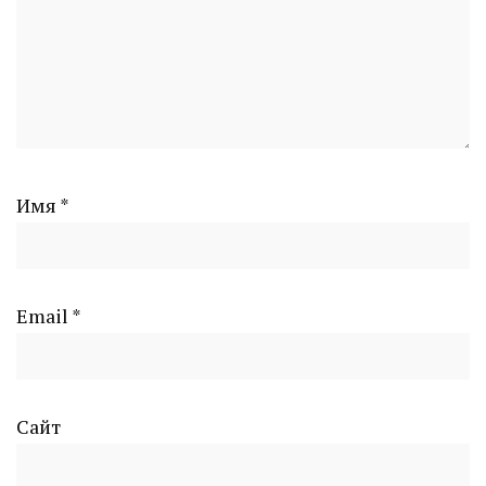
Имя
*
Email
*
Сайт