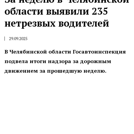
области выявили 235
нетрезвых водителей
29.09.2025
В Челябинской области Госавтоинспекция
подвела итоги надзора за дорожным
движением за прошедшую неделю.