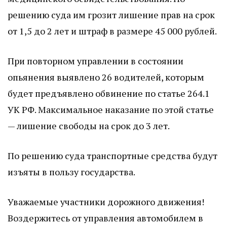
решению суда им грозит лишение прав на срок
от 1,5 до 2 лет и штраф в размере 45 000 рублей.
При повторном управлении в состоянии
опьянения выявлено 26 водителей, которым
будет предъявлено обвинение по статье 264.1
УК РФ. Максимальное наказание по этой статье
— лишение свободы на срок до 3 лет.
По решению суда транспортные средства будут
изъяты в пользу государства.
Уважаемые участники дорожного движения!
Воздержитесь от управления автомобилем в