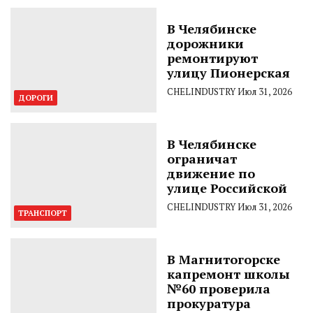
В Челябинске
дорожники
ремонтируют
улицу Пионерская
CHELINDUSTRY
Июл 31, 2026
ДОРОГИ
В Челябинске
ограничат
движение по
улице Российской
CHELINDUSTRY
Июл 31, 2026
ТРАНСПОРТ
В Магнитогорске
капремонт школы
№60 проверила
прокуратура