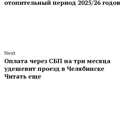
отопительный период 2025/26 годов
Next
Оплата через СБП на три месяца
удешевит проезд в Челябинске
Читать еще