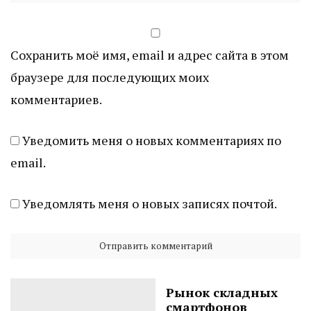
Сохранить моё имя, email и адрес сайта в этом
браузере для последующих моих
комментариев.
Уведомить меня о новых комментариях по
email.
Уведомлять меня о новых записях почтой.
Рынок складных
смартфонов