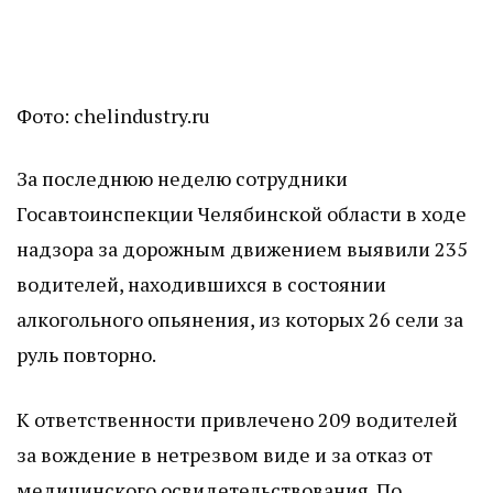
Фото: chelindustry.ru
За последнюю неделю сотрудники
Госавтоинспекции Челябинской области в ходе
надзора за дорожным движением выявили 235
водителей, находившихся в состоянии
алкогольного опьянения, из которых 26 сели за
руль повторно.
К ответственности привлечено 209 водителей
за вождение в нетрезвом виде и за отказ от
медицинского освидетельствования. По