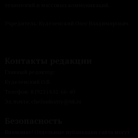
технологий и массовых коммуникаций.
Учредитель: Куделенский Олег Владимирович.
Контакты редакции
Главный редактор:
Куделенский О.В.
Телефон: 8 (922) 632-66-40
Эл. почта: chelindustry@bk.ru
Безопасность
Внимание! Отдельные публикации сайта могут