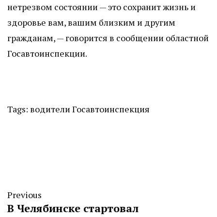
нетрезвом состоянии — это сохранит жизнь и
здоровье вам, вашим близким и другим
гражданам, — говорится в сообщении областной
Госавтоинспекции.
Tags:
водители
Госавтоинспекция
Previous
В Челябинске стартовал