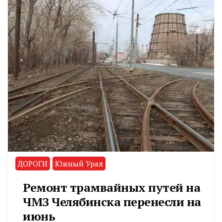
ДОРОГИ
Южный Урал
Ремонт трамвайных путей на
ЧМЗ Челябинска перенесли на
июнь