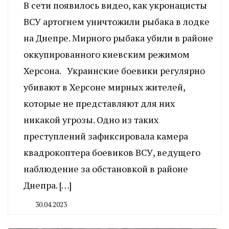
В сети появилось видео, как укронацисты
ВСУ артогнем уничтожили рыбака в лодке
на Днепре. Мирного рыбака убили в районе
оккупированного киевским режимом
Херсона. Украинские боевики регулярно
убивают в Херсоне мирных жителей,
которые не представляют для них
никакой угрозы. Одно из таких
преступлений зафиксировала камера
квадрокоптера боевиков ВСУ, ведущего
наблюдение за обстановкой в районе
Днепра. […]
30.04.2023
By
CHELINDUSTRY