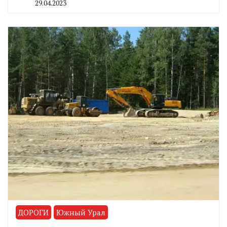
29.04.2023
By
CHELINDUSTRY
ДОРОГИ
Южный Урал