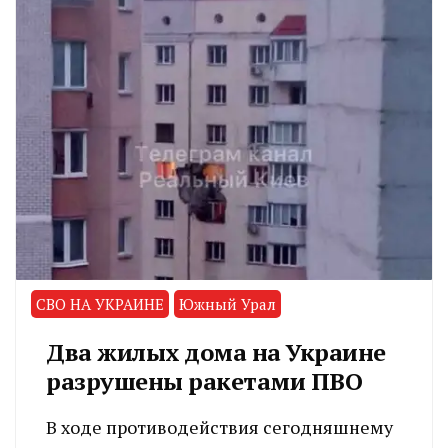
СВО НА УКРАИНЕ
Южный Урал
Два жилых дома на Украине
разрушены ракетами ПВО
В ходе противодействия сегодняшнему