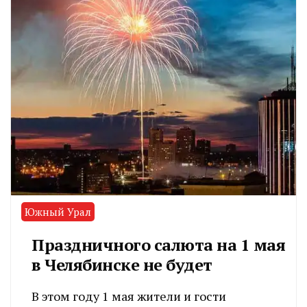
Южный Урал
Праздничного салюта на 1 мая
в Челябинске не будет
В этом году 1 мая жители и гости