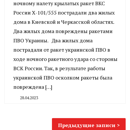
ночному налету крылатых ракет ВКС
России Х-101/555 пострадали два жилых
дома в Киевской и Черкасской областях.
Два жилых дома повреждены ракетами
ПВО Украины. Два жилых дома
пострадали от ракет украинской ПВО в
ходе ночного ракетного удара со стороны
ВСК России. Так, в результате работы
украинской ПВО осколком ракеты была
повреждена […]
28.04.2023
By
CHELINDUSTRY
Навигация
Предыдущие записи