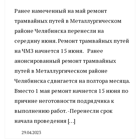
Ранее намеченный на май ремонт
трамвайных путей в Металлургическом
районе Челябинска перенесли на
середину июня. Ремонт трамвайных путей
на ЧМЗ начнется 15 июня. Ранее
анонсированный ремонт трамвайных
путей в Металлургическом районе
Челябинска сдвигается на полтора месяца.
Вместо 1 мая ремонт начнется 15 июня по
причине неготовности подрядчика к
выполнению работ. -Перенесли срок
начала проведения […]
29.04.2023
By
CHELINDUSTRY