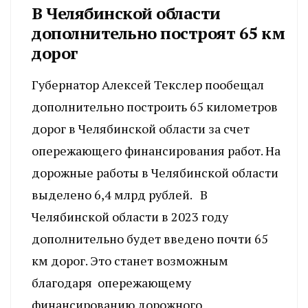
В Челябинской области
дополнительно построят 65 км
дорог
Губернатор Алексей Текслер пообещал
дополнительно построить 65 километров
дорог в Челябинской области за счет
опережающего финансирования работ. На
дорожные работы в Челябинской области
выделено 6,4 млрд рублей. В
Челябинской области в 2023 году
дополнительно будет введено почти 65
км дорог. Это станет возможным
благодаря опережающему
финансированию дорожного