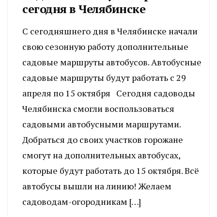
сегодня в Челябинске
С сегодняшнего дня в Челябинске начали
свою сезонную работу дополнительные
садовые маршруты автобусов. Автобусные
садовые маршруты будут работать с 29
апреля по 15 октября Сегодня садоводы
Челябинска смогли воспользоваться
садовыми автобусными маршрутами.
Добраться до своих участков горожане
смогут на дополнительных автобусах,
которые будут работать до 15 октября. Всё
автобусы вышли на линию! Желаем
садоводам-огородникам […]