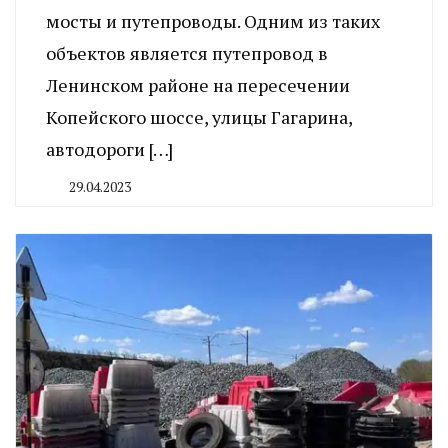
мосты и путепроводы. Одним из таких
объектов является путепровод в
Ленинском районе на пересечении
Копейского шоссе, улицы Гагарина,
автодороги […]
29.04.2023
By
CHELINDUSTRY