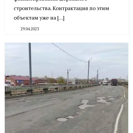
строительства. Контрактация по этим
объектам уже на […]
29.04.2023
By
CHELINDUSTRY