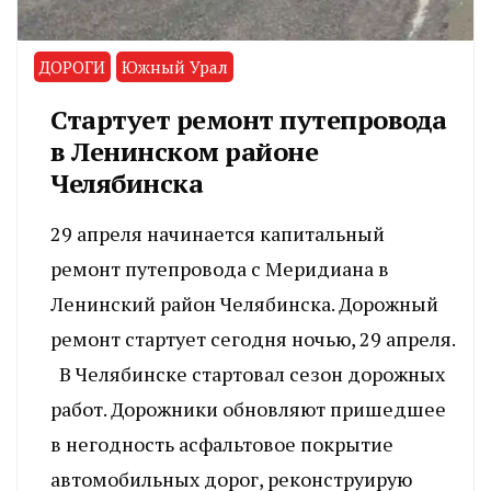
ДОРОГИ
Южный Урал
Стартует ремонт путепровода
в Ленинском районе
Челябинска
29 апреля начинается капитальный
ремонт путепровода с Меридиана в
Ленинский район Челябинска. Дорожный
ремонт стартует сегодня ночью, 29 апреля.
В Челябинске стартовал сезон дорожных
работ. Дорожники обновляют пришедшее
в негодность асфальтовое покрытие
автомобильных дорог, реконструирую