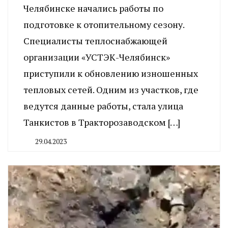
Челябинске начались работы по
подготовке к отопительному сезону.
Специалисты теплоснабжающей
организации «УСТЭК-Челябинск»
приступили к обновлению изношенных
тепловых сетей. Одним из участков, где
ведутся данные работы, стала улица
Танкистов в Тракторозаводском […]
29.04.2023
By
CHELINDUSTRY