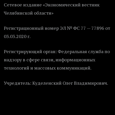
Сетевое издание «Экономический вестник
Челябинской области»
Регистрационный номер ЭЛ № ФС 77 — 77896 от
03.03.2020 г.
Регистрирующий орган: Федеральная служба по
надзору в сфере связи, информационных
технологий и массовых коммуникаций.
Учредитель: Куделенский Олег Владимирович.