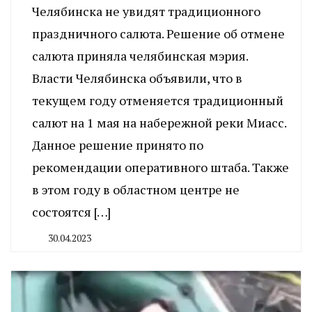
Челябинска не увидят традиционного
праздничного салюта. Решение об отмене
салюта приняла челябинская мэрия.
Власти Челябинска объявили, что в
текущем году отменяется традиционный
салют на 1 мая на набережной реки Миасс.
Данное решение принято по
рекомендации оперативного штаба. Также
в этом году в областном центре не
состоятся […]
30.04.2023
By
CHELINDUSTRY