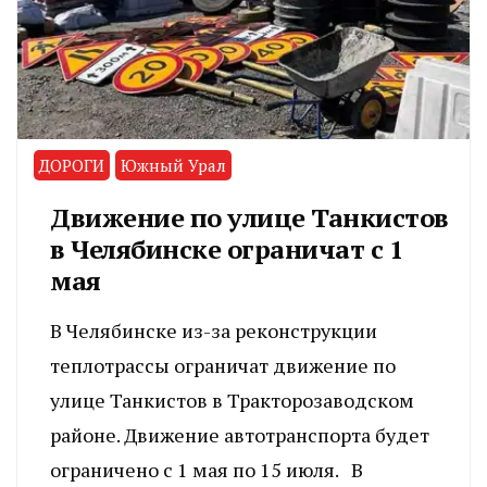
ДОРОГИ
Южный Урал
Движение по улице Танкистов
в Челябинске ограничат с 1
мая
В Челябинске из-за реконструкции
теплотрассы ограничат движение по
улице Танкистов в Тракторозаводском
районе. Движение автотранспорта будет
ограничено с 1 мая по 15 июля. В