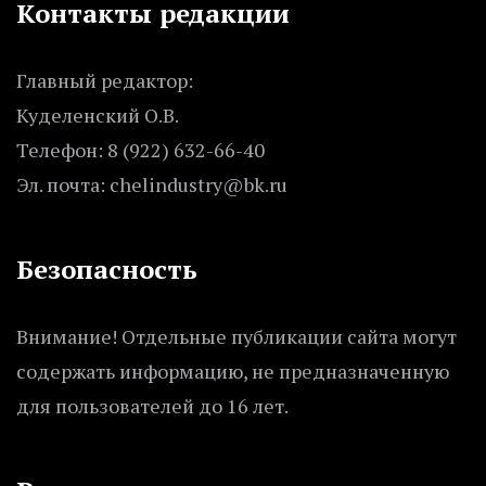
Контакты редакции
Главный редактор:
Куделенский О.В.
Телефон: 8 (922) 632-66-40
Эл. почта: chelindustry@bk.ru
Безопасность
Внимание! Отдельные публикации сайта могут
содержать информацию, не предназначенную
для пользователей до 16 лет.