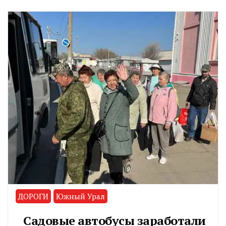
ДОРОГИ
Южный Урал
Садовые автобусы заработали