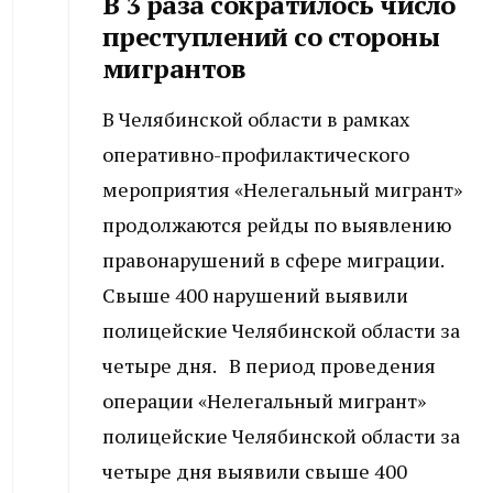
В 3 раза сократилось число
преступлений со стороны
мигрантов
В Челябинской области в рамках
оперативно-профилактического
мероприятия «Нелегальный мигрант»
продолжаются рейды по выявлению
правонарушений в сфере миграции.
Свыше 400 нарушений выявили
полицейские Челябинской области за
четыре дня. В период проведения
операции «Нелегальный мигрант»
полицейские Челябинской области за
четыре дня выявили свыше 400