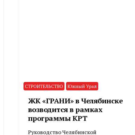
СТРОИТЕЛЬСТВО
Южный Урал
ЖК «ГРАНИ» в Челябинске
возводится в рамках
программы КРТ
Руководство Челябинской