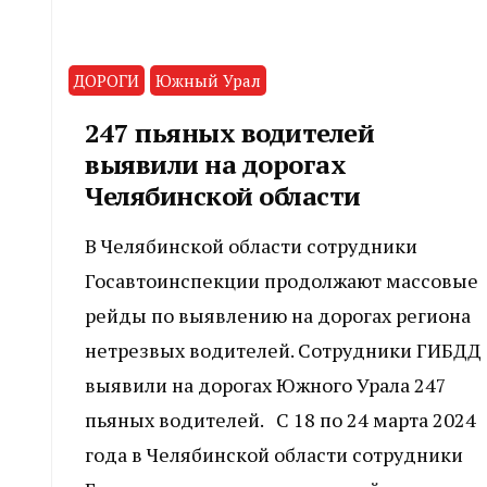
ДОРОГИ
Южный Урал
247 пьяных водителей
выявили на дорогах
Челябинской области
В Челябинской области сотрудники
Госавтоинспекции продолжают массовые
рейды по выявлению на дорогах региона
нетрезвых водителей. Сотрудники ГИБДД
выявили на дорогах Южного Урала 247
пьяных водителей. С 18 по 24 марта 2024
года в Челябинской области сотрудники