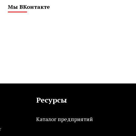
Мы ВКонтакте
Ресурсы
Каталог предприятий
т