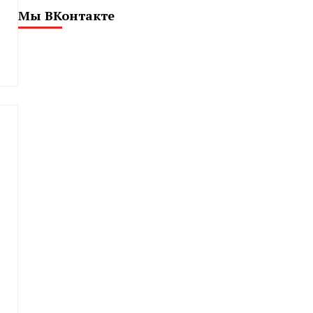
Мы ВКонтакте