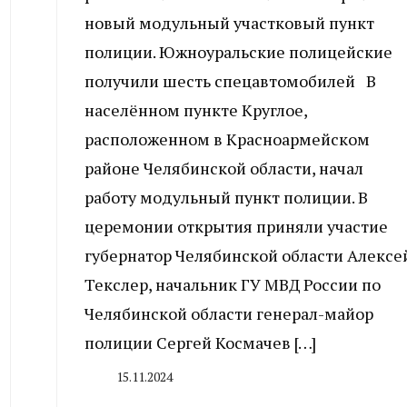
новый модульный участковый пункт
полиции. Южноуральские полицейские
получили шесть спецавтомобилей В
населённом пункте Круглое,
расположенном в Красноармейском
районе Челябинской области, начал
работу модульный пункт полиции. В
церемонии открытия приняли участие
губернатор Челябинской области Алексе
Текслер, начальник ГУ МВД России по
Челябинской области генерал-майор
полиции Сергей Космачев […]
15.11.2024
By
CHELINDUSTRY