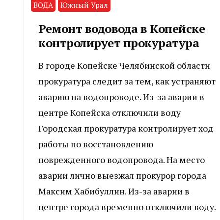
ВОДА
Южный Урал
Ремонт водовода в Копейске
контролирует прокуратура
В городе Копейске Челябинской области
прокуратура следит за тем, как устраняют
аварию на водопроводе. Из-за аварии в
центре Копейска отключили воду
Городская прокуратура контролирует ход
работы по восстановлению
поврежденного водопровода. На место
аварии лично выезжал прокурор города
Максим Хабибуллин. Из-за аварии в
центре города временно отключили воду.