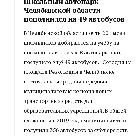
Школьный автопарк
Челябинской области
пополнился на 49 автобусов
В Челябинской области почти 20 тысяч
школьников добираются на учёбу на
школьных автобусах. В автопарк школ
поступило ещё 49 автобусов. Сегодня на
площади Революции в Челябинске
состоялась очередная передача
муниципалитетам региона новых
транспортных средств для
образовательных учреждений. В общей
сложности с 2019 года муниципалитеты
получили 356 автобусов за счёт средств