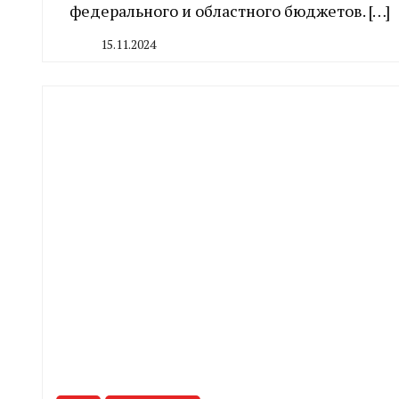
федерального и областного бюджетов. […]
15.11.2024
By
CHELINDUSTRY