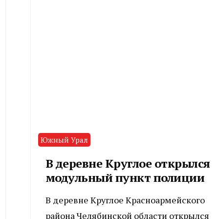
Южный Урал
В деревне Круглое открылся
модульный пункт полиции
В деревне Круглое Красноармейского
района Челябинской области открылся