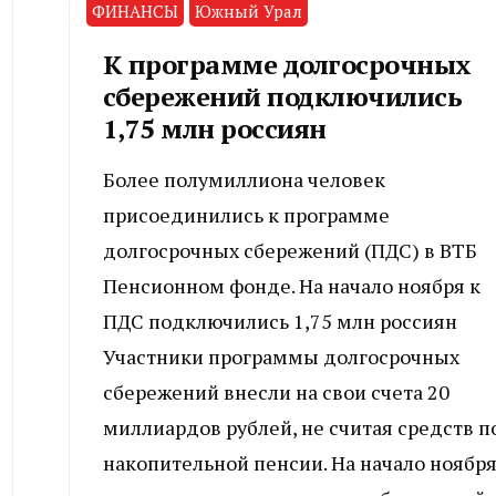
ФИНАНСЫ
Южный Урал
К программе долгосрочных
сбережений подключились
1,75 млн россиян
Более полумиллиона человек
присоединились к программе
долгосрочных сбережений (ПДС) в ВТБ
Пенсионном фонде. На начало ноября к
ПДС подключились 1,75 млн россиян
Участники программы долгосрочных
сбережений внесли на свои счета 20
миллиардов рублей, не считая средств п
накопительной пенсии. На начало ноябр