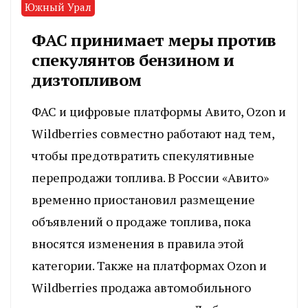
Южный Урал
ФАС принимает меры против
спекулянтов бензином и
дизтопливом
ФАС и цифровые платформы Авито, Ozon и
Wildberries совместно работают над тем,
чтобы предотвратить спекулятивные
перепродажи топлива. В России «Авито»
временно приостановил размещение
объявлений о продаже топлива, пока
вносятся изменения в правила этой
категории. Также на платформах Ozon и
Wildberries продажа автомобильного