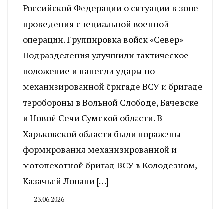
Российской Федерации о ситуации в зоне
проведения специальной военной
операции. Группировка войск «Север»
Подразделения улучшили тактическое
положение и нанесли удары по
механизированной бригаде ВСУ и бригаде
теробороны в Вольной Слободе, Бачевске
и Новой Сечи Сумской области. В
Харьковской области были поражены
формирования механизированной и
мотопехотной бригад ВСУ в Колодезном,
Казачьей Лопани […]
23.06.2026
By
CHELINDUSTRY