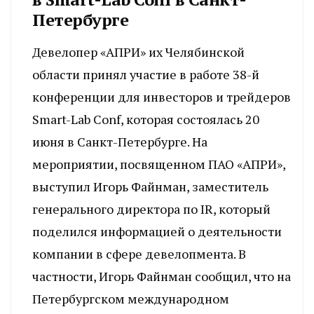
Петербурге
Девелопер «АПРИ» их Челябинской
области принял участие в работе 38-й
конференции для инвесторов и трейдеров
Smart-Lab Conf, которая состоялась 20
июня в Санкт-Петербурге. На
мероприятии, посвященном ПАО «АПРИ»,
выступил Игорь Файнман, заместитель
генерального директора по IR, который
поделился информацией о деятельности
компании в сфере девелопмента. В
частности, Игорь Файнман сообщил, что на
Петербургском международном