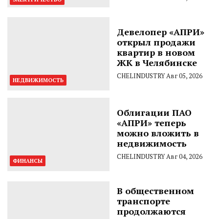
Девелопер «АПРИ»
открыл продажи
квартир в новом
ЖК в Челябинске
CHELINDUSTRY
Авг 05, 2026
НЕДВИЖИМОСТЬ
Облигации ПАО
«АПРИ» теперь
можно вложить в
недвижимость
CHELINDUSTRY
Авг 04, 2026
ФИНАНСЫ
В общественном
транспорте
продолжаются