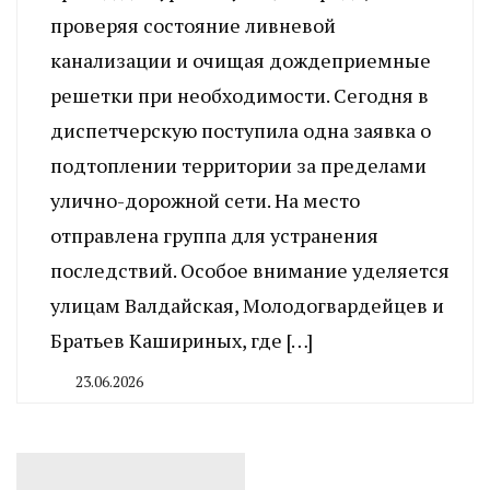
проверяя состояние ливневой
канализации и очищая дождеприемные
решетки при необходимости. Сегодня в
диспетчерскую поступила одна заявка о
подтоплении территории за пределами
улично-дорожной сети. На место
отправлена группа для устранения
последствий. Особое внимание уделяется
улицам Валдайская, Молодогвардейцев и
Братьев Кашириных, где […]
23.06.2026
By
CHELINDUSTRY