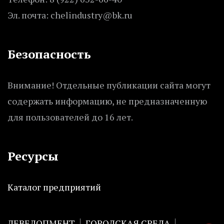
Эл. почта: chelindustry@bk.ru
Безопасность
Внимание! Отдельные публикации сайта могут
содержать информацию, не предназначенную
для пользователей до 16 лет.
Ресурсы
Каталог предприятий
ДЕВЕЛОПМЕНТ
ГОРОДСКАЯ СРЕДА