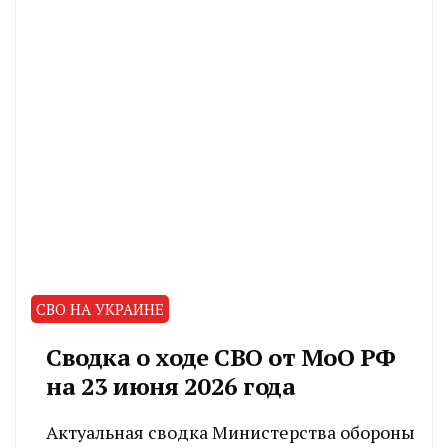
СВО НА УКРАИНЕ
Сводка о ходе СВО от МоО РФ
на 23 июня 2026 года
Актуальная сводка Министерства обороны