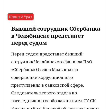
Южный Урал
Бывший сотрудник Сбербанка
в Челябинске предстанет
перед судом
Перед судом предстанет бывший
сотрудник Челябинского филиала ПАО
«Сбербанк» Оксана Малышко за
совершение коррупционного
преступления в банковской сфере.
Следователь второго отдела по
расследованию особо важных дел СУ СК
России по Челябинской области завершил