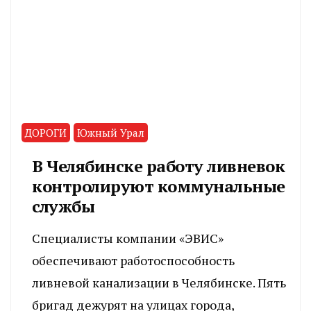
ДОРОГИ
Южный Урал
В Челябинске работу ливневок
контролируют коммунальные
службы
Специалисты компании «ЭВИС»
обеспечивают работоспособность
ливневой канализации в Челябинске. Пять
бригад дежурят на улицах города,