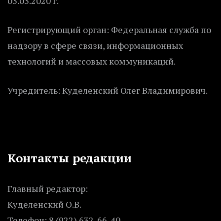
03.03.2020 г.
Регистрирующий орган: Федеральная служба по
надзору в сфере связи, информационных
технологий и массовых коммуникаций.
Учредитель: Куделенский Олег Владимирович.
Контакты редакции
Главный редактор:
Куделенский О.В.
Телефон: 8 (922) 632-66-40