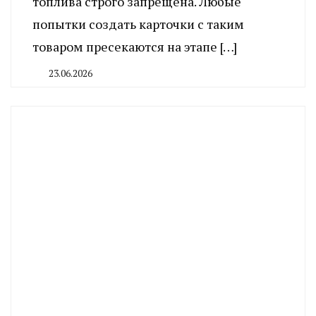
топлива строго запрещена. Любые
попытки создать карточки с таким
товаром пресекаются на этапе […]
23.06.2026
By
CHELINDUSTRY