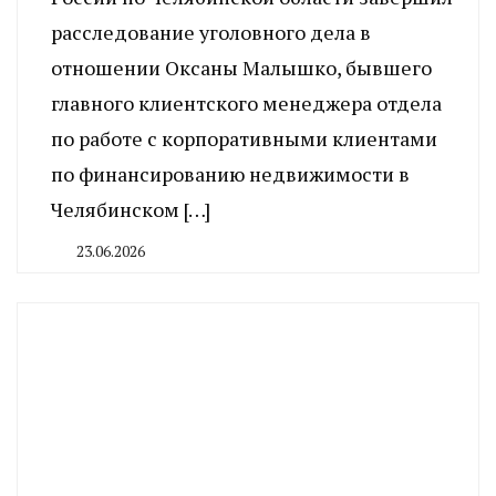
расследование уголовного дела в
отношении Оксаны Малышко, бывшего
главного клиентского менеджера отдела
по работе с корпоративными клиентами
по финансированию недвижимости в
Челябинском […]
23.06.2026
By
CHELINDUSTRY