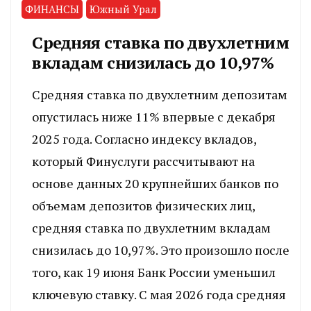
ФИНАНСЫ
Южный Урал
Средняя ставка по двухлетним
вкладам снизилась до 10,97%
Средняя ставка по двухлетним депозитам
опустилась ниже 11% впервые с декабря
2025 года. Согласно индексу вкладов,
который Финуслуги рассчитывают на
основе данных 20 крупнейших банков по
объемам депозитов физических лиц,
средняя ставка по двухлетним вкладам
снизилась до 10,97%. Это произошло после
того, как 19 июня Банк России уменьшил
ключевую ставку. С мая 2026 года средняя