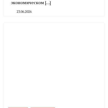
экономическом […]
23.06.2026
By
CHELINDUSTRY