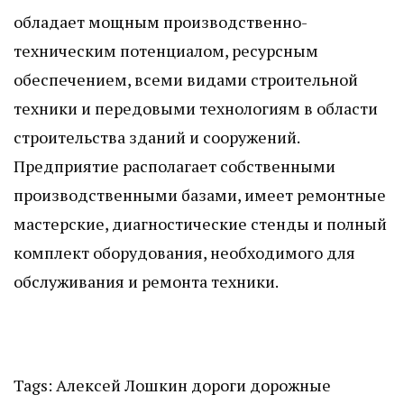
обладает мощным производственно-
техническим потенциалом, ресурсным
обеспечением, всеми видами строительной
техники и передовыми технологиям в области
строительства зданий и сооружений.
Предприятие располагает собственными
производственными базами, имеет ремонтные
мастерские, диагностические стенды и полный
комплект оборудования, необходимого для
обслуживания и ремонта техники.
Tags:
Алексей Лошкин
дороги
дорожные