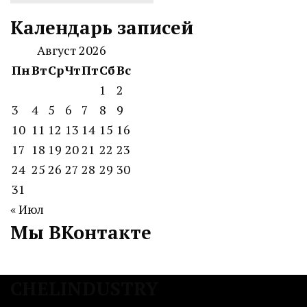
Календарь записей
Август 2026
Пн
Вт
Ср
Чт
Пт
Сб
Вс
1
2
3
4
5
6
7
8
9
10
11
12
13
14
15
16
17
18
19
20
21
22
23
24
25
26
27
28
29
30
31
« Июл
Мы ВКонтакте
CHELINDUSTRY