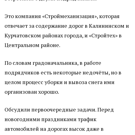
Это компания «Строймеханизация», которая
отвечает за содержание дорог в Калининском и
Курчатовском районах города, и «Стройтех» в
Центральном районе.
По словам градоначальника, в работе
подрядчиков есть некоторые недочёты, но в
целом процесс уборки и вывоза снега ими
организован хорошо.
Обсудили первоочередные задачи. Перед
новогодними праздниками трафик
автомобилей на дорогах высок даже в