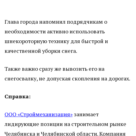
Глава города напомнил подрядчикам о
необходимости активно использовать
шнекороторную технику для быстрой и
качественной уборки снега.
Также важно сразу же вывозить его на
снегосвалку, не допуская скопления на дорогах.
Справка:
ООО «Строймеханизация»
занимает
лидирующие позиции на строительном рынке
Челябинска и Челябинской области. Компания