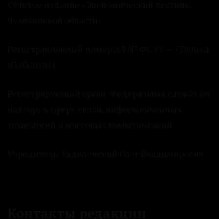
Сетевое издание «Экономический вестник
Челябинской области»
Регистрационный номер ЭЛ № ФС 77 — 77896 от
03.03.2020 г.
Регистрирующий орган: Федеральная служба по
надзору в сфере связи, информационных
технологий и массовых коммуникаций.
Учредитель: Куделенский Олег Владимирович.
Контакты редакции