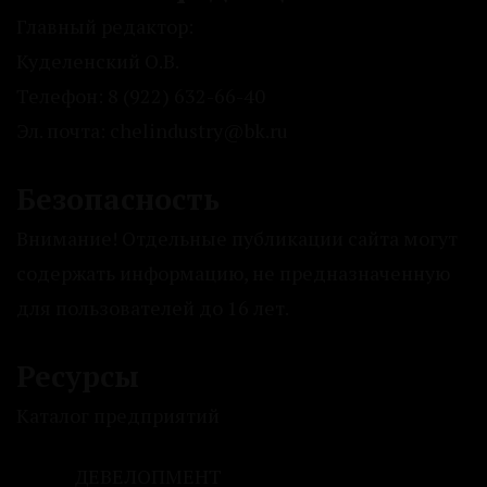
Главный редактор:
Куделенский О.В.
Телефон: 8 (922) 632-66-40
Эл. почта: chelindustry@bk.ru
Безопасность
Внимание! Отдельные публикации сайта могут
содержать информацию, не предназначенную
для пользователей до 16 лет.
Ресурсы
Каталог предприятий
ДЕВЕЛОПМЕНТ