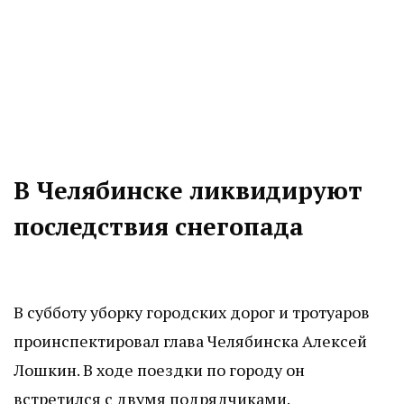
В Челябинске ликвидируют
последствия снегопада
В субботу уборку городских дорог и тротуаров
проинспектировал глава Челябинска Алексей
Лошкин. В ходе поездки по городу он
встретился с двумя подрядчиками.