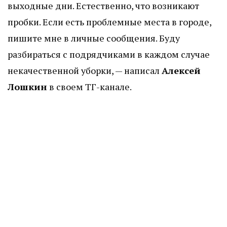
выходные дни. Естественно, что возникают
пробки. Если есть проблемные места в городе,
пишите мне в личные сообщения. Буду
разбираться с подрядчиками в каждом случае
некачественной уборки, — написал
Алексей
Лошкин
в своем ТГ-канале.