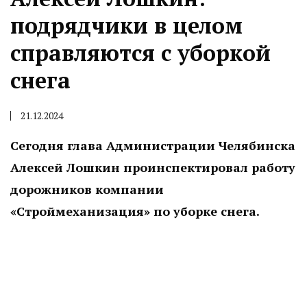
подрядчики в целом
справляются с уборкой
снега
21.12.2024
Сегодня глава Администрации Челябинска
Алексей Лошкин проинспектировал работу
дорожников компании
«Строймеханизация» по уборке снега.