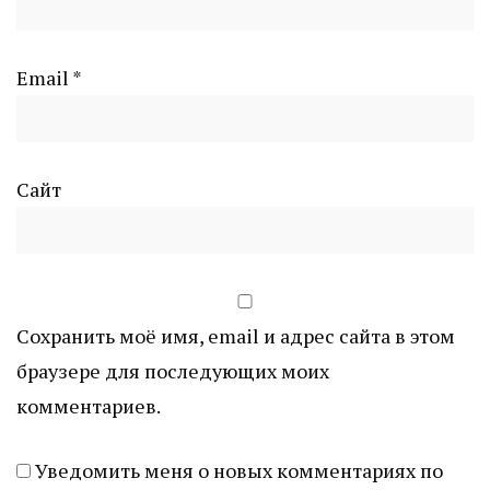
Email
*
Сайт
Сохранить моё имя, email и адрес сайта в этом
браузере для последующих моих
комментариев.
Уведомить меня о новых комментариях по