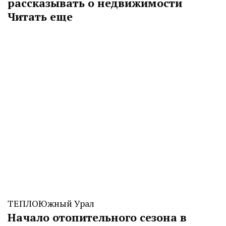
рассказывать о недвижимости
Читать еще
ТЕПЛО
Южный Урал
Начало отопительного сезона в