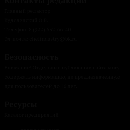
Контакты редакции
Главный редактор:
Куделенский О.В.
Телефон: 8 (922) 632-66-40
Эл. почта: chelindustry@bk.ru
Безопасность
Внимание! Отдельные публикации сайта могут
содержать информацию, не предназначенную
для пользователей до 16 лет.
Ресурсы
Каталог предприятий