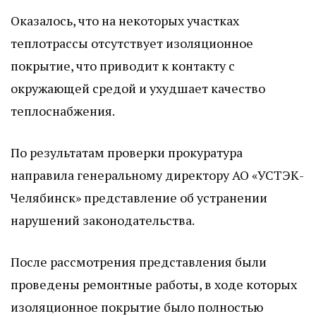
Оказалось, что на некоторых участках
теплотрассы отсутствует изоляционное
покрытие, что приводит к контакту с
окружающей средой и ухудшает качество
теплоснабжения.
По результатам проверки прокуратура
направила генеральному директору АО «УСТЭК-
Челябинск» представление об устранении
нарушений законодательства.
После рассмотрения представления были
проведены ремонтные работы, в ходе которых
изоляционное покрытие было полностью