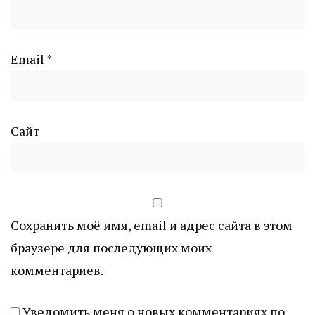
Email
*
Сайт
Сохранить моё имя, email и адрес сайта в этом
браузере для последующих моих
комментариев.
Уведомить меня о новых комментариях по