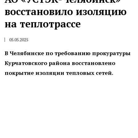
восстановило изоляцию
на теплотрассе
05.05.2025
В Челябинске по требованию прокуратуры
Курчатовского района восстановлено
покрытие изоляции тепловых сетей.