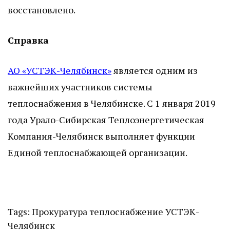
восстановлено.
Справка
АО «УСТЭК-Челябинск»
является одним из
важнейших участников системы
теплоснабжения в Челябинске. С 1 января 2019
года Урало-Сибирская Теплоэнергетическая
Компания-Челябинск выполняет функции
Единой теплоснабжающей организации.
Tags:
Прокуратура
теплоснабжение
УСТЭК-
Челябинск