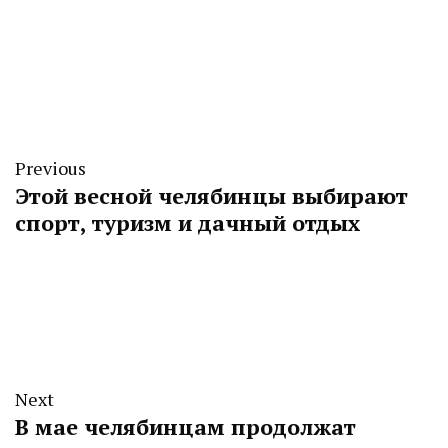
Previous
Этой весной челябинцы выбирают
спорт, туризм и дачный отдых
Next
В мае челябинцам продолжат