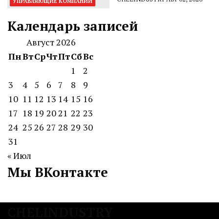
УПРАВЛЯЮЩИЕ КОМПАНИИ
Календарь записей
Август 2026
Пн
Вт
Ср
Чт
Пт
Сб
Вс
1
2
3
4
5
6
7
8
9
10
11
12
13
14
15
16
17
18
19
20
21
22
23
24
25
26
27
28
29
30
31
« Июл
Мы ВКонтакте
CHELINDUSTRY