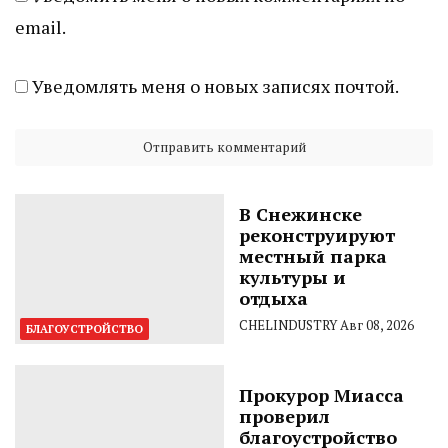
email.
Уведомлять меня о новых записях почтой.
В Снежинске
реконструируют
местный парка
культуры и
отдыха
CHELINDUSTRY
Авг 08, 2026
БЛАГОУСТРОЙСТВО
Прокурор Миасса
проверил
благоустройство