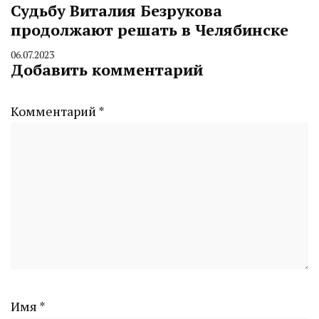
Судьбу Виталия Безрукова
продолжают решать в Челябинске
06.07.2023
By
Добавить комментарий
CHELINDUSTRY
Комментарий
*
Имя
*