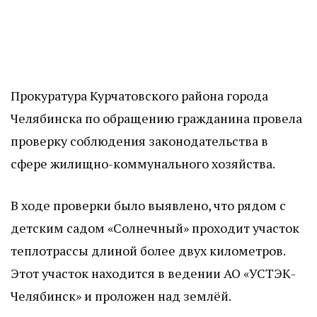
Прокуратура Курчатовского района города
Челябинска по обращению гражданина провела
проверку соблюдения законодательства в
сфере жилищно-коммунального хозяйства.
В ходе проверки было выявлено, что рядом с
детским садом «Солнечный» проходит участок
теплотрассы длиной более двух километров.
Этот участок находится в ведении АО «УСТЭК-
Челябинск» и проложен над землёй.