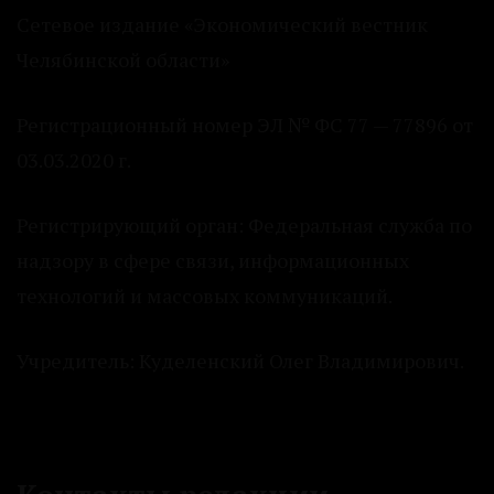
Сетевое издание «Экономический вестник
Челябинской области»
Регистрационный номер ЭЛ № ФС 77 — 77896 от
03.03.2020 г.
Регистрирующий орган: Федеральная служба по
надзору в сфере связи, информационных
технологий и массовых коммуникаций.
Учредитель: Куделенский Олег Владимирович.