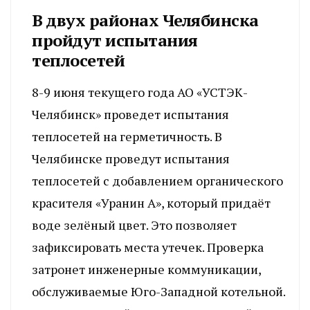
В двух районах Челябинска
пройдут испытания
теплосетей
8-9 июня текущего года АО «УСТЭК-
Челябинск» проведет испытания
теплосетей на герметичность. В
Челябинске проведут испытания
теплосетей с добавлением органического
красителя «Уранин А», который придаёт
воде зелёный цвет. Это позволяет
зафиксировать места утечек. Проверка
затронет инженерные коммуникации,
обслуживаемые Юго-Западной котельной.