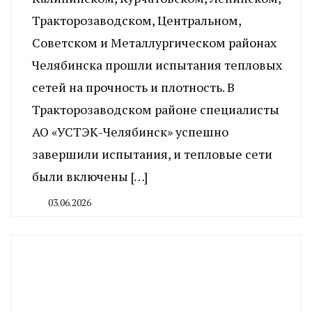
Тракторозаводском, Центральном,
Советском и Металлургическом районах
Челябинска прошли испытания тепловых
сетей на прочность и плотность. В
Тракторозаводском районе специалисты
АО «УСТЭК-Челябинск» успешно
завершили испытания, и тепловые сети
были включены […]
03.06.2026
By
CHELINDUSTRY