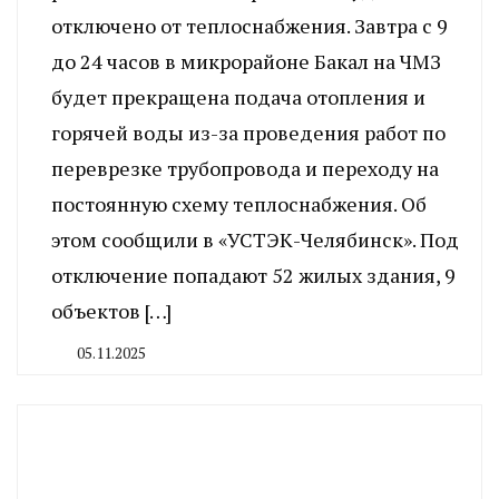
отключено от теплоснабжения. Завтра с 9
до 24 часов в микрорайоне Бакал на ЧМЗ
будет прекращена подача отопления и
горячей воды из-за проведения работ по
переврезке трубопровода и переходу на
постоянную схему теплоснабжения. Об
этом сообщили в «УСТЭК-Челябинск». Под
отключение попадают 52 жилых здания, 9
объектов […]
05.11.2025
By
CHELINDUSTRY