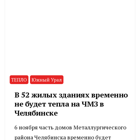
ТЕПЛО
Южный Урал
В 52 жилых зданиях временно
не будет тепла на ЧМЗ в
Челябинске
6 ноября часть домов Металлургического
района Челябинска временно будет