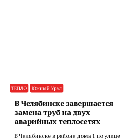
ТЕПЛО
Южный Урал
В Челябинске завершается
замена труб на двух
аварийных теплосетях
В Челябинске в районе дома 1 по улице