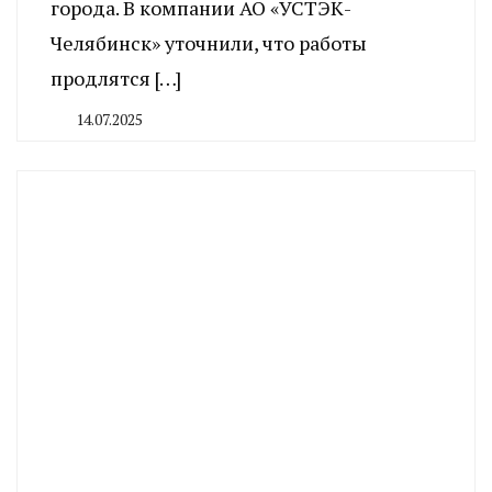
города. В компании АО «УСТЭК-
Челябинск» уточнили, что работы
продлятся […]
14.07.2025
By
CHELINDUSTRY