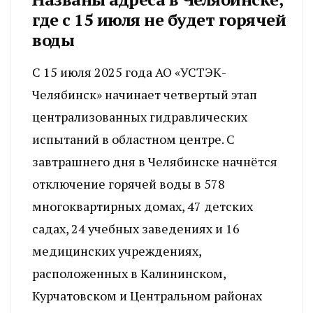
где с 15 июля не будет горячей
воды
C 15 июля 2025 года АО «УСТЭК-
Челябинск» начинает четвертый этап
централизованных гидравлических
испытаний в областном центре. С
завтрашнего дня в Челябинске начнётся
отключение горячей воды в 578
многоквартирных домах, 47 детских
садах, 24 учебных заведениях и 16
медицинских учреждениях,
расположенных в Калининском,
Курчатовском и Центральном районах