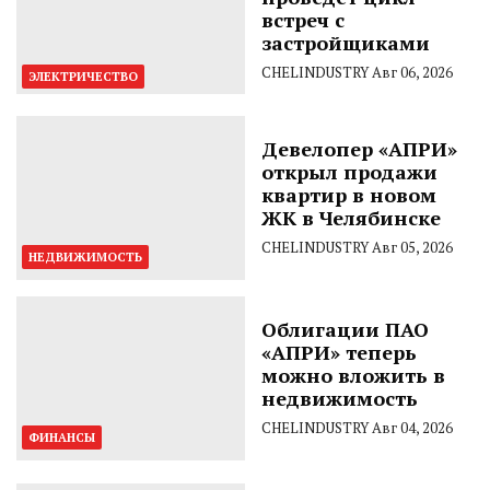
встреч с
застройщиками
CHELINDUSTRY
Авг 06, 2026
ЭЛЕКТРИЧЕСТВО
Девелопер «АПРИ»
открыл продажи
квартир в новом
ЖК в Челябинске
CHELINDUSTRY
Авг 05, 2026
НЕДВИЖИМОСТЬ
Облигации ПАО
«АПРИ» теперь
можно вложить в
недвижимость
CHELINDUSTRY
Авг 04, 2026
ФИНАНСЫ