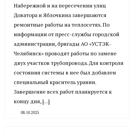
Набережной и на пересечении улиц
Доватора и Яблочкина завершаются
ремонтные работы на теплосетях. По
информации от пресс-службы городской
администрации, бригады АО «УСТЭК-
Челябинск» проводят работы по замене
двух участков трубопровода. Для контроля
состояния системы в нее был добавлен
специальный краситель уранин.
Завершение всех работ планируется к
концу дня, […]
08.10.2025
By
CHELINDUSTRY