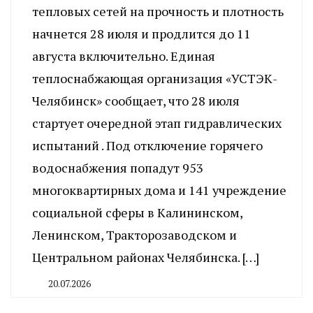
тепловых сетей на прочность и плотность
начнется 28 июля и продлится до 11
августа включительно. Единая
теплоснабжающая организация «УСТЭК-
Челябинск» сообщает, что 28 июля
стартует очередной этап гидравлических
испытаний . Под отключение горячего
водоснабжения попадут 953
многоквартирных дома и 141 учреждение
социальной сферы в Калининском,
Ленинском, Тракторозаводском и
Центральном районах Челябинска. […]
20.07.2026
By
CHELINDUSTRY