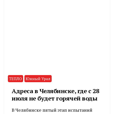
ТЕПЛО
Южный Урал
Адреса в Челябинске, где с 28
июля не будет горячей воды
В Челябинске пятый этап испытаний