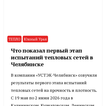
ТЕПЛО
Южный Урал
Что показал первый этап
испытаний тепловых сетей в
Челябинске
В компании «УСТЭК-Челябинск» озвучили
результаты первого этапа испытаний
тепловых сетей на прочность и плотность.
С 19 мая по 2 июня 2026 года в
Калининском, Курчатовском, Ленинском,