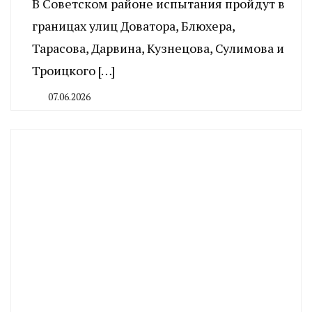
В Советском районе испытания пройдут в
границах улиц Доватора, Блюхера,
Тарасова, Дарвина, Кузнецова, Сулимова и
Троицкого […]
07.06.2026
By
CHELINDUSTRY