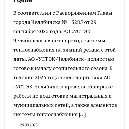
В соответствии с Распоряжением Главы
города Челябинска № 13285 от 29
сентября 2025 года, АО «УСТЭК-
Челябинск» начнёт переход системы
теплоснабжения на зимний режим с этой
даты. АО «УСТЭК-Челябинск» полностью
готово к началу отопительного сезона. В
течение 2025 года теплоэнергетики АО
«УСТЭК-Челябинск» провели обширные
работы по подготовке магистральных и
муниципальных сетей, а также элементов
системы теплоснабжения […]
29.09.2025
By