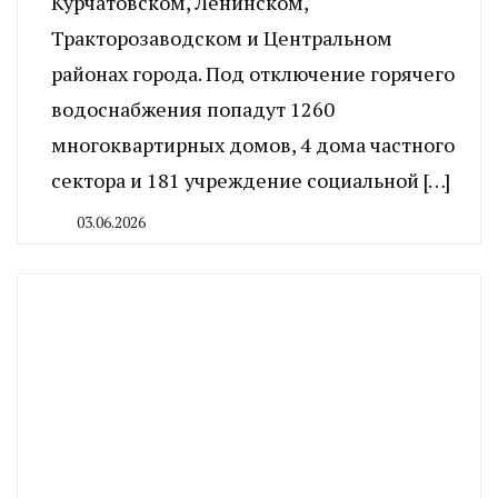
Курчатовском, Ленинском,
Тракторозаводском и Центральном
районах города. Под отключение горячего
водоснабжения попадут 1260
многоквартирных домов, 4 дома частного
сектора и 181 учреждение социальной […]
03.06.2026
By
CHELINDUSTRY