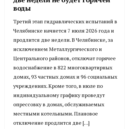
воды
Третий этап гидравлических испытаний в
Челябинске начнется 7 июля 2026 года и
продлится две недели. В Челябинске, за
исключением Металлургического и
Центрального районов, отключат горячее
водоснабжение в 822 многоквартирных
домах, 93 частных домах и 96 социальных
учреждениях. Кроме того, в июле по
индивидуальному графику проведут
опрессовку в домах, обслуживаемых
местными котельными. Плановое
отключение продлится две […]