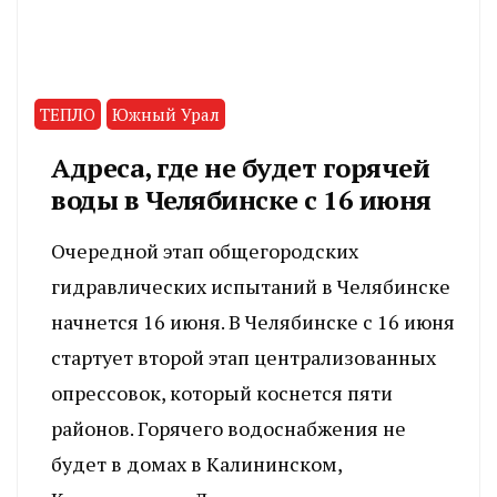
ТЕПЛО
Южный Урал
Адреса, где не будет горячей
воды в Челябинске с 16 июня
Очередной этап общегородских
гидравлических испытаний в Челябинске
начнется 16 июня. В Челябинске с 16 июня
стартует второй этап централизованных
опрессовок, который коснется пяти
районов. Горячего водоснабжения не
будет в домах в Калининском,