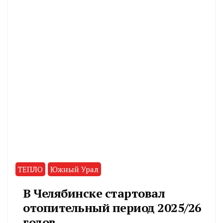
ТЕПЛО
Южный Урал
В Челябинске стартовал
отопительный период 2025/26
годов