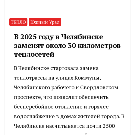
ТЕПЛО
Южный Урал
В 2025 году в Челябинске
заменят около 30 километров
теплосетей
В Челябинске стартовала замена
теплотрассы на улицах Коммуны,
Челябинского рабочего и Свердловском
проспекте, что позволит обеспечить
бесперебойное отопление и горячее
водоснабжение в домах жителей города. В
Челябинске насчитывается почти 2500