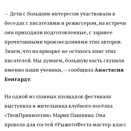
— Дети с большим интересом участвовали в
беседах с писателями и режиссером, на встречи
они приходили подготовленные, с заранее
прочитанными произведениями этих авторов.
Знаем, что на ярмарке не осталось книг этих
писателей. Мы думаем, большую часть скупили
именно наши ученики, — сообщила
Анастасия
Бенгардт
.
На одной из главных площадок фестиваля
выступила и жительница клубного посёлка
«ТвояПривилегия» Мария Пашнина. Она
провела для гостей #РыжегоФеста мастер-класс