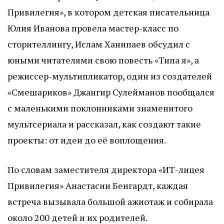
Привилегия», в котором детская писательница
Юлия Иванова провела мастер-класс по
сторителлингу, Ислам Ханипаев обсудил с
юными читателями свою повесть «Типа я», а
режиссер-мультипликатор, один из создателей
«Смешариков» Джангир Сулейманов пообщался
с маленькими поклонниками знаменитого
мультсериала и рассказал, как создают такие
проекты: от идеи до её воплощения.
По словам заместителя директора «ИТ-лицея
Привилегия» Анастасии Бенгардт, каждая
встреча вызывала большой ажиотаж и собирала
около 200 детей и их родителей.