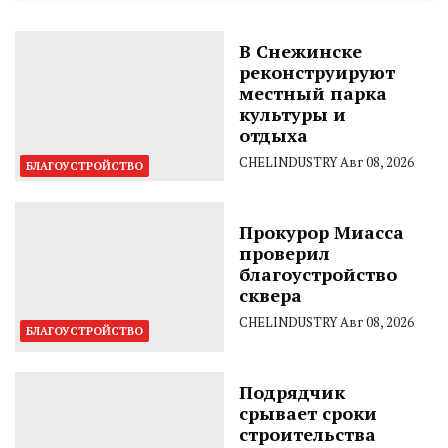
В Снежинске
реконструируют
местный парка
культуры и
отдыха
CHELINDUSTRY
Авг 08, 2026
БЛАГОУСТРОЙСТВО
Прокурор Миасса
проверил
благоустройство
сквера
CHELINDUSTRY
Авг 08, 2026
БЛАГОУСТРОЙСТВО
Подрядчик
срывает сроки
строительства