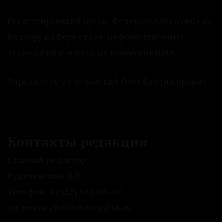
Регистрирующий орган: Федеральная служба по
надзору в сфере связи, информационных
технологий и массовых коммуникаций.
Учредитель: Куделенский Олег Владимирович.
Контакты редакции
Главный редактор:
Куделенский О.В.
Телефон: 8 (922) 632-66-40
Эл. почта: chelindustry@bk.ru