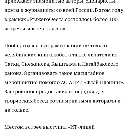
приезжают знаменитые авторы, сценаристы,
поэты и журналисты со всей России. В этом году
в рамках #РыжегоФеста состоялось более 100
встреч и мастер-классов.
Пообщаться с авторами смогли не только
челябинские книголюбы, а также читатели из
Сатки, Снежинска, Кыштыма и Нагайбакского
района. Организовать такое масштабное
мероприятие помогло АО АПРИ «Флай Плэнинг».
Застройщик предоставил площадки для
творческих бесед со знаменитыми авторами и
не только.
Местом встреч выступил «ИТ-лицей