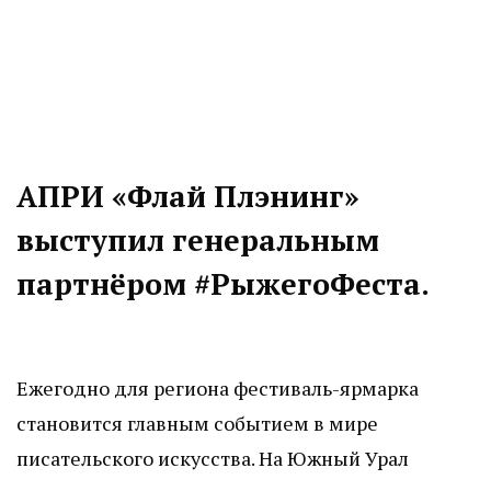
АПРИ «Флай Плэнинг»
выступил генеральным
партнёром #РыжегоФеста.
Ежегодно для региона фестиваль-ярмарка
становится главным событием в мире
писательского искусства. На Южный Урал