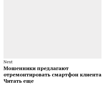
Next
Мошенники предлагают
отремонтировать смартфон клиента
Читать еще