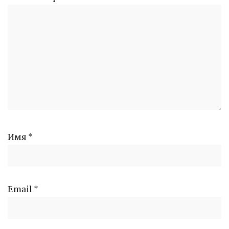
Имя
*
Email
*