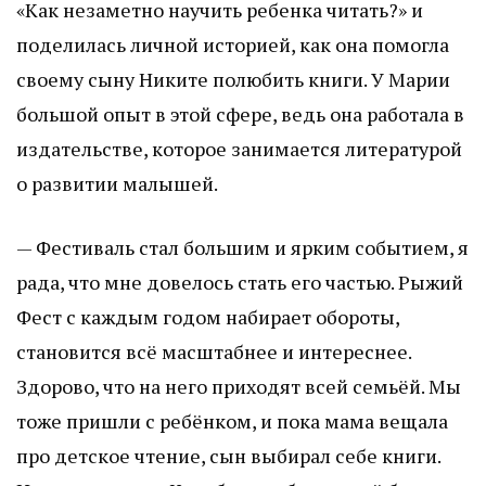
«Как незаметно научить ребенка читать?» и
поделилась личной историей, как она помогла
своему сыну Никите полюбить книги. У Марии
большой опыт в этой сфере, ведь она работала в
издательстве, которое занимается литературой
о развитии малышей.
— Фестиваль стал большим и ярким событием, я
рада, что мне довелось стать его частью. Рыжий
Фест с каждым годом набирает обороты,
становится всё масштабнее и интереснее.
Здорово, что на него приходят всей семьёй. Мы
тоже пришли с ребёнком, и пока мама вещала
про детское чтение, сын выбирал себе книги.