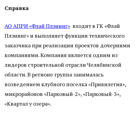
Справка
АО АПРИ «Флай Плэнинг»
входит в ГК «Флай
Плэнинг» и выполняет функции технического
заказчика при реализации проектов дочерними
компаниями. Компания является одним из
лидеров строительной отрасли Челябинской
области. В регионе группа занималась
возведением клубного поселка «Привилегия»,
микрорайонов «Парковый-2», «Парковый-3»,
«Квартал у озера».