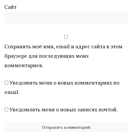
Сайт
Сохранить моё имя, email и адрес сайта в этом
браузере для последующих моих
комментариев.
Уведомить меня о новых комментариях по
email.
Уведомлять меня о новых записях почтой.