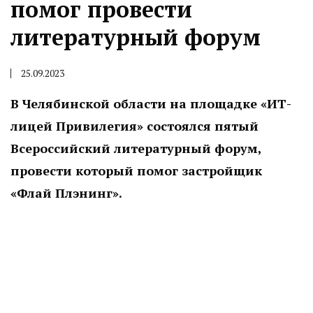
помог провести
литературный форум
25.09.2023
В Челябинской области на площадке «ИТ-
лицей Привилегия» состоялся пятый
Всероссийский литературный форум,
провести который помог застройщик
«Флай Плэнинг».