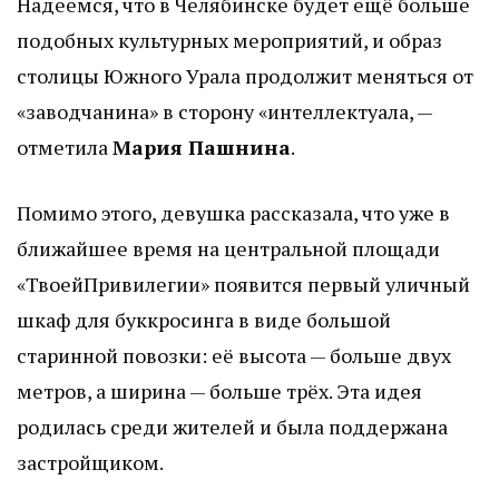
Надеемся, что в Челябинске будет ещё больше
подобных культурных мероприятий, и образ
столицы Южного Урала продолжит меняться от
«заводчанина» в сторону «интеллектуала, —
отметила
Мария Пашнина
.
Помимо этого, девушка рассказала, что уже в
ближайшее время на центральной площади
«ТвоейПривилегии» появится первый уличный
шкаф для буккросинга в виде большой
старинной повозки: её высота — больше двух
метров, а ширина — больше трёх. Эта идея
родилась среди жителей и была поддержана
застройщиком.