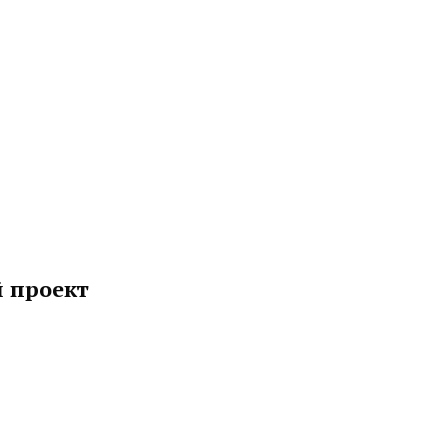
й проект