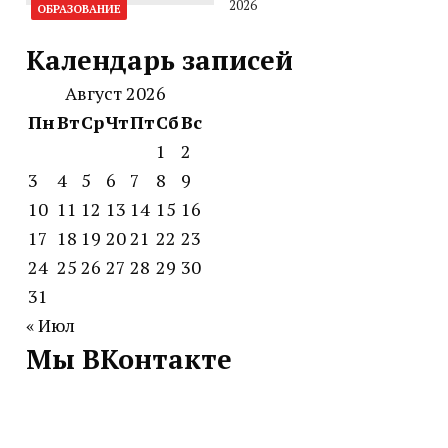
2026
ОБРАЗОВАНИЕ
Календарь записей
Август 2026
Пн
Вт
Ср
Чт
Пт
Сб
Вс
1
2
3
4
5
6
7
8
9
10
11
12
13
14
15
16
17
18
19
20
21
22
23
24
25
26
27
28
29
30
31
« Июл
Мы ВКонтакте