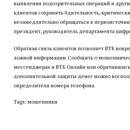
выявления подозрительных операций и други
клиентов сохранять бдительность, критическ
незамедлительно обращаться к первоисточни
президент, руководитель департамента цифро
Обратная связь клиентов позволяет ВТБ вовр
ложной информации. Сообщить о мошенничеств
мессенджерах и ВТБ Онлайн или обратившись 
дополнительной защиты денег можно воспольз
определителя номера телефона.
Tags:
мошенники