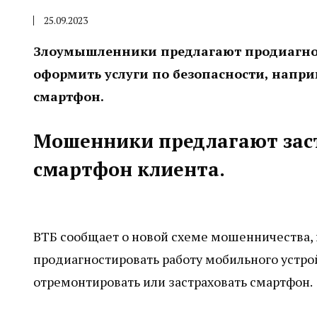
25.09.2023
Злоумышленники предлагают продиагнос
оформить услуги по безопасности, напри
смартфон.
Мошенники предлагают зас
смартфон клиента.
ВТБ сообщает о новой схеме мошенничества,
продиагностировать работу мобильного устро
отремонтировать или застраховать смартфон.