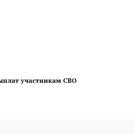
ыплат участникам СВО