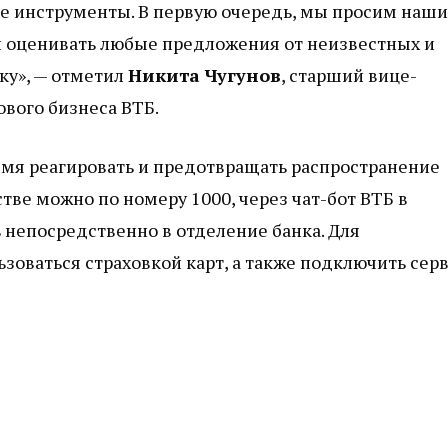
е инструменты. В первую очередь, мы просим наши
и оценивать любые предложения от неизвестных и
ку», — отметил
Никита Чугунов
, старший вице-
вого бизнеса ВТБ.
емя реагировать и предотвращать распространение
е можно по номеру 1000, через чат-бот ВТБ в
непосредственно в отделение банка. Для
оваться страховкой карт, а также подключить сер