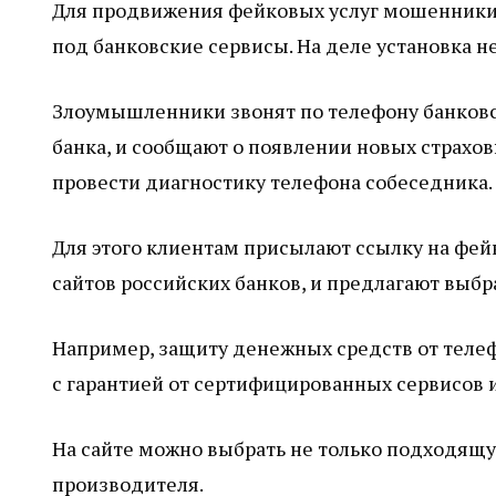
Для продвижения фейковых услуг мошенники
под банковские сервисы. На деле установка н
Злоумышленники звонят по телефону банков
банка, и сообщают о появлении новых страхов
провести диагностику телефона собеседника.
Для этого клиентам присылают ссылку на фейк
сайтов российских банков, и предлагают выбр
Например, защиту денежных средств от тел
с гарантией от сертифицированных сервисов и
На сайте можно выбрать не только подходящу
производителя.