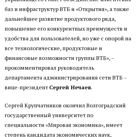
баз и инфраструктур ВТБ и «Открытия», а также
дальнейшее развитие продуктового ряда,
повышение его конкурентных преимуществ и
удобства для пользователей, но уже с опорой на
все технологические, продуктовые и
финансовые возможности группы ВТБ», –
прокомментировал руководитель
департамента администрирования сети ВТБ –
вице-президент
Сергей Нечаев
.
Сергей Крупчатников окончил Волгоградский
государственный университет по
специальности «Мировая экономика», имеет
степень кандидата экономических наук,