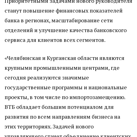
Приоритетными задачами нового руководителя
станут повышение финансовых показателей
банка в регионах, масштабирование сети
отделений и улучшение качества банковского
сервиса для клиентов всех сегментов.
«Челябинская и Курганская области являются
крупными промышленными центрами, где
сегодня реализуются значимые
государственные программы и национальные
проекты, в том числе по импортозамещению.
ВТБ обладает большим потенциалом для
развития по всем направлениям бизнеса на
этих территориях. Задачей нового
управляющего станет объединение клиентских