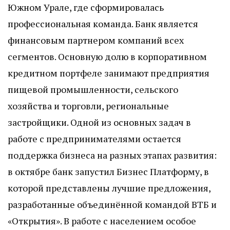
Южном Урале, где сформировалась
профессиональная команда. Банк является
финансовым партнером компаний всех
сегментов. Основную долю в корпоративном
кредитном портфеле занимают предприятия
пищевой промышленности, сельского
хозяйства и торговли, региональные
застройщики. Одной из основных задач в
работе с предпринимателями остается
поддержка бизнеса на разных этапах развития:
в октябре банк запустил Бизнес Платформу, в
которой представлены лучшие предложения,
разработанные объединённой командой ВТБ и
«Открытия». В работе с населением особое