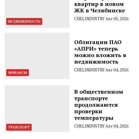
квартир в новом
ЖК в Челябинске
CHELINDUSTRY
Авг 05, 2026
НЕДВИЖИМОСТЬ
Облигации ПАО
«АПРИ» теперь
можно вложить в
недвижимость
CHELINDUSTRY
Авг 04, 2026
ФИНАНСЫ
В общественном
транспорте
продолжаются
проверки
температуры
CHELINDUSTRY
Авг 04, 2026
ТРАНСПОРТ