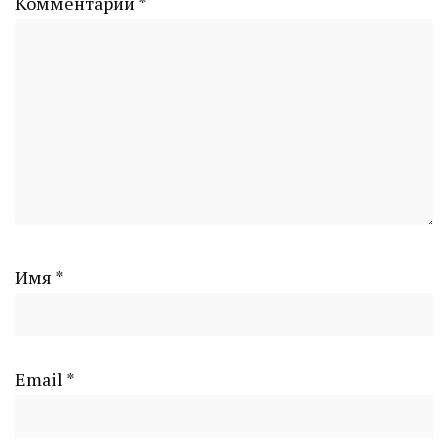
Комментарий
*
Имя
*
Email
*