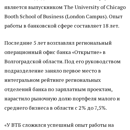
является выпускником The University of Chicago
Booth School of Business (London Campus). Опыт
работы в банковской сфере составляет 18 лет.
Последние 5 лет возглавлял региональный
операционный офис банка «Открытие» в
Волгоградской области. Под его руководством
подразделение заняло первое место в
интегральном рейтинге региональных
отделений банка по зарплатным проектам,
нарастило рыночную долю портфеля малого и
среднего бизнеса в области с 2% до 7,5%.
«У ВТБ сложился успешный опыт работы на