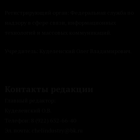
Регистрирующий орган: Федеральная служба по
надзору в сфере связи, информационных
технологий и массовых коммуникаций.
Учредитель: Куделенский Олег Владимирович.
Контакты редакции
Главный редактор:
Куделенский О.В.
Телефон: 8 (922) 632-66-40
Эл. почта: chelindustry@bk.ru