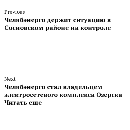
Previous
Челябэнерго держит ситуацию в
Сосновском районе на контроле
Next
Челябэнерго стал владельцем
электросетевого комплекса Озерска
Читать еще