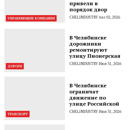
привели в
порядок двор
CHELINDUSTRY
Авг 02, 2026
УПРАВЛЯЮЩИЕ КОМПАНИИ
В Челябинске
дорожники
ремонтируют
улицу Пионерская
CHELINDUSTRY
Июл 31, 2026
ДОРОГИ
В Челябинске
ограничат
движение по
улице Российской
CHELINDUSTRY
Июл 31, 2026
ТРАНСПОРТ