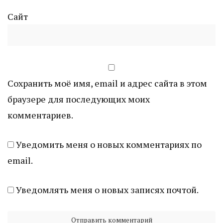
Сайт
Сохранить моё имя, email и адрес сайта в этом
браузере для последующих моих
комментариев.
Уведомить меня о новых комментариях по
email.
Уведомлять меня о новых записях почтой.