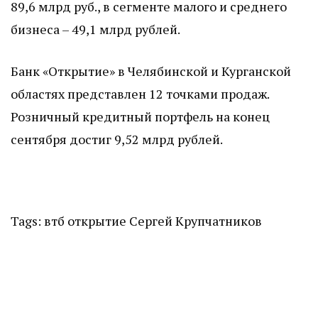
89,6 млрд руб., в сегменте малого и среднего
бизнеса – 49,1 млрд рублей.
Банк «Открытие» в Челябинской и Курганской
областях представлен 12 точками продаж.
Розничный кредитный портфель на конец
сентября достиг 9,52 млрд рублей.
Tags:
втб
открытие
Сергей Крупчатников