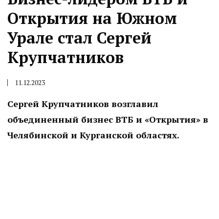
Открытия на Южном
Урале стал Сергей
Крупчатников
11.12.2023
Сергей Крупчатников возглавил
объединенный бизнес ВТБ и «Открытия» в
Челябинской и Курганской областях.