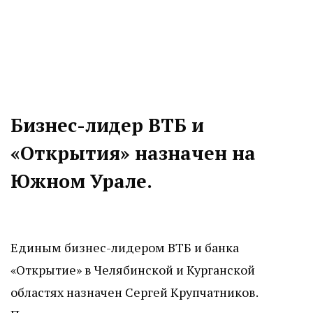
Бизнес-лидер ВТБ и
«Открытия» назначен на
Южном Урале.
Единым бизнес-лидером ВТБ и банка
«Открытие» в Челябинской и Курганской
областях назначен Сергей Крупчатников.