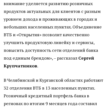
внимание уделяется развитию розничных
продуктов актуальных для клиентов с разным
уровнем дохода и проживающих в городах и
небольших населенных пунктах. Объединение
ВТБ и «Открытия» позволит качественно
улучшить продуктовую линейку и сервисы,
повысить доступность сети отделений банка
под единым брендом», – рассказал
Сергей
Крупчатников
.
В Челябинской и Курганской областях работают
32 отделения ВТБ в 13 населенных пунктах.
Розничный кредитный портфель банка в
регионах по итогам 9 месяцев года составил