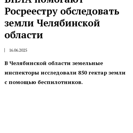
Росреестру обследовать
земли Челябинской
области
16.06.2025
В Челябинской области земельные
инспекторы исследовали 850 гектар земли
с помощью беспилотников.