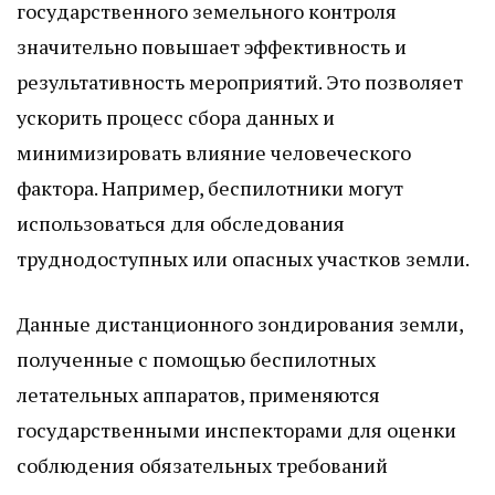
государственного земельного контроля
значительно повышает эффективность и
результативность мероприятий. Это позволяет
ускорить процесс сбора данных и
минимизировать влияние человеческого
фактора. Например, беспилотники могут
использоваться для обследования
труднодоступных или опасных участков земли.
Данные дистанционного зондирования земли,
полученные с помощью беспилотных
летательных аппаратов, применяются
государственными инспекторами для оценки
соблюдения обязательных требований