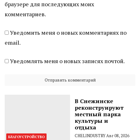
браузере для последующих моих
комментариев.
Уведомить меня о новых комментариях по
email.
Уведомлять меня о новых записях почтой.
В Снежинске
реконструируют
местный парка
культуры и
отдыха
CHELINDUSTRY
Авг 08, 2026
БЛАГОУСТРОЙСТВО