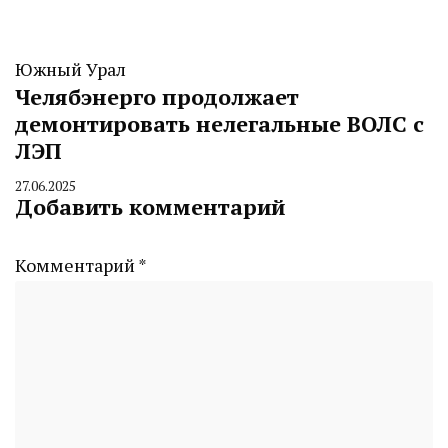
Южный Урал
Челябэнерго продолжает
демонтировать нелегальные ВОЛС с
ЛЭП
27.06.2025
By
Добавить комментарий
CHELINDUSTRY
Комментарий
*