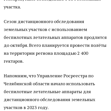
участка.
Сезон дистанционного обследования
земельных участков с использованием
беспилотных летательных аппаратов продлится
до октября. Всего планируется провести полёты
на территории региона площадью 2 400
гектаров.
Напомним, что Управление Росреестра по
Челябинской области начало использовать
беспилотные летательные аппараты для
дистанционного обследования земельных
участков в 2023 году.