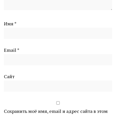
Имя
*
Email
*
Сайт
Сохранить моё имя, email и адрес сайта в этом