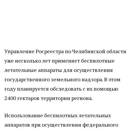
Управление Росреестра по Челябинской области
уже несколько лет применяет беспилотные
летательные аппараты для осуществления
государственного земельного надзора. В этом
году планируется обследовать с их помощью
2400 гектаров территории региона.
Использование беспилотных летательных
аппаратов при осуществлении федерального