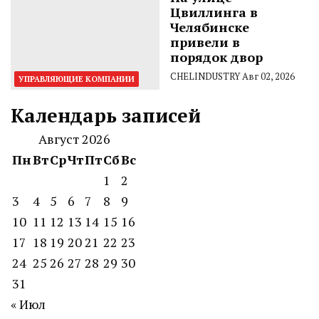
Цвиллинга в
Челябинске
привели в
порядок двор
CHELINDUSTRY
Авг 02, 2026
УПРАВЛЯЮЩИЕ КОМПАНИИ
Календарь записей
Август 2026
Пн
Вт
Ср
Чт
Пт
Сб
Вс
1
2
3
4
5
6
7
8
9
10
11
12
13
14
15
16
17
18
19
20
21
22
23
24
25
26
27
28
29
30
31
« Июл