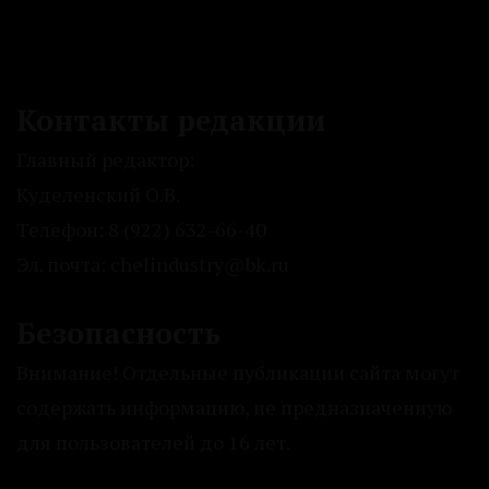
Контакты редакции
Главный редактор:
Куделенский О.В.
Телефон: 8 (922) 632-66-40
Эл. почта: chelindustry@bk.ru
Безопасность
Внимание! Отдельные публикации сайта могут
содержать информацию, не предназначенную
для пользователей до 16 лет.