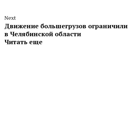
Next
Движение большегрузов ограничили
в Челябинской области
Читать еще