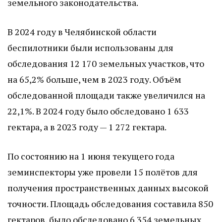
земельного законодательства.
В 2024 году в Челябинской области
беспилотники были использованы для
обследования 12 170 земельных участков, что
на 65,2% больше, чем в 2023 году. Объём
обследованной площади также увеличился на
22,1%. В 2024 году было обследовано 1 633
гектара, а в 2023 году — 1 272 гектара.
По состоянию на 1 июня текущего года
земинспекторы уже провели 15 полётов для
получения пространственных данных высокой
точности. Площадь обследования составила 850
гектаров, было обследовано 6 354 земельных