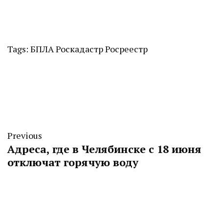
Tags:
БПЛА
Роскадастр
Росреестр
Previous
Адреса, где в Челябинске с 18 июня
отключат горячую воду