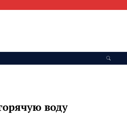
 горячую воду