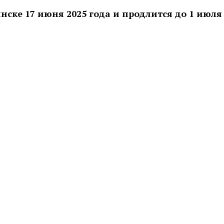
инске 17 июня 2025 года и продлится до 1 июл