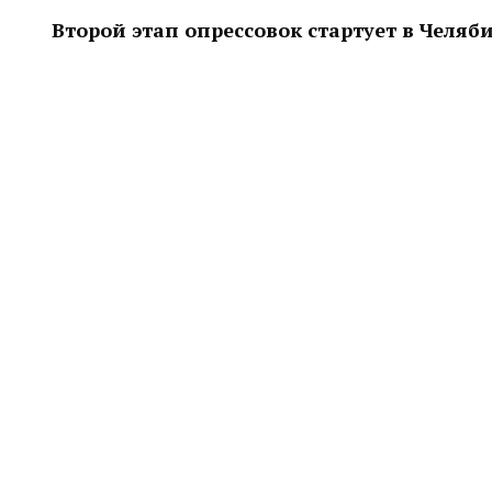
Второй этап опрессовок стартует в Челяб