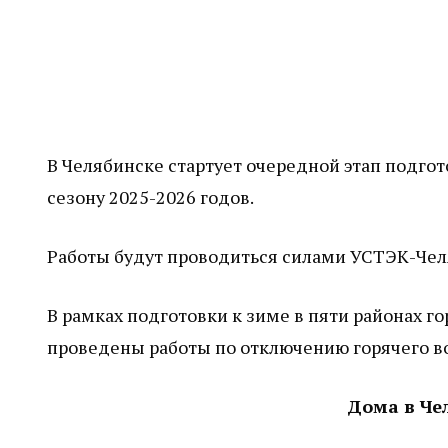
В Челябинске стартует очередной этап подго
сезону 2025-2026 годов.
Работы будут проводиться силами УСТЭК-Че
В рамках подготовки к зиме в пяти районах 
проведены работы по отключению горячего в
Дома в Че