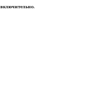
я включительно.