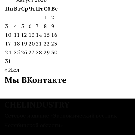
Пн
Вт
Ср
Чт
Пт
Сб
Вс
1
2
3
4
5
6
7
8
9
10
11
12
13
14
15
16
17
18
19
20
21
22
23
24
25
26
27
28
29
30
31
« Июл
Мы ВКонтакте
CHELINDUSTRY
Сетевое издание «Экономический вестник
Челябинской области»