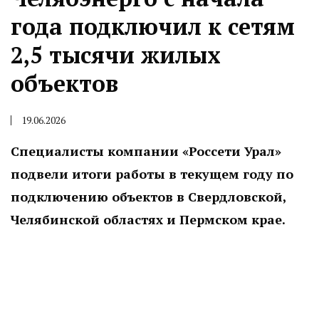
года подключил к сетям
2,5 тысячи жилых
объектов
19.06.2026
Специалисты компании «Россети Урал»
подвели итоги работы в текущем году по
подключению объектов в Свердловской,
Челябинской областях и Пермском крае.