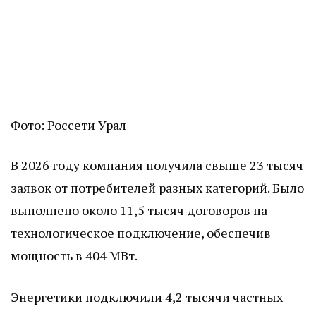
Фото: Россети Урал
В 2026 году компания получила свыше 23 тысяч
заявок от потребителей разных категорий. Было
выполнено около 11,5 тысяч договоров на
технологическое подключение, обеспечив
мощность в 404 МВт.
Энергетики подключили 4,2 тысячи частных