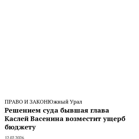
ПРАВО И ЗАКОН
Южный Урал
Решением суда бывшая глава
Каслей Васенина возместит ущерб
бюджету
12.02.2026