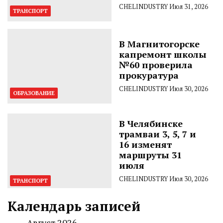
CHELINDUSTRY
Июл 31, 2026
ТРАНСПОРТ
В Магнитогорске
капремонт школы
№60 проверила
прокуратура
CHELINDUSTRY
Июл 30, 2026
ОБРАЗОВАНИЕ
В Челябинске
трамваи 3, 5, 7 и
16 изменят
маршруты 31
июля
CHELINDUSTRY
Июл 30, 2026
ТРАНСПОРТ
Календарь записей
Август 2026