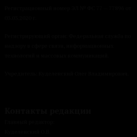
Регистрационный номер ЭЛ № ФС 77 — 77896 от
03.03.2020 г.
Регистрирующий орган: Федеральная служба по
надзору в сфере связи, информационных
технологий и массовых коммуникаций.
Учредитель: Куделенский Олег Владимирович.
Контакты редакции
Главный редактор:
Куделенский О.В.