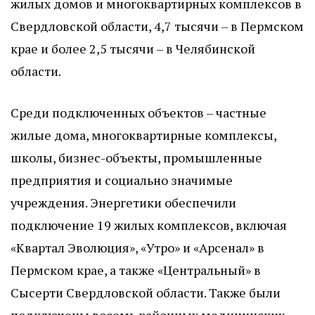
жилых домов и многоквартирных комплексов в
Свердловской области, 4,7 тысячи – в Пермском
крае и более 2,5 тысячи – в Челябинской
области.
Среди подключенных объектов – частные
жилые дома, многоквартирные комплексы,
школы, бизнес-объекты, промышленные
предприятия и социально значимые
учреждения. Энергетики обеспечили
подключение 19 жилых комплексов, включая
«Квартал Эволюция», «Утро» и «Арсенал» в
Пермском крае, а также «Центральный» в
Сысерти Свердловской области. Также были