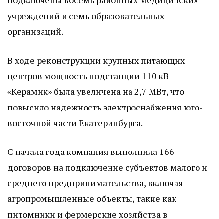
подключены восемь районных медицинских
учреждений и семь образовательных
организаций.
В ходе реконструкции крупных питающих
центров мощность подстанции 110 кВ
«Керамик» была увеличена на 2,7 МВт, что
повысило надежность электроснабжения юго-
восточной части Екатеринбурга.
С начала года компания выполнила 166
договоров на подключение субъектов малого и
среднего предпринимательства, включая
агропромышленные объекты, такие как
питомники и фермерские хозяйства в