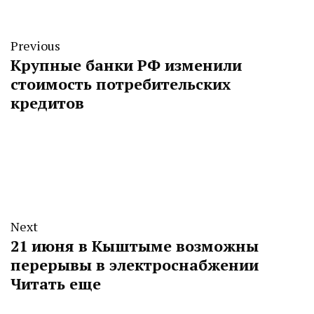
Previous
Крупные банки РФ изменили
стоимость потребительских
кредитов
Next
21 июня в Кыштыме возможны
перерывы в электроснабжении
Читать еще