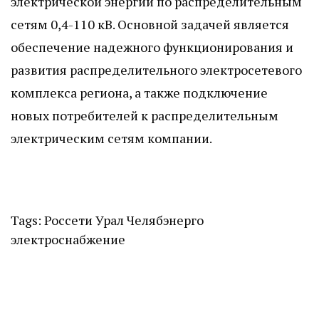
электрической энергии по распределительным
сетям 0,4-110 кВ. Основной задачей является
обеспечение надежного функционирования и
развития распределительного электросетевого
комплекса региона, а также подключение
новых потребителей к распределительным
электрическим сетям компании.
Tags:
Россети Урал
Челябэнерго
электроснабжение