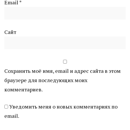
Email
*
Сайт
Сохранить моё имя, email и адрес сайта в этом
браузере для последующих моих
комментариев.
Уведомить меня о новых комментариях по
email.