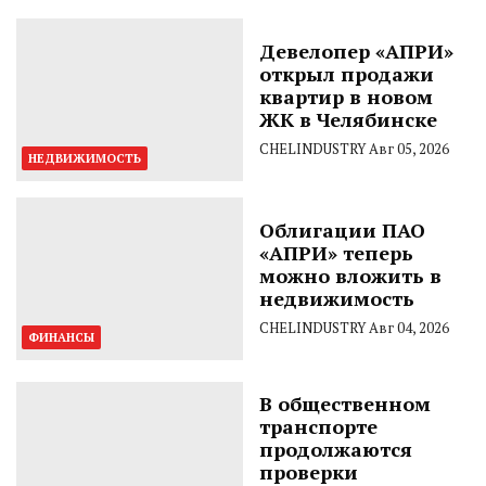
Девелопер «АПРИ»
открыл продажи
квартир в новом
ЖК в Челябинске
CHELINDUSTRY
Авг 05, 2026
НЕДВИЖИМОСТЬ
Облигации ПАО
«АПРИ» теперь
можно вложить в
недвижимость
CHELINDUSTRY
Авг 04, 2026
ФИНАНСЫ
В общественном
транспорте
продолжаются
проверки