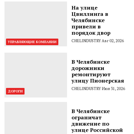
На улице
Цвиллинга в
Челябинске
привели в
порядок двор
CHELINDUSTRY
Авг 02, 2026
УПРАВЛЯЮЩИЕ КОМПАНИИ
В Челябинске
дорожники
ремонтируют
улицу Пионерская
CHELINDUSTRY
Июл 31, 2026
ДОРОГИ
В Челябинске
ограничат
движение по
улице Российской