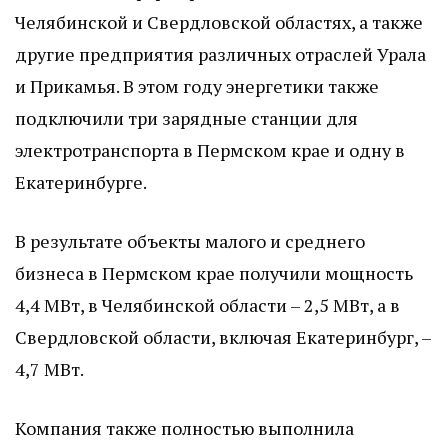
Челябинской и Свердловской областях, а также
другие предприятия различных отраслей Урала
и Прикамья. В этом году энергетики также
подключили три зарядные станции для
электротранспорта в Пермском крае и одну в
Екатеринбурге.
В результате объекты малого и среднего
бизнеса в Пермском крае получили мощность
4,4 МВт, в Челябинской области – 2,5 МВт, а в
Свердловской области, включая Екатеринбург, –
4,7 МВт.
Компания также полностью выполнила