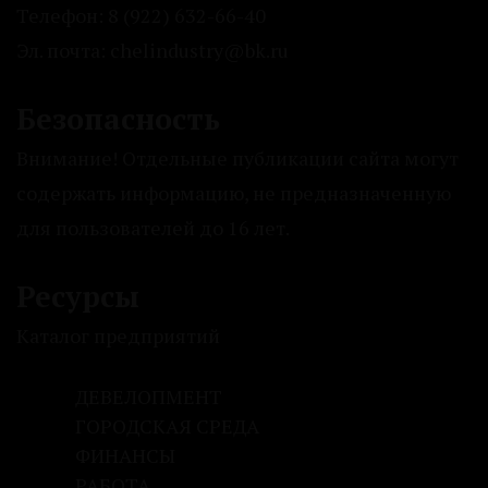
Телефон: 8 (922) 632-66-40
Эл. почта: chelindustry@bk.ru
Безопасность
Внимание! Отдельные публикации сайта могут
содержать информацию, не предназначенную
для пользователей до 16 лет.
Ресурсы
Каталог предприятий
ДЕВЕЛОПМЕНТ
ГОРОДСКАЯ СРЕДА
ФИНАНСЫ
РАБОТА