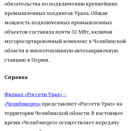
обязательства по подключению крупнейших
промышленных холдингов Урала. Общая
мощность подключенных промышленных
объектов составила почти 32 МВт, включая
мусоросортировочный комплекс в Челябинской
области и многотопливную автозаправочную
станцию в Перми.
Справка
Филиал «Россети Урал» —
«Челябэнерго»
представляет «Россети Урал» на
территории Челябинской области. В настоящее
время «Челябэнерго» осуществляет передачу