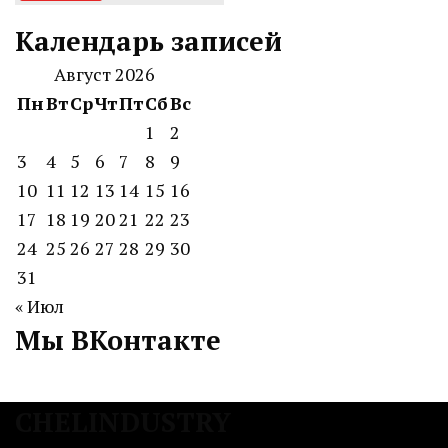
Календарь записей
Август 2026
Пн
Вт
Ср
Чт
Пт
Сб
Вс
1
2
3
4
5
6
7
8
9
10
11
12
13
14
15
16
17
18
19
20
21
22
23
24
25
26
27
28
29
30
31
« Июл
Мы ВКонтакте
CHELINDUSTRY