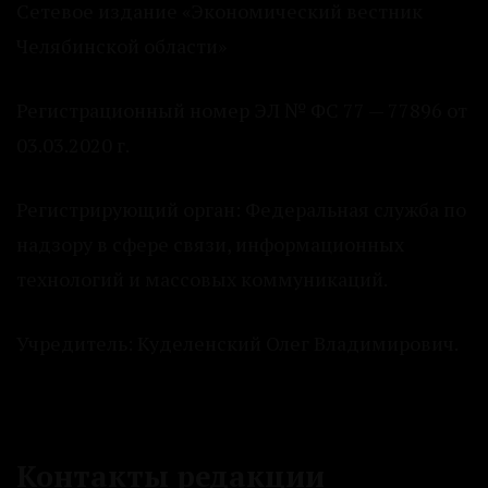
Сетевое издание «Экономический вестник
Челябинской области»
Регистрационный номер ЭЛ № ФС 77 — 77896 от
03.03.2020 г.
Регистрирующий орган: Федеральная служба по
надзору в сфере связи, информационных
технологий и массовых коммуникаций.
Учредитель: Куделенский Олег Владимирович.
Контакты редакции