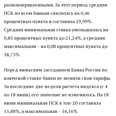
разнонаправленными. За этот период средняя
ПСК по всем банкам снизилась на 0,46
процентных пункта и составила 29,99%.
Средняя минимальная ставка уменьшилась на
0,85 процентных пункта до 21,24%, а средняя
максимальная – на 0,08 процентных пункта до
38,73%.
Перед июньским заседанием Банка России по
ключевой ставке банки не меняли свои тарифы.
За последние две недели расчета индекса (с 4
по 18 июня) его значение не изменилось. На 18
июня минимальная ПСК в топ-20 составила
13,88%, а максимальная – 54,16%.