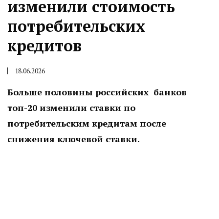
изменили стоимость
потребительских
кредитов
18.06.2026
Больше половины российских банков
топ-20 изменили ставки по
потребительским кредитам после
снижения ключевой ставки.