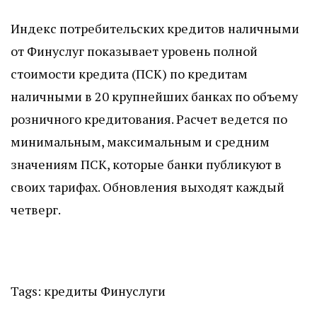
Индекс потребительских кредитов наличными
от Финуслуг показывает уровень полной
стоимости кредита (ПСК) по кредитам
наличными в 20 крупнейших банках по объему
розничного кредитования. Расчет ведется по
минимальным, максимальным и средним
значениям ПСК, которые банки публикуют в
своих тарифах. Обновления выходят каждый
четверг.
Tags:
кредиты
Финуслуги