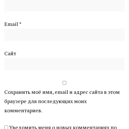
Email
*
Сайт
Сохранить моё имя, email и адрес сайта в этом
браузере для последующих моих
комментариев.
Уведомить меня о новых комментариях по