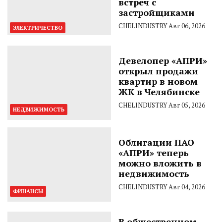
встреч с
застройщиками
CHELINDUSTRY
Авг 06, 2026
ЭЛЕКТРИЧЕСТВО
Девелопер «АПРИ»
открыл продажи
квартир в новом
ЖК в Челябинске
CHELINDUSTRY
Авг 05, 2026
НЕДВИЖИМОСТЬ
Облигации ПАО
«АПРИ» теперь
можно вложить в
недвижимость
CHELINDUSTRY
Авг 04, 2026
ФИНАНСЫ
В общественном