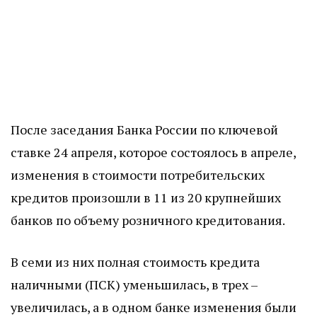
После заседания Банка России по ключевой
ставке 24 апреля, которое состоялось в апреле,
изменения в стоимости потребительских
кредитов произошли в 11 из 20 крупнейших
банков по объему розничного кредитования.
В семи из них полная стоимость кредита
наличными (ПСК) уменьшилась, в трех –
увеличилась, а в одном банке изменения были