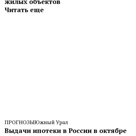
жилых объектов
Читать еще
ПРОГНОЗЫ
Южный Урал
Выдачи ипотеки в России в октябре