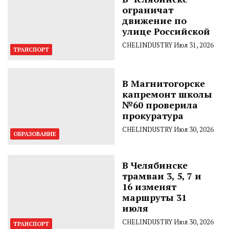
ограничат
движение по
улице Российской
CHELINDUSTRY
Июл 31, 2026
ТРАНСПОРТ
В Магнитогорске
капремонт школы
№60 проверила
прокуратура
CHELINDUSTRY
Июл 30, 2026
ОБРАЗОВАНИЕ
В Челябинске
трамваи 3, 5, 7 и
16 изменят
маршруты 31
июля
CHELINDUSTRY
Июл 30, 2026
ТРАНСПОРТ