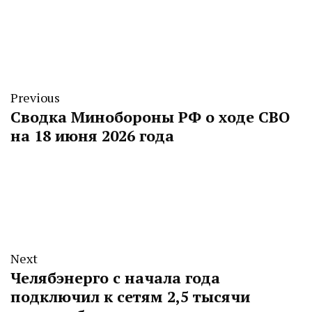
Previous
Сводка Минобороны РФ о ходе СВО
на 18 июня 2026 года
Next
Челябэнерго с начала года
подключил к сетям 2,5 тысячи