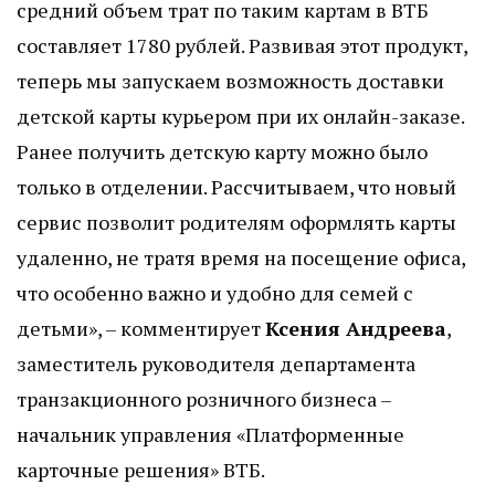
средний объем трат по таким картам в ВТБ
составляет 1780 рублей. Развивая этот продукт,
теперь мы запускаем возможность доставки
детской карты курьером при их онлайн-заказе.
Ранее получить детскую карту можно было
только в отделении. Рассчитываем, что новый
сервис позволит родителям оформлять карты
удаленно, не тратя время на посещение офиса,
что особенно важно и удобно для семей с
детьми», – комментирует
Ксения Андреева
,
заместитель руководителя департамента
транзакционного розничного бизнеса –
начальник управления «Платформенные
карточные решения» ВТБ.