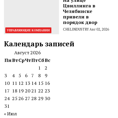
Цвиллинга в
Челябинске
привели в
порядок двор
CHELINDUSTRY
Авг 02, 2026
УПРАВЛЯЮЩИЕ КОМПАНИИ
Календарь записей
Август 2026
Пн
Вт
Ср
Чт
Пт
Сб
Вс
1
2
3
4
5
6
7
8
9
10
11
12
13
14
15
16
17
18
19
20
21
22
23
24
25
26
27
28
29
30
31
« Июл