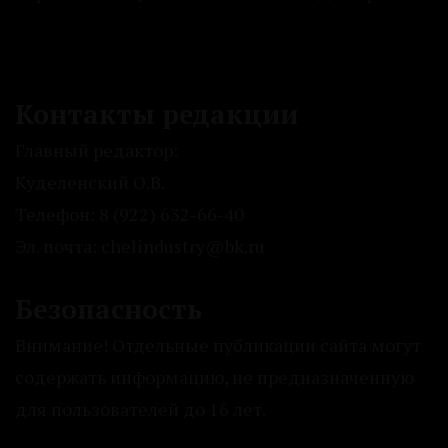
Контакты редакции
Главный редактор:
Куделенский О.В.
Телефон: 8 (922) 632-66-40
Эл. почта: chelindustry@bk.ru
Безопасность
Внимание! Отдельные публикации сайта могут
содержать информацию, не предназначенную
для пользователей до 16 лет.