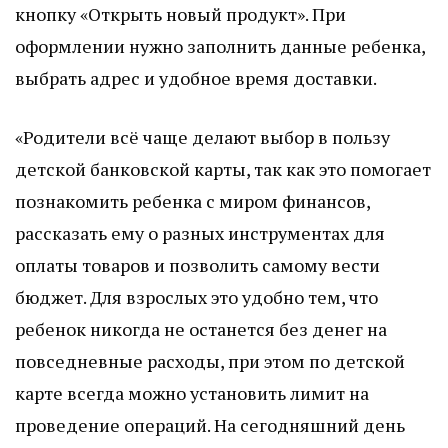
кнопку «Открыть новый продукт». При
оформлении нужно заполнить данные ребенка,
выбрать адрес и удобное время доставки.
«Родители всё чаще делают выбор в пользу
детской банковской карты, так как это помогает
познакомить ребенка с миром финансов,
рассказать ему о разных инструментах для
оплаты товаров и позволить самому вести
бюджет. Для взрослых это удобно тем, что
ребенок никогда не останется без денег на
повседневные расходы, при этом по детской
карте всегда можно установить лимит на
проведение операций. На сегодняшний день