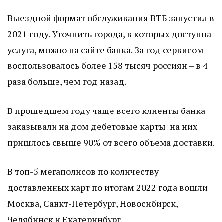
Выездной формат обслуживания ВТБ запустил в
2021 году. Уточнить города, в которых доступна
услуга, можно на сайте банка. За год сервисом
воспользовалось более 158 тысяч россиян – в 4
раза больше, чем год назад.
В прошедшем году чаще всего клиенты банка
заказывали на дом дебетовые карты: на них
пришлось свыше 90% от всего объема доставки.
В топ-5 мегаполисов по количеству
доставленных карт по итогам 2022 года вошли
Москва, Санкт-Петербург, Новосибирск,
Челябинск и Екатеринбург.