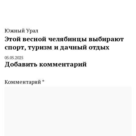
Южный Урал
Этой весной челябинцы выбирают
спорт, туризм и дачный отдых
05.05.2025
By
Добавить комментарий
CHELINDUSTRY
Комментарий
*