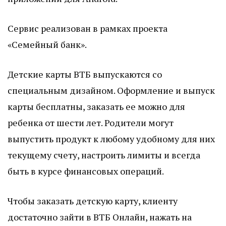
Сервис реализован в рамках проекта
«Семейный банк».
Детские карты ВТБ выпускаются со
специальным дизайном. Оформление и выпуск
карты бесплатны, заказать ее можно для
ребенка от шести лет. Родители могут
выпустить продукт к любому удобному для них
текущему счету, настроить лимиты и всегда
быть в курсе финансовых операций.
Чтобы заказать детскую карту, клиенту
достаточно зайти в ВТБ Онлайн, нажать на