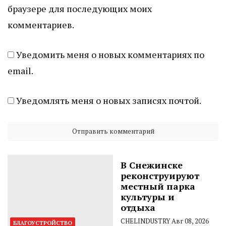
браузере для последующих моих
комментариев.
Уведомить меня о новых комментариях по
email.
Уведомлять меня о новых записях почтой.
В Снежинске
реконструируют
местный парка
культуры и
отдыха
CHELINDUSTRY
Авг 08, 2026
БЛАГОУСТРОЙСТВО