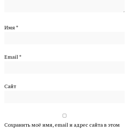
Имя
*
Email
*
Сайт
Сохранить моё имя, email и адрес сайта в этом