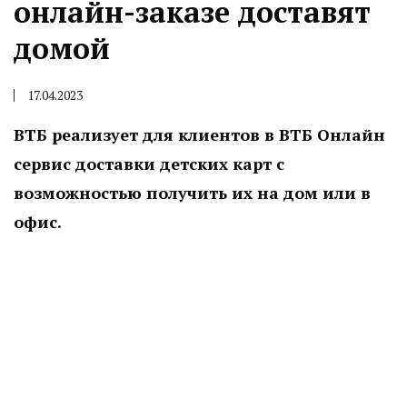
онлайн-заказе доставят
домой
17.04.2023
ВТБ реализует для клиентов в ВТБ Онлайн
сервис доставки детских карт с
возможностью получить их на дом или в
офис.