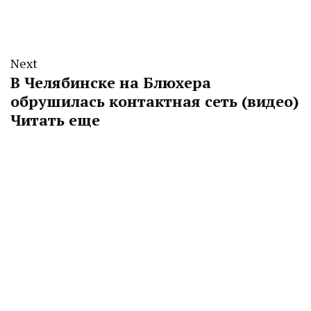
Next
В Челябинске на Блюхера
обрушилась контактная сеть (видео)
Читать еще