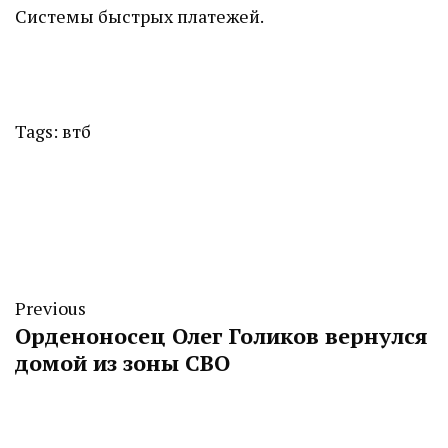
Системы быстрых платежей.
Tags:
втб
Previous
Орденоносец Олег Голиков вернулся
домой из зоны СВО