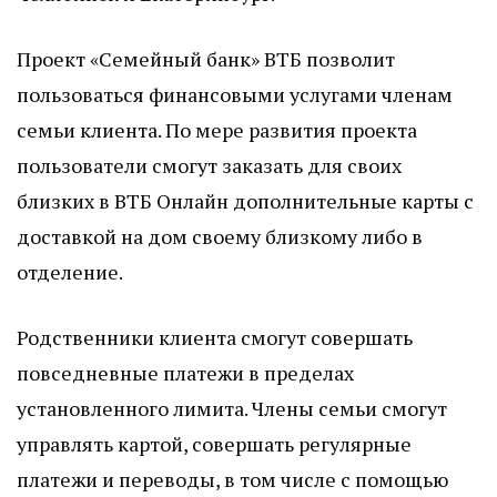
Проект «Семейный банк» ВТБ позволит
пользоваться финансовыми услугами членам
семьи клиента. По мере развития проекта
пользователи смогут заказать для своих
близких в ВТБ Онлайн дополнительные карты с
доставкой на дом своему близкому либо в
отделение.
Родственники клиента смогут совершать
повседневные платежи в пределах
установленного лимита. Члены семьи смогут
управлять картой, совершать регулярные
платежи и переводы, в том числе с помощью