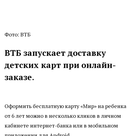
Фото: ВТБ
ВТБ запускает доставку
детских карт при онлайн-
заказе.
Оформить бесплатную карту «Мир» на ребенка
от 6 лет можно в несколько кликов в личном
кабинете интернет-банка или в мобильном
приложении для Android.