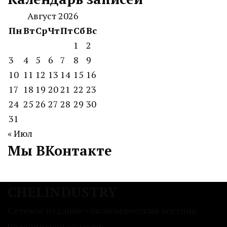
Август 2026
Пн
Вт
Ср
Чт
Пт
Сб
Вс
1
2
3
4
5
6
7
8
9
10
11
12
13
14
15
16
17
18
19
20
21
22
23
24
25
26
27
28
29
30
31
« Июл
Мы ВКонтакте
CHELINDUSTRY
Сетевое издание «Экономический вестник
Челябинской области»