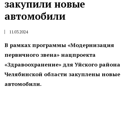
закупили новые
автомобили
11.03.2024
В рамках программы «Модернизация
первичного звена» нацпроекта
«Здравоохранение» для Уйского района
Челябинской области закуплены новые
автомобили.