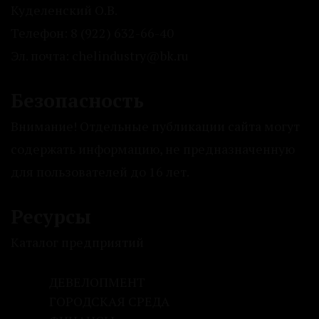
Куделенский О.В.
Телефон: 8 (922) 632-66-40
Эл. почта: chelindustry@bk.ru
Безопасность
Внимание! Отдельные публикации сайта могут
содержать информацию, не предназначенную
для пользователей до 16 лет.
Ресурсы
Каталог предприятий
ДЕВЕЛОПМЕНТ
ГОРОДСКАЯ СРЕДА