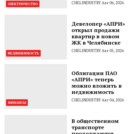
CHELINDUSTRY
Авг 06, 2026
ЭЛЕКТРИЧЕСТВО
Девелопер «АПРИ»
открыл продажи
квартир в новом
ЖК в Челябинске
CHELINDUSTRY
Авг 05, 2026
НЕДВИЖИМОСТЬ
Облигации ПАО
«АПРИ» теперь
можно вложить в
недвижимость
CHELINDUSTRY
Авг 04, 2026
ФИНАНСЫ
В общественном
транспорте
продолжаются