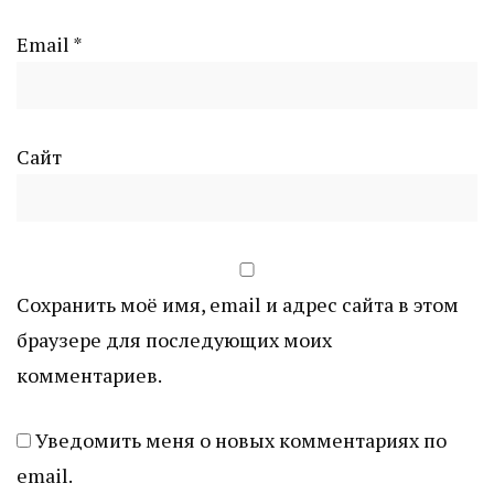
Email
*
Сайт
Сохранить моё имя, email и адрес сайта в этом
браузере для последующих моих
комментариев.
Уведомить меня о новых комментариях по
email.