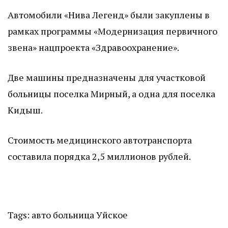
Автомобили «Нива Легенд» были закуплены в
рамках программы «Модернизация первичного
звена» нацпроекта «Здравоохранение».
Две машины предназначены для участковой
больницы поселка Мирный, а одна для поселка
Кидыш.
Стоимость медицинского автотранспорта
составила порядка 2,5 миллионов рублей.
Tags:
авто
больница
Уйское