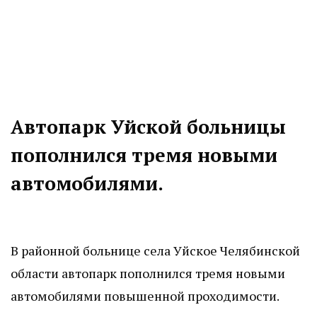
Автопарк Уйской больницы
пополнился тремя новыми
автомобилями.
В районной больнице села Уйское Челябинской
области автопарк пополнился тремя новыми
автомобилями повышенной проходимости.