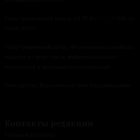
Регистрационный номер ЭЛ № ФС 77 — 77896 от
03.03.2020 г.
Регистрирующий орган: Федеральная служба по
надзору в сфере связи, информационных
технологий и массовых коммуникаций.
Учредитель: Куделенский Олег Владимирович.
Контакты редакции
Главный редактор: