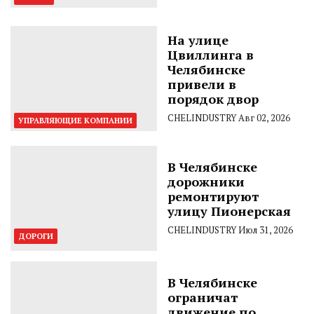
На улице
Цвиллинга в
Челябинске
привели в
порядок двор
CHELINDUSTRY
Авг 02, 2026
УПРАВЛЯЮЩИЕ КОМПАНИИ
В Челябинске
дорожники
ремонтируют
улицу Пионерская
CHELINDUSTRY
Июл 31, 2026
ДОРОГИ
В Челябинске
ограничат
движение по