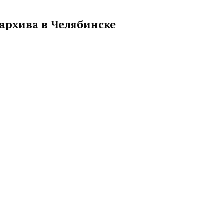
сархива в Челябинске