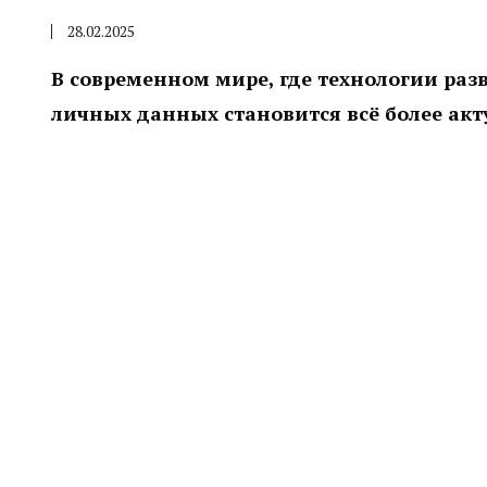
28.02.2025
В современном мире, где технологии ра
личных данных становится всё более акт