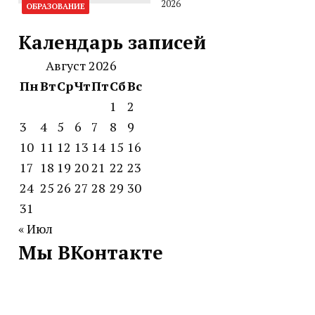
2026
ОБРАЗОВАНИЕ
Календарь записей
Август 2026
Пн
Вт
Ср
Чт
Пт
Сб
Вс
1
2
3
4
5
6
7
8
9
10
11
12
13
14
15
16
17
18
19
20
21
22
23
24
25
26
27
28
29
30
31
« Июл
Мы ВКонтакте