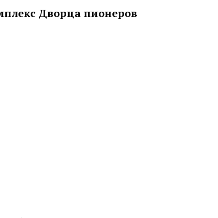
омплекс Дворца пионеров