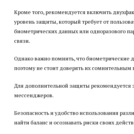
Кроме того, рекомендуется включить двухфа
уровень защиты, который требует от пользов
биометрических данных или одноразового па
связи.
Однако важно помнить, что биометрические 
поэтому не стоит доверять их сомнительным
Для дополнительной защиты рекомендуется з
мессенджеров.
Безопасность и удобство использования разл
найти баланс и осознавать риски своих действ