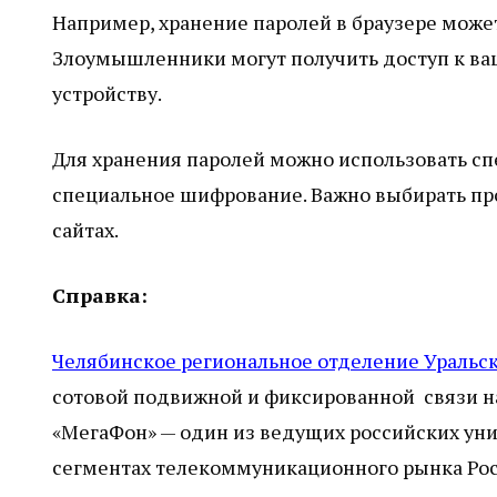
Например, хранение паролей в браузере может
Злоумышленники могут получить доступ к ва
устройству.
Для хранения паролей можно использовать 
специальное шифрование. Важно выбирать п
сайтах.
Справка:
Челябинское региональное отделение Уральс
сотовой подвижной и фиксированной связи на
«МегаФон» — один из ведущих российских уни
сегментах телекоммуникационного рынка Росси