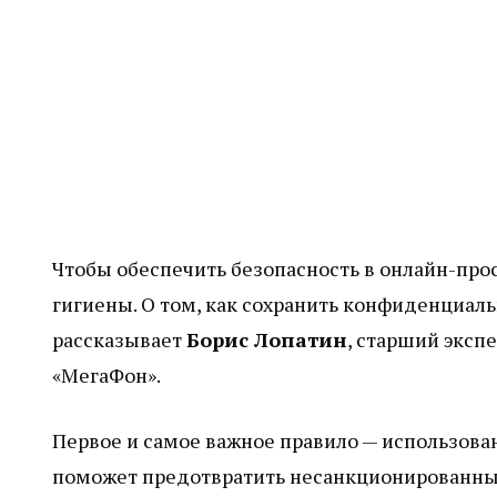
Чтобы обеспечить безопасность в онлайн-про
гигиены. О том, как сохранить конфиденциаль
рассказывает
Борис Лопатин
, старший эксп
«МегаФон».
Первое и самое важное правило — использован
поможет предотвратить несанкционированны