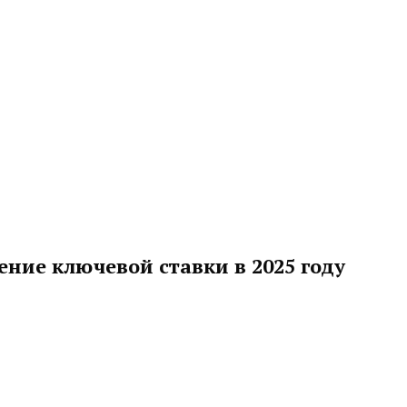
ние ключевой ставки в 2025 году