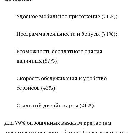
Удобное мобильное приложение (71%);
Программа лояльности и бонусы (71%);
Возможность бесплатного снятия
наличных (57%);
Скорость обслуживания и удобство
сервисов (43%);
Стильный дизайн карты (21%).
Для 79% опрошенных важным критерием
является отношение к бренду банка. Чаще всего