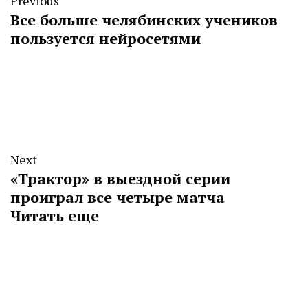
Previous
Все больше челябинских учеников
пользуется нейросетями
Next
«Трактор» в выездной серии
проиграл все четыре матча
Читать еще