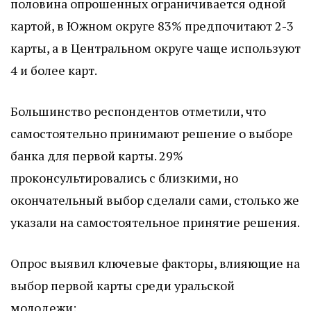
половина опрошенных ограничивается одной
картой, в Южном округе 83% предпочитают 2-3
карты, а в Центральном округе чаще используют
4 и более карт.
Большинство респондентов отметили, что
самостоятельно принимают решение о выборе
банка для первой карты. 29%
проконсультировались с близкими, но
окончательный выбор сделали сами, столько же
указали на самостоятельное принятие решения.
Опрос выявил ключевые факторы, влияющие на
выбор первой карты среди уральской
молодежи: