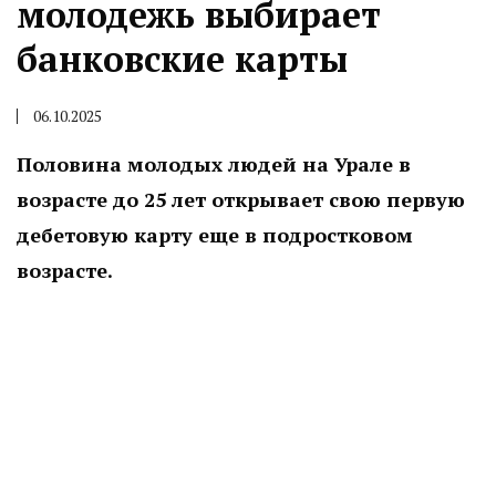
молодежь выбирает
банковские карты
06.10.2025
Половина молодых людей на Урале в
возрасте до 25 лет открывает свою первую
дебетовую карту еще в подростковом
возрасте.