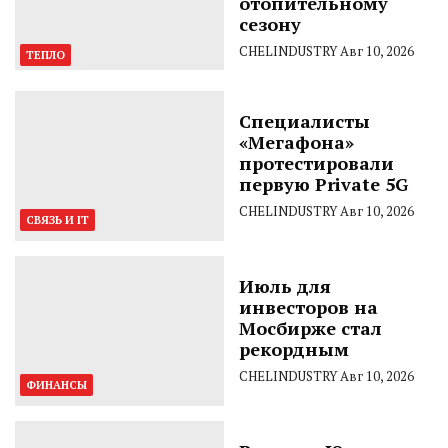
отопительному
сезону
CHELINDUSTRY
Авг 10, 2026
ТЕПЛО
Специалисты
«Мегафона»
протестировали
первую Private 5G
CHELINDUSTRY
Авг 10, 2026
СВЯЗЬ И IT
Июль для
инвесторов на
Мосбирже стал
рекордным
CHELINDUSTRY
Авг 10, 2026
ФИНАНСЫ