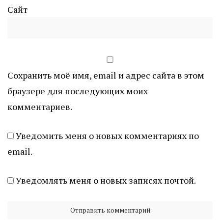
Сайт
Сохранить моё имя, email и адрес сайта в этом
браузере для последующих моих
комментариев.
Уведомить меня о новых комментариях по
email.
Уведомлять меня о новых записях почтой.