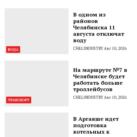
В одном из
районов
Челябинска 11
августа отключат
воду
CHELINDUSTRY
Авг 10, 2026
ВОДА
На маршруте №7 в
Челябинске будет
работать больше
троллейбусов
CHELINDUSTRY
Авг 10, 2026
ТРАНСПОРТ
В Аргаяше идет
подготовка
котельных к