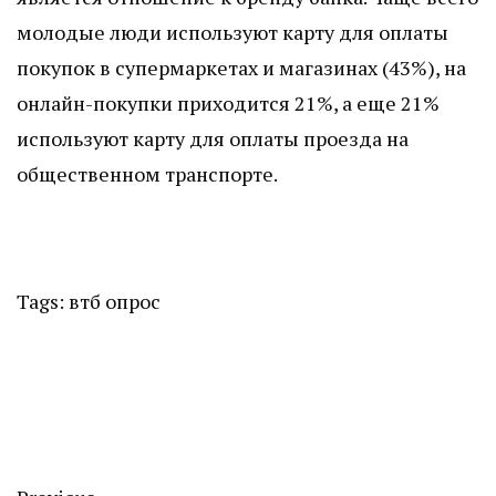
молодые люди используют карту для оплаты
покупок в супермаркетах и магазинах (43%), на
онлайн-покупки приходится 21%, а еще 21%
используют карту для оплаты проезда на
общественном транспорте.
Tags:
втб
опрос