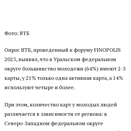
Фото: ВТБ
Опрос ВТБ, проведенный к форуму FINOPOLIS
2025, выявил, что в Уральском федеральном
округе большинство молодежи (64%) имеют 2-3
карты, у 21% только одна активная карта, а 14%
используют четыре и более.
При этом, количество карт у молодых людей
различается в зависимости от региона: в
Северо-Западном федеральном округе