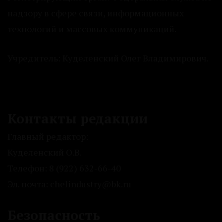
надзору в сфере связи, информационных
технологий и массовых коммуникаций.
Учредитель: Куделенский Олег Владимирович.
Контакты редакции
Главный редактор:
Куделенский О.В.
Телефон: 8 (922) 632-66-40
Эл. почта: chelindustry@bk.ru
Безопасность