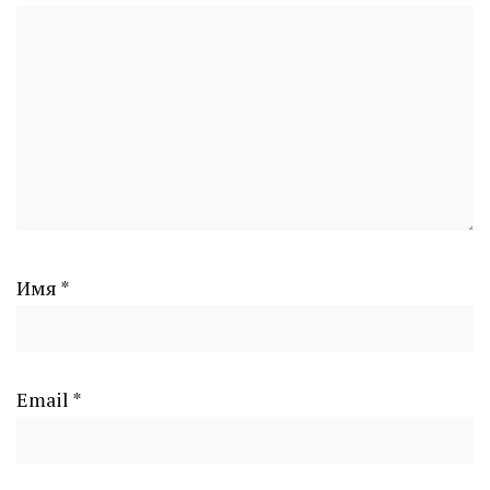
Имя
*
Email
*